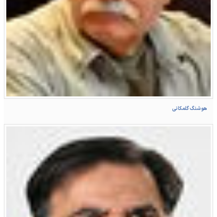
هوشنگ گلمکانی