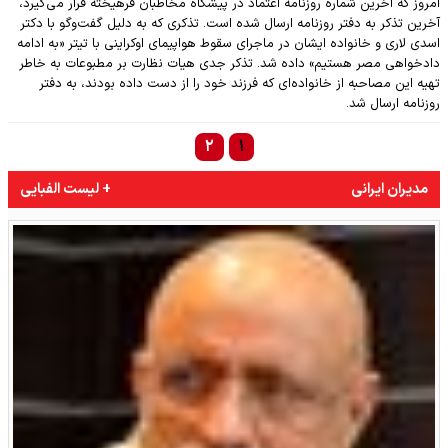
امروز که آخرین شماره روزنامه اعتماد در پیشگاه مخاطبان فرهیخته قرار می‌گیرد،
آخرین تذکر به دفتر روزنامه ارسال شده است. تذکری که به دلیل گفت‌وگو با دکتر
اسدی لاری و خانواده ایشان در ماجرای سقوط هواپیمای اوکراینی با تیتر «به ادامه
دادخواهی مصر هستیم» داده شد. تذکر جدی هیات نظارت بر مطبوعات به خاطر
تهیه این مصاحبه از خانواده‌ای که فرزند خود را از دست داده بودند، به دفتر
روزنامه ارسال شد.
۲
۱
مدیران ایرانی
+ لیست الفبایی