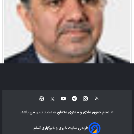
عباس آخوندی
تمام حقوق مادی و معنوی متعلق به
می باشد.
اعتماد آنلاین
طراحی سایت خبری و خبرگزاری آسام