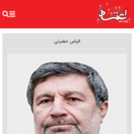
الیاس حضرتی