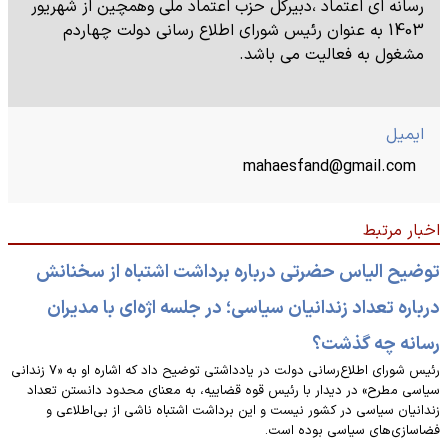
رسانه ای اعتماد ،دبیرکل حزب اعتماد ملی وهمچین از شهریور
1403 به عنوان رئیس شورای اطلاع رسانی دولت چهاردم
مشغول به فعالیت می باشد.
ایمیل
mahaesfand@gmail.com
اخبار مرتبط
توضیح الیاس حضرتی درباره برداشت اشتباه از سخنانش
درباره تعداد زندانیان سیاسی؛ در جلسه اژه‌ای با مدیران
رسانه چه گذشت؟
رئیس شورای اطلاع‌رسانی دولت در یادداشتی توضیح داد که اشاره او به «۷ زندانی
سیاسی مطرح» در دیدار با رئیس قوه قضاییه، به معنای محدود دانستن تعداد
زندانیان سیاسی در کشور نیست و این برداشت اشتباه ناشی از بی‌اطلاعی و
فضاسازی‌های سیاسی بوده است.