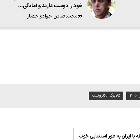
خود را دوست دارند و آمادگی…
محمدصادق جوادی‌حصار
2
کالابرگ الکترونیک
ه با ایران به طور استثنایی خوب