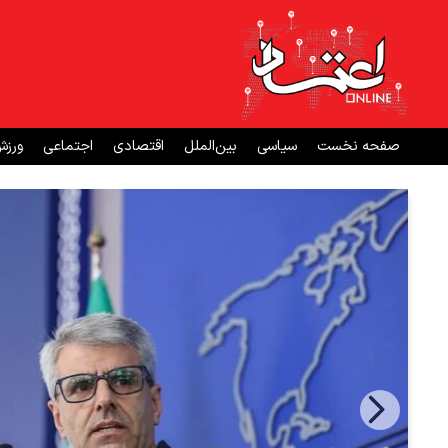
صفحه نخست
سیاسی
بین‌الملل
اقتصادی
اجتماعی
ورز