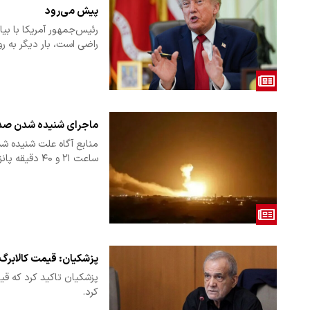
پیش می‌رود
رئیس‌جمهور آمریکا با بیا
راضی است، بار دیگر به ر
ماجرای شنیده شدن صدا
ساعت ۲۱ و ۴۰ دقیقه پانزدهم مرداد…
پزشکیان: قیمت کالابرگ 
پزشکیان تاکید کرد که قی
کرد.