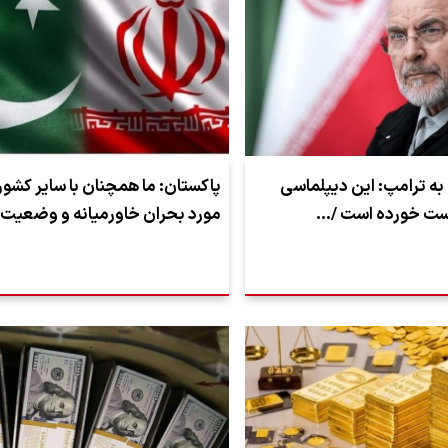
 به ترامپ: این دیپلماسی
پاکستان: ما همچنان با سایر کشور
ست خورده است /…
مورد بحران خاورمیانه و وضعیت