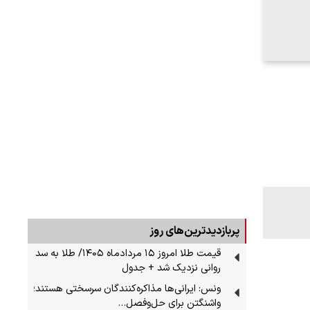
پربازدیدترین‌های روز
قیمت طلا امروز ۱۵ مردادماه ۱۴۰۵/ طلا به سد
روانی نزدیک شد + جدول
ونس: ایرانی‌ها مذاکره‌کنندگان سرسختی هستند؛
واشنگتن برای حل‌وفصل…