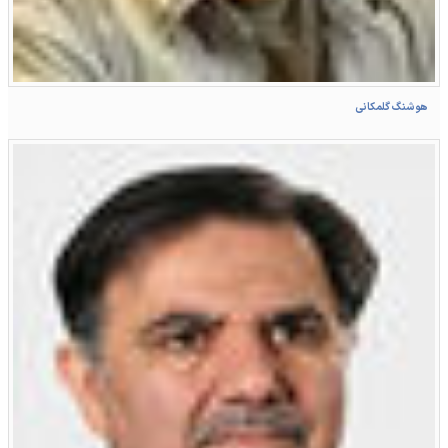
هوشنگ گلمکانی