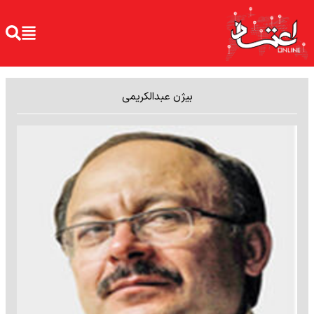
بیژن عبدالکریمی