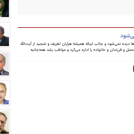
ی‌شود
ه نمی‌شود و جالب اینکه همیشه هزاران تعریف و تمجید از آیت‌الله
ل و فرزندان و خانواده را اداره می‌کرد و مواظب رشد همه‌جانبه