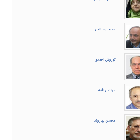
حمید ابوطالبی
کوروش احمدی
مرتضی افقه
محسن بهاروند