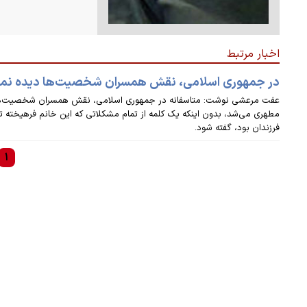
اخبار مرتبط
در جمهوری اسلامی، نقش همسران شخصیت‌ها دیده نم
عفت مرعشی نوشت: متاسفانه در جمهوری اسلامی، نقش همسران شخصیت‌ها دید
مطهری می‌شد، بدون اینکه یک کلمه از تمام مشکلاتی که این خانم فرهیخته تحم
فرزندان بود، گفته شود.
۱