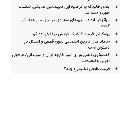
پاسخ قالیباف به ترامپ: این دیپلماسی نمایشی، شکست
خورده است /…
مراکز فرماندهی نیروهای سعودی در مرز یمن هدف قرار
گرفت
پزشکیان: قیمت کالابرگ افزایش پیدا خواهد کرد
سامانه‌های تامین اجتماعی بدون قطعی و اختلال در
دسترس است
گفت‌وگوی تلفنی وزرای امور خارجه ایران و موریتانی/ عراقچی
آخرین وضعیت…
قیمت واقعی تخم‌مرغ چند؟