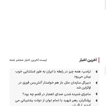
آخرین اخبار
لیست آخرین اخبار منتشر شده
ترامپ: همه چیز در رابطه با ایران به طور استثنایی خوب
پیش می‌رود
دبیرکل سازمان ملل باز هم خواستار آتش‌بس فوری در
اوکراین شد
ماجرای شنیده شدن صدای انفجار در قشم چه بود؟
پزشکیان: رهبر شهید با تمام توان از دولت پشتیبانی می
کردند / اگر ارز…