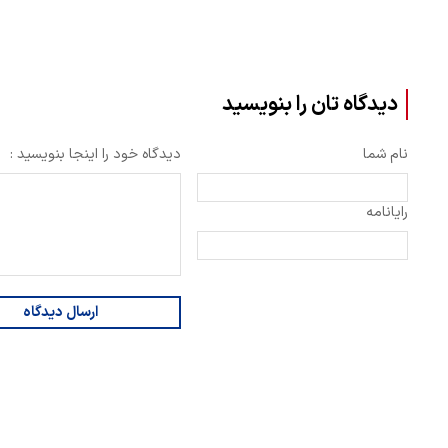
دیدگاه تان را بنویسید
نام شما
دیدگاه خود را اینجا بنویسید :
رایانامه
ارسال دیدگاه