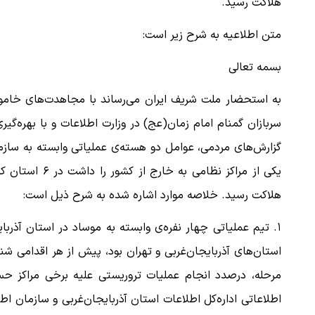
هلاکت رسید.
متن اطلاعیه به شرح زیر است:
بسمه تعالی
به‌ استحضار ملت شریف ایران می‌رساند با مجاهدت‌های خام
سربازان گمنام امام زمان(عج) در وزارت اطلاعات و با بهره‌گیری
گزارش‌های مردمی، عوامل دو هسته‌ی عملیاتی وابسته به ساز
یکی از مراکز ن
هلاکت رسید. خلاصه موارد اشاره شده به شرح ذیل است:
۱. تیم عملیاتی چهار نفره‌ی وابسته به موساد در استان آذرب
استان‌های آذربایجان‌غربی و تهران بود، پیش از هر اقدامی ش
مرحله، درصدد انجام عملیات تروریستی علیه برخی مراکز حس
اطلاعاتی اداره‌کل اطلاعات استان آذربایجان‌غربی و سازمان ا