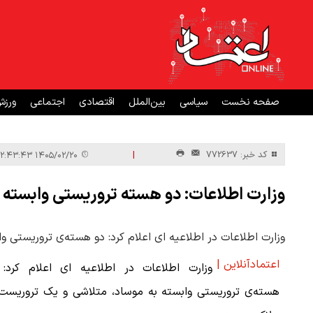
صفحه نخست
سیاسی
بین‌الملل
اقتصادی
اجتماعی
ورز
|
کد خبر: 772637
۱۴۰۵/۰۲/۲۰ ۱۲:۴۳:۴۳
وزارت اطلاعات: دو هسته‌ تروریستی وابسته
وزارت اطلاعات در اطلاعیه ای اعلام کرد: دو هسته‌ی تروریستی 
اعتمادآنلاین |
وزارت اطلاعات در اطلاعیه ای اعلام کرد: 
هسته‌ی تروریستی وابسته به موساد، متلاشی و یک تروریست 