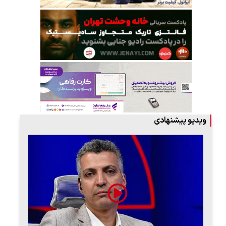
ویدیو پیشنهادی