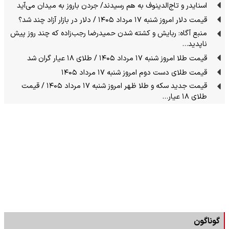
اسنایدر و تاج‌الدینوف به هم رسیدند/ جردن باروز به میدان می‌آید
قیمت دلار امروز شنبه ۱۷ مرداد ۱۴۰۵ / دلار در بازار آزاد چند شد؟
منبع آگاه: ربایش و کشته شدن حمیدرضا رجب‌زاده که چند روز پیش
ناپدید…
قیمت طلا امروز شنبه ۱۷ مرداد ۱۴۰۵ / طلای ۱۸ عیار گران شد
قیمت طلای دست دوم امروز شنبه ۱۷ مرداد ۱۴۰۵
قیمت جدید سکه و طلا ظهر امروز شنبه ۱۷ مرداد ۱۴۰۵ / قیمت
طلای ۱۸ عیار…
گوناگون