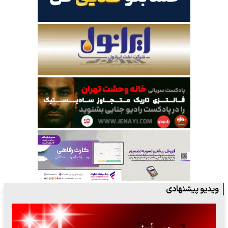
ویدیو پیشنهادی