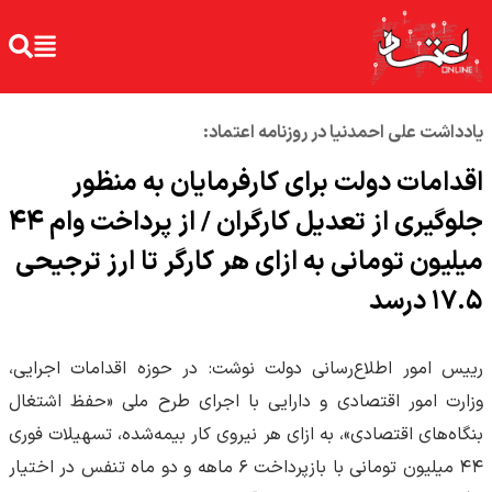
یادداشت علی احمدنیا در روزنامه اعتماد:
اقدامات دولت برای کارفرمایان به منظور
جلوگیری از تعدیل کارگران / از پرداخت وام ۴۴
میلیون تومانی به ازای هر کارگر تا ارز ترجیحی
۱۷.۵ درسد
رییس امور اطلاع‌رسانی دولت نوشت: در حوزه اقدامات اجرایی،
وزارت امور اقتصادی و دارایی با اجرای طرح ملی «حفظ اشتغال
بنگاه‌های اقتصادی»، به ازای هر نیروی کار بیمه‌شده، تسهیلات فوری
۴۴ میلیون تومانی با بازپرداخت ۶ ماهه و دو ماه تنفس در اختیار