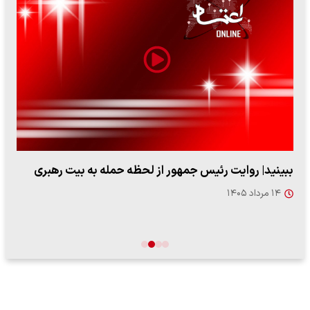
ببینید| روایت رئیس جمهور از لحظه حمله به بیت رهبری
۱۴ مرداد ۱۴۰۵