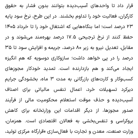
قرار داد تا واحدهای آسیب‌دیده بتوانند بدون فشار به حقوق
کارگران، فعالیت خود را تداوم بخشند. در این طرح، نرخ سود پایه
۲۳ درصد است؛ اما بنگاه‌هایی که اشتغال خود را تا خرداد ۱۴۰۵
حفظ کنند از نرخ ترجیحی ۱۷.۵ درصد بهره‌مند می‌شوند و در
مقابل، تعدیل نیرو به زیر ۸۰ درصد، جریمه و افزایش سود تا ۳۵
درصد را در پی خواهد داشت؛ سازوکاری دوسویه که هم انگیزه
ایجاد می‌کند و هم بازدارنده است. تمدید خودکار مجوزهای
کسب‌وکار و کارت‌های بازرگانی به مدت ۳ ماه، بخشودگی جرایم
دیرکرد تسهیلات خرد، اعمال تنفس مالیاتی برای اصناف
آسیب‌دیده و حذف موقت استعلام محکومیت مالی از فرآیند
صدور مجوزها، از دیگر اقدامات این وزارتخانه برای کاهش
بروکراسی و تنفس‌بخشی به فعالان اقتصادی است. همزمان،
وزارت صنعت، معدن و تجارت با فعال‌سازی «قرارگاه مرکزی تولید،