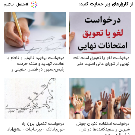
از کارزارهای زیر حمایت کنید:
درخواست لغو یا تعویق امتحانات
درخواست برخورد قانونی و قاطع با
نهایی از شورای عالی امنیت ملی
اهانت، تهدید و هتک حرمت
رئیس‌جمهور در فضای حقیقی و
مجازی
درخواست استفاده نکردن جوش
درخواست تکمیل پروژه راه
شیرین و سفیدکننده‌ها در نان،
خوربیابانک - پیرحاجات - عشق‌آباد