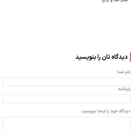
شکر، قند و چای
دیدگاه تان را بنویسید
نام شما
رایانامه
دیدگاه خود را اینجا بنویسید :