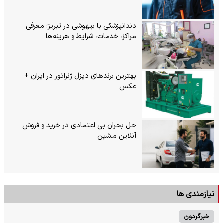
دندانپزشکی با بیهوشی در تبریز؛ معرفی
مراکز، خدمات، شرایط و هزینه‌ها
بهترین برندهای دیزل ژنراتور در ایران +
عکس
حل بحران بی‌ اعتمادی در خرید و فروش
آنلاین ماشین
نیازمندی ها
خبرگردون