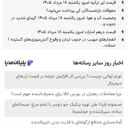
قیمت لیر ترکیه امروز یکشنبه ۱۸ مرداد ۱۴۰۵
معوقات بازنشستگان کی پرداخت می‌شود؟
وضعیت آب و هوا، امروز یکشنبه ۱۸ مرداد ۱۴۰۵؛ گرمای شدید در
جنوب و…
قیمت درهم امارات امروز یکشنبه ۱۸ مرداد ۱۴۰۵
انفجارهای مهیب در جنوب لبنان و وقوع آتش‌سوزی‌های گسترده /
حملات…