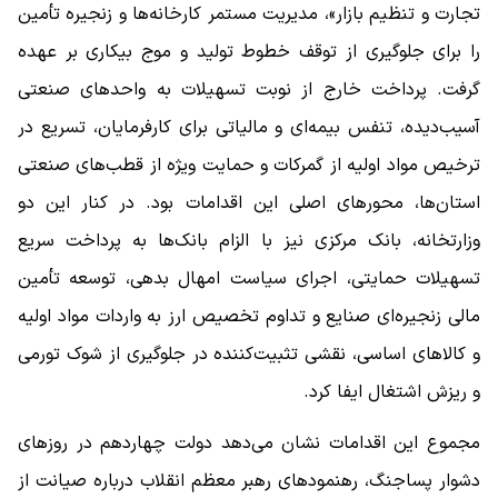
تجارت و تنظیم بازار»، مدیریت مستمر کارخانه‌ها و زنجیره تأمین
را برای جلوگیری از توقف خطوط تولید و موج بیکاری بر عهده
گرفت. پرداخت خارج از نوبت تسهیلات به واحدهای صنعتی
آسیب‌دیده، تنفس بیمه‌ای و مالیاتی برای کارفرمایان، تسریع در
ترخیص مواد اولیه از گمرکات و حمایت ویژه از قطب‌های صنعتی
استان‌ها، محورهای اصلی این اقدامات بود. در کنار این دو
وزارتخانه، بانک مرکزی نیز با الزام بانک‌ها به پرداخت سریع
تسهیلات حمایتی، اجرای سیاست امهال بدهی، توسعه تأمین
مالی زنجیره‌ای صنایع و تداوم تخصیص ارز به واردات مواد اولیه
و کالاهای اساسی، نقشی تثبیت‌کننده در جلوگیری از شوک تورمی
و ریزش اشتغال ایفا کرد.
مجموع این اقدامات نشان می‌دهد دولت چهاردهم در روزهای
دشوار پساجنگ، رهنمودهای رهبر معظم انقلاب درباره صیانت از