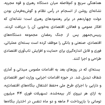
هماهنگی سریع و کم‌فاصله میان دستگاه رهبری و قوه مجریه،
نشانه‌ای روشن از انسجام در رأس نظام و گوش‌به‌فرمان بودن
دولت چهاردهم در برابر رهنمودهای رهبری است؛ نشانه‌ای که
افکار عمومی و فعالان اقتصادی به‌خوبی آن را دریافت کردند.
رییس‌جمهور پس از جنگ رمضان مجموعه دستگاه‌های
اقتصادی، صنعتی و بانکی را موظف کرده است بسته‌ای عملیاتی،
فوری و قابل اندازه‌گیری برای حمایت و افزایش تاب‌آوری اقتصادی
طراحی و اجرا کنند.
بسته‌ای که در روزهای بعد به اقدامات ملموس میدانی و آماری
شفاف تبدیل شد. در حوزه اقدامات اجرایی، وزارت امور اقتصادی
و دارایی با اجرای طرح ملی «حفظ اشتغال بنگاه‌های اقتصادی»،
به ازای هر نیروی کار بیمه‌شده، تسهیلات فوری ۴۴ میلیون
تومانی با بازپرداخت ۶ ماهه و دو ماه تنفس در اختیار بنگاه‌ها