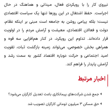
نیروی کار را با رویکردی فعال، میدانی و هماهنگ در حال
اجراست. حفظ اشتغال در این روزها تنها یک سیاست اقتصادی
نیست؛ بلکه پیامی روشن به جامعه است مبنی بر اینکه نظام،
دولت و فعالان اقتصادی، معیشت و آرامش مردم را در اولویت
قرار داده‌اند. تداوم این رویکرد، در کنار هم‌افزایی سه قوه و
همراهی بخش خصوصی، می‌تواند زمینه بازگشت ثبات، تقویت
امید اجتماعی و حرکت دوباره اقتصاد کشور به سمت رشد و
آرامش پایدار را فراهم کند.
اخبار مرتبط
جمع شدن شرکت‌های پیمانکاری باعث تعدیل کارگران می‌شود؟
حق مسکن ۳ میلیون تومانی کارگران تصویب شد