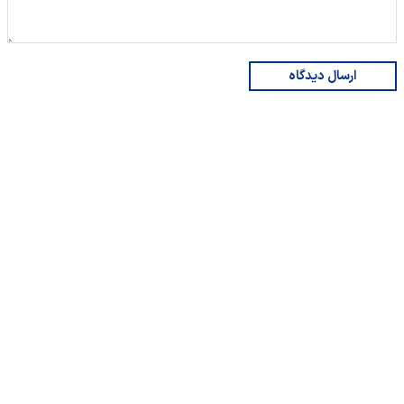
ارسال دیدگاه