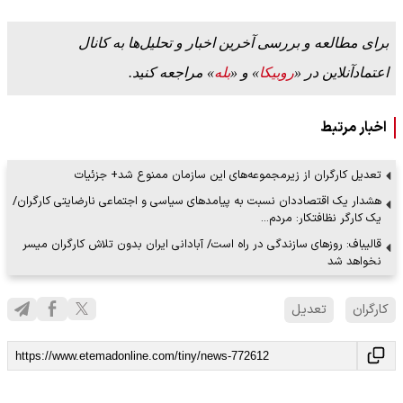
برای مطالعه و بررسی آخرین اخبار و تحلیل‌ها به کانال
اعتمادآنلاین در «
روبیکا
» و «
بله
» مراجعه کنید.
اخبار مرتبط
تعدیل کارگران از زیرمجموعه‌های این سازمان ممنوع شد+ جزئیات
هشدار یک اقتصاددان نسبت به پیامدهای سیاسی و اجتماعی نارضایتی کارگران/
یک کارگر نظافتکار: مردم…
قالیباف: روزهای سازندگی در راه است/ آبادانی ایران بدون تلاش کارگران میسر
نخواهد شد
کارگران
تعدیل