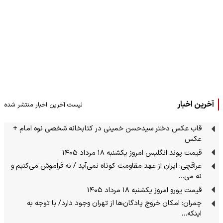
آخرین اخبار
لیست آخرین اخبار منتشر شده
قاب عکس دختر سیدحسن خمینی در کتابخانه شخصی نوه امام +
عکس
قیمت پوند انگلیس امروز یکشنبه ۱۸ مرداد ۱۴۰۵
عراقچی: ایران از عهد مقاومت کوتاه نمی‌آید / نه فراموش می‌کنیم و
نه می…
قیمت یورو امروز یکشنبه ۱۸ مرداد ۱۴۰۵
چمران: امکان خروج پادگان‌ها از تهران وجود دارد/ با توجه به
اینکه…