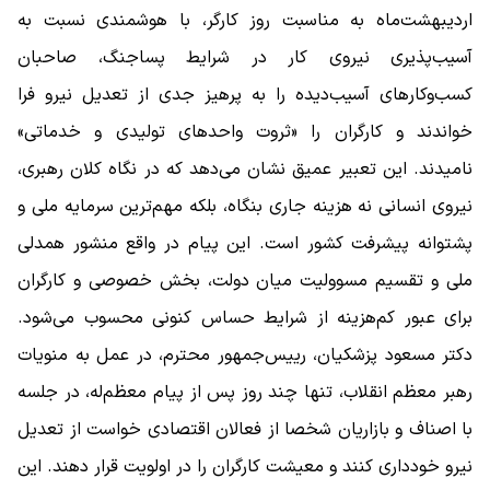
اردیبهشت‌ماه به مناسبت روز کارگر، با هوشمندی نسبت به
آسیب‌پذیری نیروی کار در شرایط پساجنگ، صاحبان
کسب‌وکارهای آسیب‌دیده را به پرهیز جدی از تعدیل نیرو فرا
خواندند و کارگران را «ثروت واحدهای تولیدی و خدماتی»
نامیدند. این تعبیر عمیق نشان می‌دهد که در نگاه کلان رهبری،
نیروی انسانی نه هزینه جاری بنگاه، بلکه مهم‌ترین سرمایه ملی و
پشتوانه پیشرفت کشور است. این پیام در واقع منشور همدلی
ملی و تقسیم مسوولیت میان دولت، بخش خصوصی و کارگران
برای عبور کم‌هزینه از شرایط حساس کنونی محسوب می‌شود.
دکتر مسعود پزشکیان، رییس‌جمهور محترم، در عمل به منویات
رهبر معظم انقلاب، تنها چند روز پس از پیام معظم‌له، در جلسه
با اصناف و بازاریان شخصا از فعالان اقتصادی خواست از تعدیل
نیرو خودداری کنند و معیشت کارگران را در اولویت قرار دهند. این