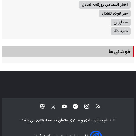
اخبار اقتصادی روزنامه تعادل
خبر فوری تعادل
ساناپرس
خرید طلا
خواندنی ها
تمام حقوق مادی و معنوی متعلق به
می باشد.
اعتماد آنلاین