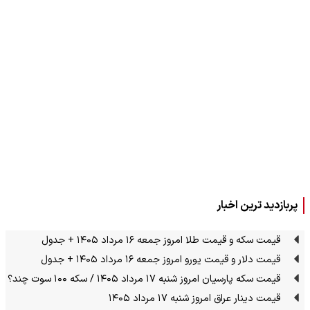
پربازدید ترین اخبار
قیمت سکه و قیمت طلا امروز جمعه ۱۶ مرداد ۱۴۰۵ + جدول
قیمت دلار و قیمت یورو امروز جمعه ۱۶ مرداد ۱۴۰۵ + جدول
قیمت سکه پارسیان امروز شنبه ۱۷ مرداد ۱۴۰۵ / سکه ۱۰۰ سوت چند؟
قیمت دینار عراق امروز شنبه ۱۷ مرداد ۱۴۰۵