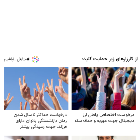
از کارزارهای زیر حمایت کنید:
درخواست اختصاص یافتن ارز
درخواست حداکثر ۵ سال شدن
دیجیتال جهت مهریه و حذف سکه
زمان بازنشستگی بانوان دارای
فرزند، جهت رسیدگی بیشتر