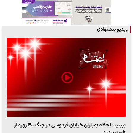
ویدیو پیشنهادی
ببینید| لحظه بمباران خیابان فردوسی در جنگ ۴۰ روزه از
زاویه جدید