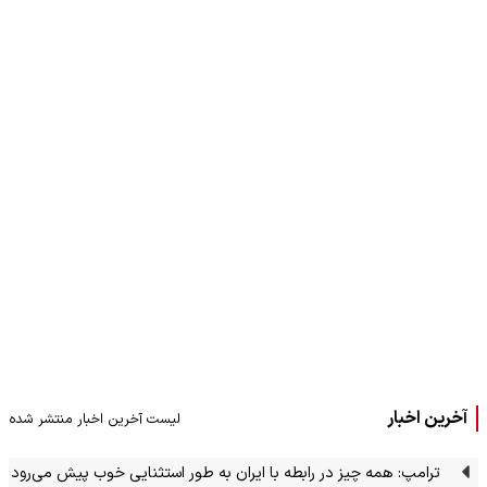
آخرین اخبار
لیست آخرین اخبار منتشر شده
ترامپ: همه چیز در رابطه با ایران به طور استثنایی خوب پیش می‌رود