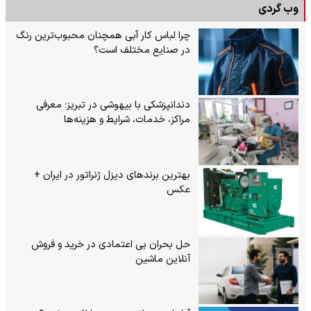
وب گردی
چرا لباس کار آبی همچنان محبوب‌ترین رنگ
در صنایع مختلف است؟
دندانپزشکی با بیهوشی در تبریز؛ معرفی
مراکز، خدمات، شرایط و هزینه‌ها
بهترین برندهای دیزل ژنراتور در ایران +
عکس
حل بحران بی‌ اعتمادی در خرید و فروش
آنلاین ماشین