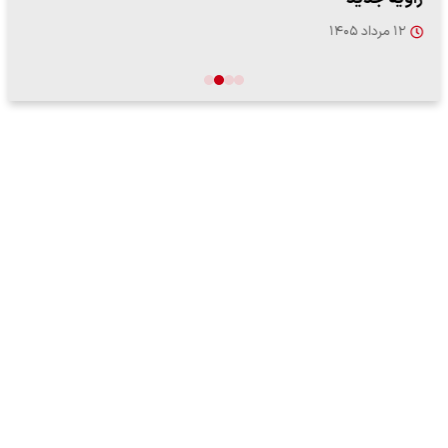
۱۲ مرداد ۱۴۰۵