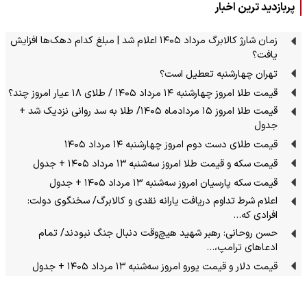
پربازدید ترین اخبار
زمان شارژ کالابرگ مرداد ۱۴۰۵ اعلام شد | مبلغ کدام دهک‌ها افزایش
یافت؟
تهران چهارشنبه تعطیل است؟
قیمت طلا امروز چهارشنبه ۱۴ مرداد ۱۴۰۵ / طلای ۱۸ عیار امروز چند؟
قیمت طلا امروز ۱۵ مردادماه ۱۴۰۵/ طلا به سد روانی نزدیک شد +
جدول
قیمت طلای دست دوم امروز چهارشنبه ۱۴ مرداد ۱۴۰۵
قیمت سکه و قیمت طلا امروز سه‌شنبه ۱۳ مرداد ۱۴۰۵ + جدول
قیمت سکه پارسیان امروز سه‌شنبه ۱۳ مرداد ۱۴۰۵ + جدول
اعلام شرط تداوم دریافت یارانه نقدی و کالابرگ/ سخنگوی دولت:
افرادی که…
حسن روحانی: رهبر شهید هیچ‌وقت دنبال جنگ نبودند/ تمام
ادعاهای ترامپ،…
قیمت دلار و قیمت یورو امروز سه‌شنبه ۱۳ مرداد ۱۴۰۵ + جدول