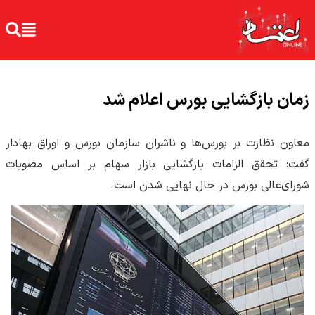
زمان بازگشایی بورس اعلام شد
معاون نظارت بر بورس‌ها و ناشران سازمان بورس و اوراق بهادار
گفت: تحقق الزامات بازگشایی بازار سهام بر اساس مصوبات
شورای‌عالی بورس در حال نهایی شدن است.