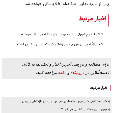
پس از تایید نهایی، بلافاصله اطلاع‌رسانی خواهد شد.
اخبار مرتبط
شرط مهم شورای عالی بورس برای بازگشایی بازار سرمایه
با بازگشایی بورس چه سرنوشتی در انتظار سهامداران است؟
برای مطالعه و بررسی آخرین اخبار و تحلیل‌ها به کانال
اعتمادآنلاین در «
روبیکا
» و «
بله
» مراجعه کنید.
اخبار مرتبط
خبر سخنگوی کمیسیون اقتصادی مجلس از زمان بازگشایی بورس
بورس این هفته بازگشایی می‌شود؟