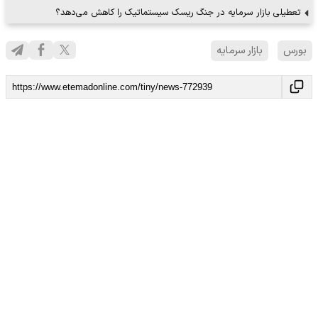
تعطیلی بازار سرمایه در جنگ ریسک سیستماتیک را کاهش می‌دهد؟
بورس
بازار سرمایه