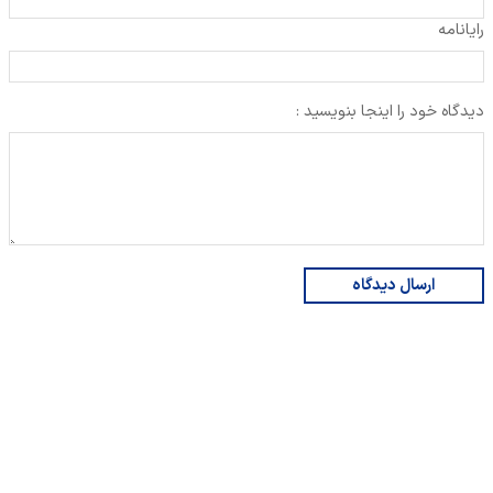
رایانامه
دیدگاه خود را اینجا بنویسید :
ارسال دیدگاه