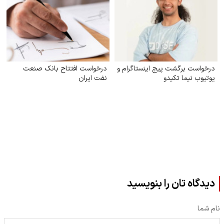
درخواست برگشت پیج اینستاگرام و
درخواست افتتاح بانک صنعت
یوتیوب نیما تکیدو
نفت ایران
دیدگاه تان را بنویسید
نام شما