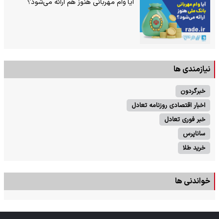
آیا وام مهربانی هنوز هم ارائه می‌شود؟
نیازمندی ها
خبرگردون
اخبار اقتصادی روزنامه تعادل
خبر فوری تعادل
ساناپرس
خرید طلا
خواندنی ها