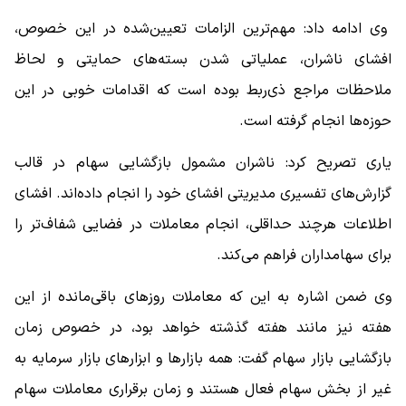
وی ادامه داد: مهم‌ترین الزامات تعیین‌شده در این خصوص،
افشای ناشران، عملیاتی شدن بسته‌های حمایتی و لحاظ
ملاحظات مراجع ذی‌ربط بوده است که اقدامات خوبی در این
حوزه‌ها انجام گرفته است.
یاری تصریح کرد: ناشران مشمول بازگشایی سهام در قالب
گزارش‌های تفسیری مدیریتی افشای خود را انجام داده‌اند. افشای
اطلاعات هرچند حداقلی، انجام معاملات در فضایی شفاف‌تر را
برای سهامداران فراهم می‌کند.
وی ضمن اشاره به این که معاملات روزهای باقی‌مانده از این
هفته نیز مانند هفته‌ گذشته خواهد بود، در خصوص زمان
بازگشایی بازار سهام گفت: همه بازارها و ابزارهای بازار سرمایه به
غیر از بخش سهام فعال هستند و زمان برقراری معاملات سهام