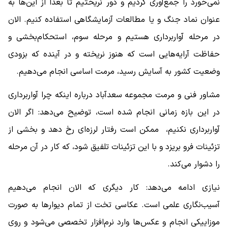
نمی‌خورد را جمع‌آوری کردیم و دور نریختیم تا بعدا از این‌ها به
عنوان نماد جنگ و یا مطالعات آزمایشگاهی استفاده کنیم. الان
در مرحله آواربرداری هستیم و مرحله سوم، استحکام‌بخشی و
حفاظت آرایه‌هایی است که هنوز نریخته و در آینده که بزودی
وضعیت کشور به آسایش رسید، مرمت اساسی انجام می‌دهیم.
مشاور فنی و مرمت مجموعه سعدآباد درباره اینکه چرا آواربرداری
در این بازه زمانی انجام شده است، توضیح می‌دهد: اگر الان
آواربرداری نکنیم، ‌ ممکن است رفتار لرزه‌ای رخ دهد و بخشی از
تزئینات فرو بریزد و با این تزئینات تلفیق شود،‌ که کار در آن مرحله
را دشوار می‌کند.
نیازی ادامه می‌دهد: کار دیگری که الان انجام می‌دهیم
آسیب‌نگاری علمی است. عکاسی تخت از تمام دیوارها به صورت
موزاییکی انجام و عکس‌ها وارد نرم‌افزار تخصصی می‌شود و روی