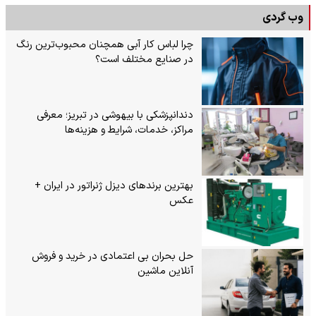
وب گردی
چرا لباس کار آبی همچنان محبوب‌ترین رنگ
در صنایع مختلف است؟
دندانپزشکی با بیهوشی در تبریز؛ معرفی
مراکز، خدمات، شرایط و هزینه‌ها
بهترین برندهای دیزل ژنراتور در ایران +
عکس
حل بحران بی‌ اعتمادی در خرید و فروش
آنلاین ماشین