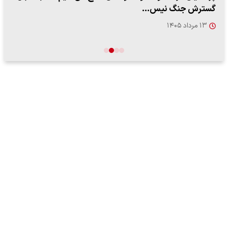
گسترش جنگ نیس…
۱۳ مرداد ۱۴۰۵