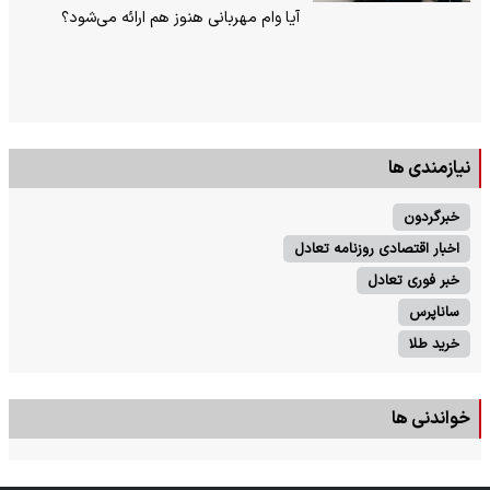
آیا وام مهربانی هنوز هم ارائه می‌شود؟
نیازمندی ها
خبرگردون
اخبار اقتصادی روزنامه تعادل
خبر فوری تعادل
ساناپرس
خرید طلا
خواندنی ها