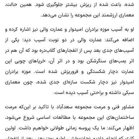
شده، باعث شده از ریزش بیشتر جلوگیری شود. همین حالت،
معماری ارزشمند این مجموعه را نشان می‌دهد.
او به آسیب موزه برادران امیدوار و عمارت والی نیز اشاره کرده و
اضافه می‌کند: عمارت والی در دو نوبت آسیب دید؛ یکی از
آسیب‌های جدی بعد پس از انفجارهای گلاب‌دره بود که آن هم در
اثر بمب‌های سنگرشکن بود و در اثر آن، خرپاهای چوبی این
عمارت دچار شکستگی و فروریزش شده است. موزه برادران
امیدوار نیز دچار شکست سازه‌ای جدی شده، چون معماری
سبکی داشته و براحتی آسیب دیده است.
مشاور فنی و مرمت مجموعه سعدآباد با تاکید بر این‌که مرمت
ساختمان‌های این مجموعه با مطالعات اساسی شروع می‌شود،
اظهار می‌کند: ما یک پروسه زمانی طولانی خواهیم داشت. اولین
کاری که انجام دادیم نجات‌بخشی اولیه بود؛ یعنی بعد از انفجار،