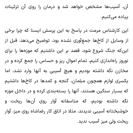
آن، آسیب‌ها مشخص خواهد شد و درمان را روی آن تزئینات
پیاده می‌کنیم.
این کارشناس مرمت در پاسخ به این پرسش ایسنا که چرا برخی
از وسایل از کاخ‌ها جمع‌آوری نشده بود، توضیح می‌دهد: قبل از
این‌که جنگ شروع شود، قصد بر این داشتیم که موزه‌ها را برای
نوروز راه‌اندازی کنیم، تمام اموال ریز و حساس را جمع کرده و در
مخازن نگه داشته بودیم و هیچ آسیبی به آنها وارد نشد، اما
یکسری لوازم همچون مبلمان، ‌گنجه و کمدها در کاخ‌ها داشتیم
که بسیار سنگین هستند، آنها را بسته‌بندی کرده و در داخل موزه
نگه داشته بودیم، که متاسفانه آوار روی آن‌ها ریخت و
خوشبختانه آسیبی ندیدند، مثلا در اتاق کار رضاشاه روی میز، آوار
ریخت ولی میز آسیب ندید.