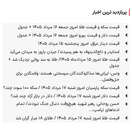
پربازدید ترین اخبار
قیمت سکه و قیمت طلا امروز جمعه ۱۶ مرداد ۱۴۰۵ + جدول
قیمت دلار و قیمت یورو امروز جمعه ۱۶ مرداد ۱۴۰۵ + جدول
قیمت دینار عراق، امروز پنجشنبه ۱۵ مرداد ۱۴۰۵
اسنایدر و تاج‌الدینوف به هم رسیدند/ جردن باروز به میدان می‌آید
قیمت طلا امروز ۱۵ مردادماه ۱۴۰۵/ طلا به سد روانی نزدیک شد +
جدول
ونس: ایرانی‌ها مذاکره‌کنندگان سرسختی هستند؛ واشنگتن برای
حل‌وفصل…
قیمت سکه پارسیان امروز شنبه ۱۷ مرداد ۱۴۰۵ / سکه ۱۰۰ سوت چند؟
قیمت دلار امروز شنبه ۱۷ مرداد ۱۴۰۵ / دلار در بازار آزاد چند شد؟
حسن روحانی: رهبر شهید هیچ‌وقت دنبال جنگ نبودند/ تمام
ادعاهای ترامپ،…
قیمت طلا امروز شنبه ۱۷ مرداد ۱۴۰۵ / طلای ۱۸ عیار گران شد