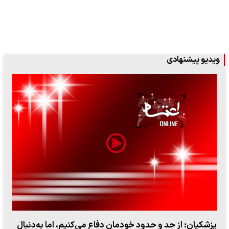
ویدیو پیشنهادی
پزشکیان: از حد و حدود خودمان دفاع می‌کنیم، اما به‌دنبال