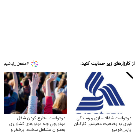
از کارزارهای زیر حمایت کنید:
درخواست شفاف‌سازی و رسیدگی
درخواست مطرح کردن شغل
فوری به وضعیت معیشتی کارکنان
موتورچی چاه موتورهای کشاورزی
پارس‌خودرو
به‌عنوان مشاغل سخت، پرخطر و
زیان‌آور