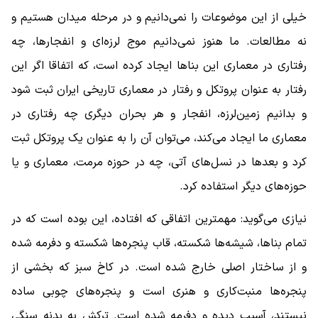
خیلی از این موضوعات را نمی‌دانیم و در مرحله میدان هستیم و
نه مطالعات. ما هنوز نمی‌دانیم موج لرزه‌ای و انفجارها، چه
رفتاری در معماری این بناها ایجاد کرده است، که اتفاقا اگر این
رفتار به عنوان پروتکل و رفتار در معماری تاریخی ایران ثبت شود
و بدانیم زمین‌لرزه، انفجار و هر بحران دیگری چه رفتاری در
معماری ما ایجاد می‌کند، می‌توان آن را به عنوان یک پروتکل ثبت
کرد و بعدها در نسل‌های آتی، چه در حوزه مرمت، معماری و یا
حوزه‌های دیگر استفاده کرد.
نیازی می‌گوید: مهمترین اتفاقی که افتاده، این بوده است که در
تمام بناها، شیشه‌ها شکسته، قاب‌ پنجره‌ها شکسته و دفرمه شده
و از ساختار اصلی خارج شده است. در کاخ سبز که بخشی از
پنجره‌ها منبت‌کاری و هنری است و پنجره‌های چوبی ساده
نیستند، آسیب دیده و دفرمه شده است. ترکش به بدنه سنگی