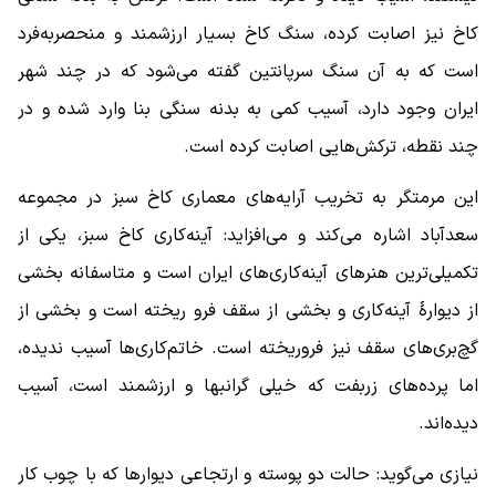
کاخ نیز اصابت کرده، سنگ کاخ بسیار ارزشمند و منحصربه‌فرد
است که به آن سنگ سرپانتین گفته می‌شود که در چند شهر
ایران وجود دارد، آسیب کمی به بدنه سنگی بنا وارد شده و در
چند نقطه، ترکش‌هایی اصابت کرده است.
این مرمتگر به تخریب آرایه‌های معماری کاخ سبز در مجموعه
سعدآباد اشاره می‌کند و می‌افزاید: آینه‌کاری کاخ سبز، یکی از
تکمیلی‌ترین هنرهای آینه‌کاری‌های ایران است و متاسفانه بخشی
از دیوارۀ آینه‌کاری و بخشی از سقف فرو ریخته است و بخشی از
گچ‌بری‌های سقف نیز فروریخته است. خاتم‌کاری‌ها آسیب ندیده،
اما پرده‌های زربفت که خیلی گرانبها و ارزشمند است، آسیب
دیده‌اند.
نیازی می‌گوید: حالت دو پوسته و ارتجاعی دیوارها که با چوب کار