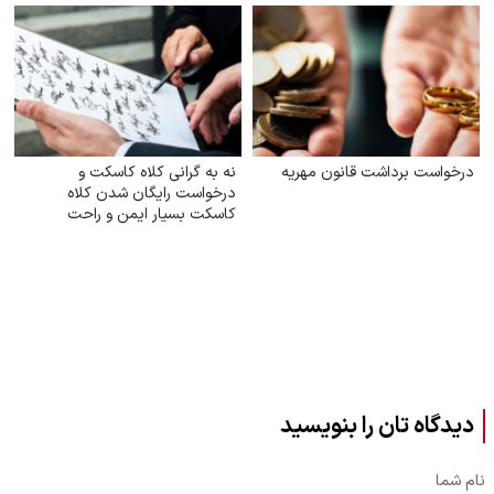
درخواست برداشت قانون مهریه
نه به گرانی کلاه کاسکت و
درخواست رایگان شدن کلاه
کاسکت بسیار ایمن و راحت
دیدگاه تان را بنویسید
نام شما