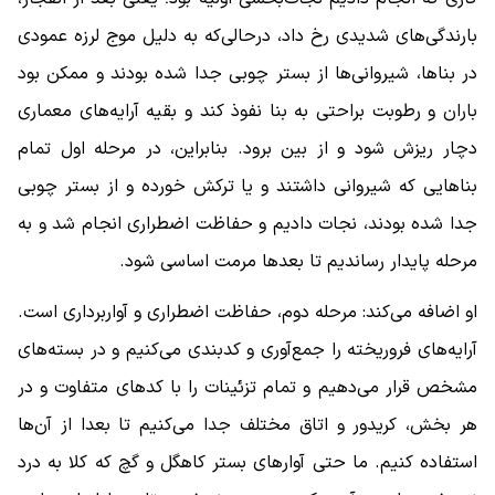
بارندگی‌های شدیدی رخ داد، درحالی‌که به دلیل موج لرزه عمودی
در بناها، شیروانی‌ها از بستر چوبی جدا شده بودند و ممکن بود
باران و رطوبت براحتی به بنا نفوذ کند و بقیه آرایه‌های معماری
دچار ریزش شود و از بین برود. بنابراین، در مرحله اول تمام
بناهایی که شیروانی داشتند و یا ترکش خورده و از بستر چوبی
جدا شده بودند، نجات دادیم و حفاظت اضطراری انجام شد و به
مرحله پایدار رساندیم تا بعدها مرمت اساسی شود.
او اضافه می‌کند: مرحله دوم، حفاظت اضطراری و آواربرداری است.
آرایه‌های فروریخته را جمع‌آوری و کدبندی می‌کنیم و در بسته‌های
مشخص قرار می‌دهیم و تمام تزئینات را با کدهای متفاوت و در
هر بخش، کریدور و اتاق مختلف جدا می‌کنیم تا بعدا از آن‌ها
استفاده کنیم. ما حتی آوارهای بستر کاهگل و گچ که کلا به درد