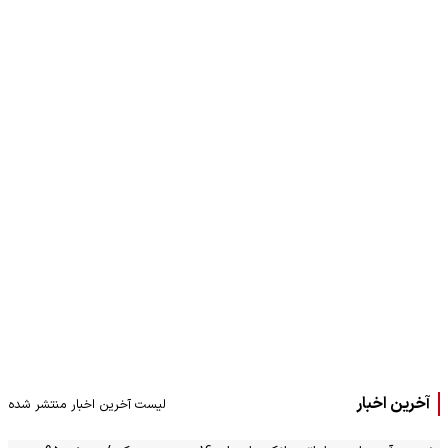
آخرین اخبار
لیست آخرین اخبار منتشر شده