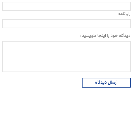
رایانامه
دیدگاه خود را اینجا بنویسید :
ارسال دیدگاه