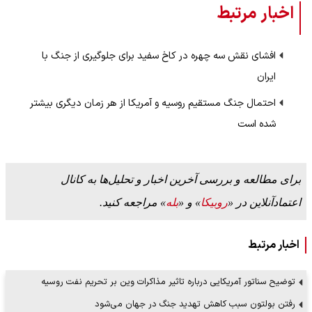
اخبار مرتبط
افشای نقش سه چهره در کاخ سفید برای جلوگیری از جنگ با
ایران
احتمال جنگ مستقیم روسیه و آمریکا از هر زمان دیگری بیشتر
شده است
برای مطالعه و بررسی آخرین اخبار و تحلیل‌ها به کانال
اعتمادآنلاین در «
روبیکا
» و «
بله
» مراجعه کنید.
اخبار مرتبط
توضیح سناتور آمریکایی درباره تاثیر مذاکرات وین بر تحریم نفت روسیه
رفتن بولتون سبب کاهش تهدید جنگ در جهان می‌شود