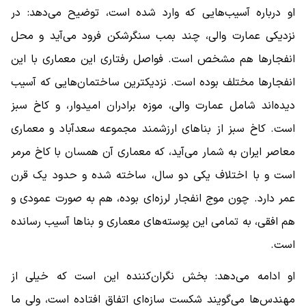
او درباره آسیب‌هایی که وارد شده است، توضیح می‌دهد: در
نزدیکی عمارت والی، چند بمب سنگرشکن فرود می‌آید و محل
انفجارها هم مشخص است. فواصل رفتاری این معماری با این
انفجارها مختلف بوده است. نزدیکترین ساختمان‌هایی که آسیب
دیده‌اند شامل عمارت والی، موزه برادران امیدوار، و کاخ سبز
است. کاخ سبز از بناهای ارزشمند مجموعه سعدآباد و معماری
معاصر ایران به شمار می‌آید، که معماری آن همسان با کاخ مرمر
است و با اختلاف یکی دو سال، ساخته شده‌ و حدود یک قرن
عمر دارد. چون موج انفجار لرزه‌ای بوده، هم به صورت عمودی و
هم افقی، به تمامی این پوسته‌های معماری و بناها آسیب رسانده
است.
او ادامه می‌دهد: بخش نگران‌کننده این است که خیلی از
مهندس‌ها می‌گویند شکست سازه‌ای اتفاق افتاده است، ولی ما