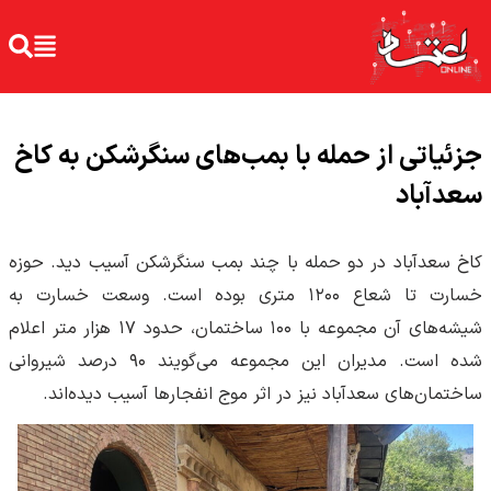
جزئیاتی از حمله با بمب‌های سنگرشکن به کاخ
سعدآباد
کاخ سعدآباد در دو حمله با چند بمب سنگرشکن آسیب دید. حوزه
خسارت تا شعاع ۱۲۰۰ متری بوده است. وسعت خسارت به
شیشه‌های آن مجموعه با ۱۰۰ ساختمان، حدود ۱۷ هزار متر اعلام
شده است. مدیران این مجموعه می‌گویند ۹۰ درصد شیروانی‌
ساختمان‌های سعدآباد نیز در اثر موج انفجارها آسیب دیده‌اند.