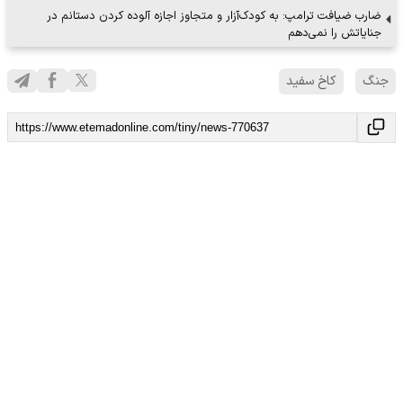
ضارب ضیافت ترامپ: به کودک‌آزار و متجاوز اجازه آلوده کردن دستانم در
جنایاتش را نمی‌دهم
جنگ
کاخ سفید