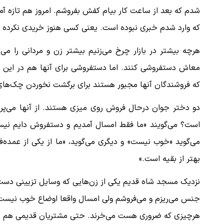
شدم که بعد از ساعت کار بیام کفش بفروشم. امروز هم تازه آمد
که وارد شدم خبری نبوده است. یعنی کسی هنوز خریدی نکرده 
هرچه بیشتر در بازار چرخ می‌زنیم بیشتر زن و مردانی را می‌
معاش دستفروشی کنند. اما دستفروشی برای آنها هم در این شرا
که فروشندگان آنها مجبور هستند برای برگشت نخوردن چک‌های‌ش
دو دختر جوان درحال فروش روی میزی هستند. از آنها می‌پر
است؟ می‌گویند «ما فقط امسال آمدیم و دستفروش دایم نیست
می‌گوید «خوب نیست» و دیگری می‌گوید، «ما از یکی از عمده‌
بهتر از بقیه است.»
نزدیک مسجد شاه قدیم یکی از زن‌هایی که وسایل تزیینی دست‌سا
جنس می‌ریزم و می‌فروشم ولی امسال واقعا اوضاع خوب نیست و و
هرچیزی که ضروری هست می‌خرند. حتی مشتریان قدیمی هم دیگر