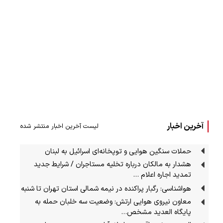
آخرین اخبار
لیست آخرین اخبار منتشر شده
حملات سنگین هوایی و توپخانه‌ای اسرائیل به لبنان
هشدار به مالکان درباره تخلیه مستاجران / شرایط جدید
تمدید اجاره اعلام …
هواشناسی: رگبار پراکنده در نیمه شمالی استان تهران تا شنبه
معاون نیروی هوایی ارتش: وضعیت سه خلبان حمله به
پایگاه العدید مشخص…