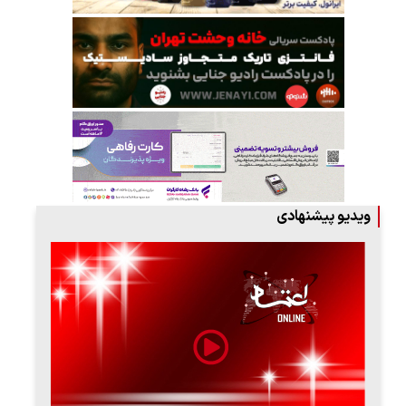
ویدیو پیشنهادی