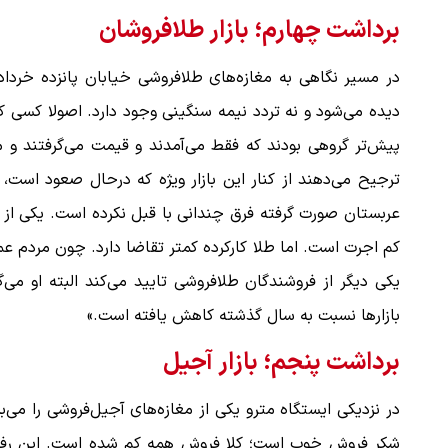
برداشت چهارم؛ بازار طلافروشان
در مسیر نگاهی به مغازه‌های طلافروشی خیابان پانزده خرداد
دیده می‌شود و نه تردد نیمه سنگینی وجود دارد. اصولا کسی که
پیش‌تر گروهی بودند که فقط می‌آمدند و قیمت می‌گرفتند و می
ترجیح می‌دهند از کنار این بازار ویژه که درحال صعود است، ع
عربستان صورت گرفته فرق چندانی با قبل نکرده است. یکی از فر
کم اجرت است. اما طلا کارکرده کمتر تقاضا دارد. چون مردم عم
یکی دیگر از فروشندگان طلافروشی تایید می‌کند البته او م
بازارها نسبت به سال گذشته کاهش یافته است.»
برداشت پنجم؛ بازار آجیل
در نزدیکی ایستگاه مترو یکی از مغازه‌های آجیل‌فروشی را می‌بی
شکر فروش خوب است؛ کلا فروش همه کم شده است. این رفت و 