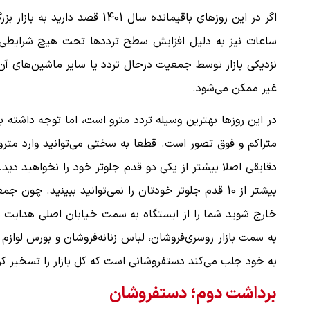
اگر در این روزهای باقیمانده سال
ساعات نیز به دلیل افزایش سطح ترددها تحت هیچ شرایط
نزدیکی بازار توسط جمعیت درحال تردد یا سایر ماشین‌های آ
غیر ممکن می‌شود.
در این روزها بهترین وسیله تردد مترو است، اما توجه داشت
متراکم و فوق تصور است. قطعا به سختی می‌توانید وارد متر
دقایقی اصلا بیشتر از یکی دو قدم جلوتر خود را نخواهید دید
بیشتر از 10 قدم جلوتر خودتان را نمی‌توانید ببینید.
خارج شوید شما را از ایستگاه به سمت خیابان اصلی هدایت می‌
به سمت بازار روسری‌فروشان، لباس زنانه‌فروشان و بورس لوازم 
به خود جلب می‌کند دستفروشانی است که کل بازار را تسخیر کر
برداشت دوم؛ دستفروشان