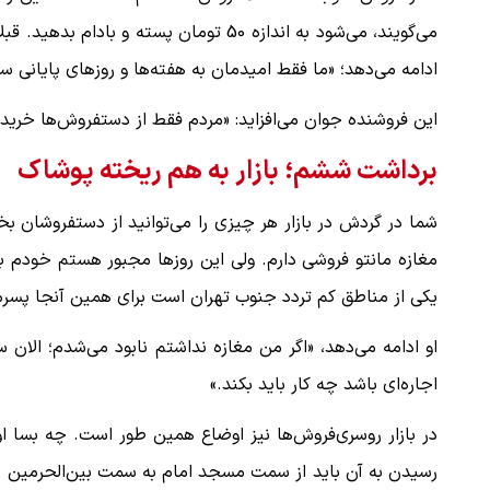
می‌گویند، می‌شود به اندازه 50 تومان پسته
ادامه می‌دهد؛ «ما فقط امیدمان به هفته‌ها و روزهای پایانی سا
این فروشنده جوان می‌افزاید: «مردم فقط از دستفروش‌ها خرید 
برداشت ششم؛ بازار به هم ریخته پوشاک
شما در گردش در بازار هر چیزی را می‌توانید از دستفروشان بخر
مغازه مانتو فروشی دارم. ولی این روزها مجبور هستم خودم بسا
یکی از مناطق کم تردد جنوب تهران است برای همین آنجا پسرم 
اجاره‌ای باشد چه کار باید بکند.»
در بازار روسری‌فروش‌ها نیز اوضاع همین طور است. چه بسا او
رسیدن به آن باید از سمت مسجد امام به سمت بین‌الحرمین بر