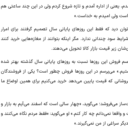
م، یعنی از اداره آمدم و تازه شروع کردم ولی در این چند ساعتی هم
است ولی امیدم به خداست.»
توان دید که فقط این روزهای پایانی سال تصمیم گرفتند برای امرار
یط سود چندانی ندارد. مگر اینکه بتوانند از مغازه‌هایی خرید کنند
ان زیر قیمت بازار کالا تحویل می‌دهند.
سم فروش این روزها نسبت به روزهای پایانی سال گذشته بهتر شده
یم.» می‌پرسم در این روزها فروش چطور است؟ یکی از فروشندگان
فروشانی که قیمت پایین می‌دهد خرید می‌کنیم برای همین اوضاع ما
ز می‌فروشد؛ می‌گوید، «چهار سالی است که اسفند می‌آیم به بازار و
اقعا نمی‌دانم چه کار کنم.» او می‌گوید: «فقط مردم نگاه می‌کنند و
 سراغی از من نمی‌گیرند.»