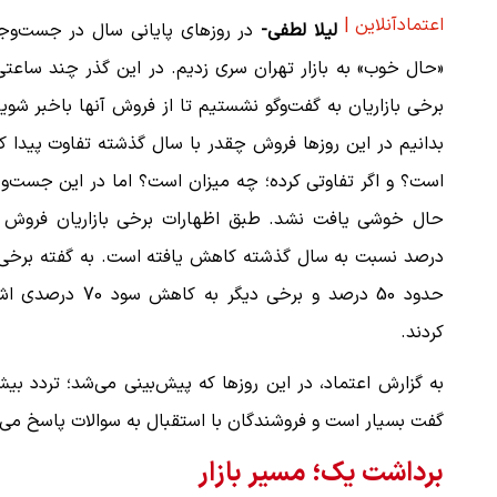
اعتمادآنلاین |
لیلا لطفی-
در روزهای پایانی سال در جست‌وج
«حال خوب» به بازار تهران سری زدیم. در این گذر چند ساعتی
برخی بازاریان به گفت‌وگو نشستیم تا از فروش آنها باخبر شوی
بدانیم در این روزها فروش چقدر با سال گذشته تفاوت پیدا ک
است؟ و اگر تفاوتی کرده؛ چه میزان است؟ اما در این جست‌و
درصد نسبت به سال گذشته کاهش یافته است. به گفته برخی 
حدود 50 درصد و برخی دیگر به کاهش سود 70 
کردند.
به گزارش اعتماد، در این روزها که پیش‌بینی می‌شد؛ تردد ب
گفت بسیار است و فروشندگان با استقبال به سوالات پاسخ می‌
برداشت یک؛ مسیر بازار