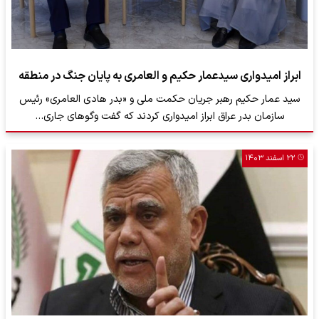
ابراز امیدواری سیدعمار حکیم و العامری به پایان جنگ در منطقه
سید عمار حکیم رهبر جریان حکمت ملی و «بدر هادی العامری» رئیس
سازمان بدر عراق ابراز امیدواری کردند که گفت‌ وگوهای جاری…
۲۲ اسفند ۱۴۰۳