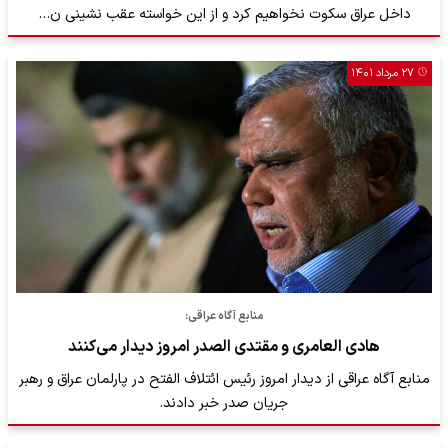
داخل عراق سکوت نخواهیم کرد و از این خواسته عقب نشینی ن…
۲۷ مرداد ۱۴۰۱
منابع آگاه عراقی:
هادی العامری و مقتدی الصدر امروز دیدار می‌کنند
منابع آگاه عراقی از دیدار امروز رئیس ائتلاف الفتح در پارلمان عراق و رهبر
جریان صدر خبر دادند.