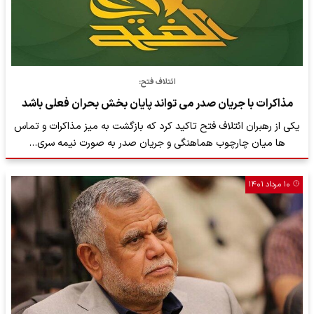
ائتلاف فتح:
مذاکرات با جریان صدر می تواند پایان بخش بحران فعلی باشد
یکی از رهبران ائتلاف فتح تاکید کرد که بازگشت به میز مذاکرات و تماس
ها میان چارچوب هماهنگی و جریان صدر به صورت نیمه سری…
۱۰ مرداد ۱۴۰۱