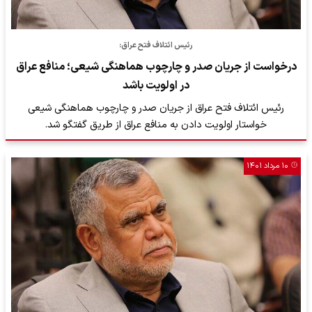
رئیس ائتلاف فتح عراق:
درخواست از جریان صدر و چارچوب هماهنگی شیعی؛ منافع عراق
در اولویت باشد
رئیس ائتلاف فتح عراق از جریان صدر و چارچوب هماهنگی شیعی
خواستار اولویت دادن به منافع عراق از طریق گفتگو شد.
۱۰ مرداد ۱۴۰۱