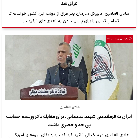
عراق شد
هادی العامری، دبیرکل سازمان بدر عراق از دولت این کشور خواست تا
تمامی تدابیر را برای پایان دادن به تعدی‌های ترکیه در…
۲۸ اسفند ۱۴۰۱
هادی العامری:
ایران به فرماندهی شهید سلیمانی، برای مقابله با تروریسم حمایت
بی حد و حصری داشت
هادی العامری در سخنانی تاکید کرد که درباره بقای نیروهای آمریکایی