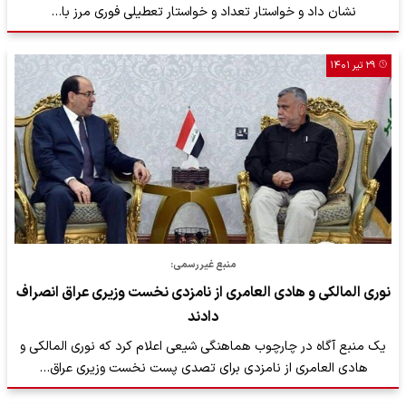
نشان داد و خواستار تعداد و خواستار تعطیلی فوری مرز با…
۲۹ تیر ۱۴۰۱
منبع غیررسمی:
نوری المالکی و هادی العامری از نامزدی نخست وزیری عراق انصراف
دادند
یک منبع آگاه در چارچوب هماهنگی شیعی اعلام کرد که نوری المالکی و
هادی العامری از نامزدی برای تصدی پست نخست وزیری عراق…