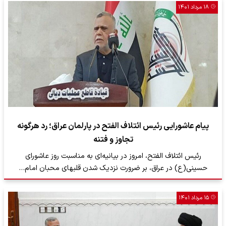
۱۸ مرداد ۱۴۰۱
پیام عاشورایی رئیس ائتلاف الفتح در پارلمان عراق؛ رد هرگونه
تجاوز و فتنه
رئیس ائتلاف الفتح، امروز در بیانیه‌ای به مناسبت روز عاشورای
حسینی(ع) در عراق، بر ضرورت نزدیک شدن قلبهای محبان امام…
۱۵ مرداد ۱۴۰۱