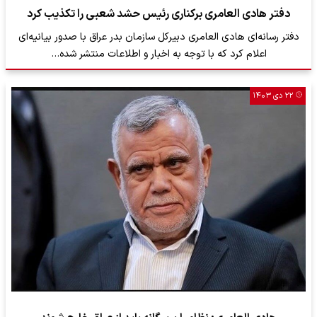
دفتر هادی العامری برکناری رئیس حشد شعبی را تکذیب کرد
دفتر رسانه‌ای هادی العامری دبیرکل سازمان بدر عراق با صدور بیانیه‌ای
اعلام کرد که با توجه به اخبار و اطلاعات منتشر شده…
۲۲ دی ۱۴۰۳