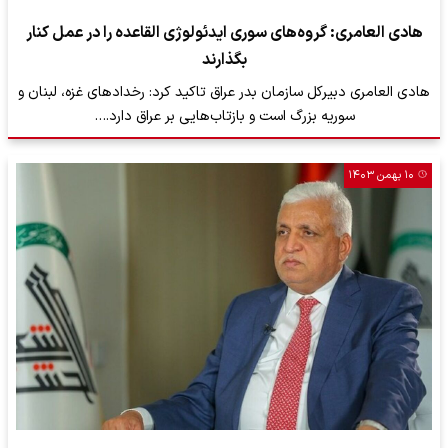
هادی العامری: گروه‌های سوری ایدئولوژی القاعده را در عمل کنار
بگذارند
هادی العامری دبیرکل سازمان بدر عراق تاکید کرد: رخدادهای غزه، لبنان و
سوریه بزرگ است و بازتاب‌هایی بر عراق دارد.…
۱۰ بهمن ۱۴۰۳