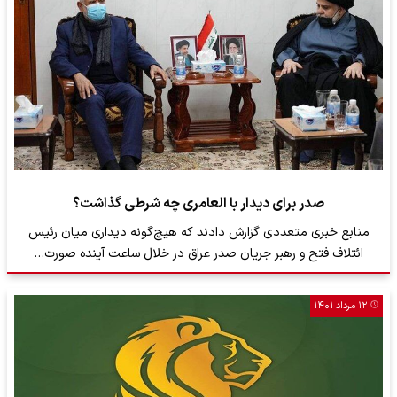
صدر برای دیدار با العامری چه شرطی گذاشت؟
منابع خبری متعددی گزارش دادند که هیچ‌گونه دیداری میان رئیس
ائتلاف فتح و رهبر جریان صدر عراق در خلال ساعت آینده صورت…
۱۲ مرداد ۱۴۰۱