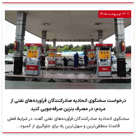
۲۲ اردیبهشت ۱۴۰۵
درخواست سخنگوی اتحادیه صادرکنندگان فرآورده‌های نفتی از
مردم: در مصرف بنزین صرفه‌جویی کنید
سخنگوی اتحادیه صادرکنندگان فرآورده‌های نفتی گفت: در شرایط فعلی
قاعدتا منطقی‌ترین و سهل‌ترین راه برای جلوگیری از کمبود…