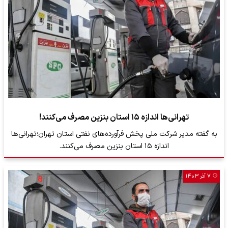
تهرانی‌ها اندازه ۱۵ استان بنزین مصرف می‌کنند!
به گفته مدیر شرکت ملی پخش فرآورده‌های نفتی استان تهران؛تهرانی‌ها
اندازه ۱۵ استان بنزین مصرف می‌کنند.
۷ آذر ۱۴۰۳