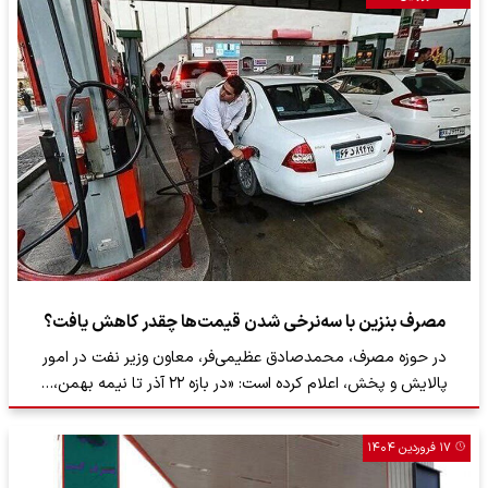
مصرف بنزین با سه‌نرخی‌ شدن قیمت‌ها چقدر کاهش یافت؟
در حوزه مصرف، محمدصادق عظیمی‌فر، معاون وزیر نفت در امور
پالایش و پخش، اعلام کرده است: «در بازه ۲۲ آذر تا نیمه بهمن،…
۱۷ فروردین ۱۴۰۴