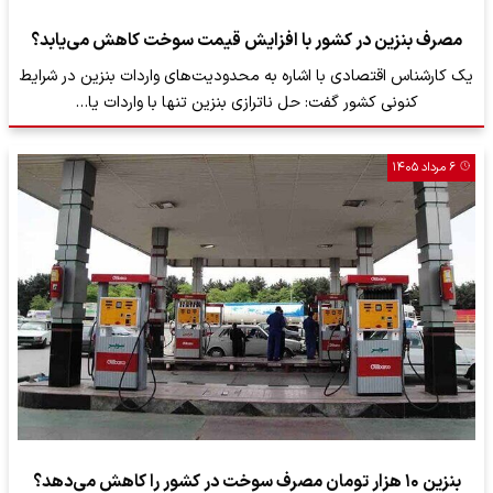
مصرف بنزین در کشور با افزایش قیمت سوخت کاهش می‌یابد؟
یک کارشناس اقتصادی با اشاره به محدودیت‌های واردات بنزین در شرایط
کنونی کشور گفت: حل ناترازی بنزین تنها با واردات یا…
۶ مرداد ۱۴۰۵
بنزین ۱۰ هزار تومان مصرف سوخت در کشور را کاهش می‌دهد؟