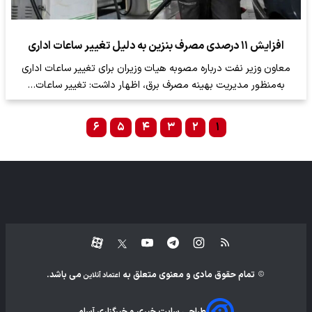
افزایش ۱۱ درصدی مصرف بنزین به دلیل تغییر ساعات اداری
معاون وزیر نفت درباره مصوبه هیات وزیران برای تغییر ساعات اداری
به‌منظور مدیریت بهینه مصرف برق، اظهار داشت: تغییر ساعات…
۶
۵
۴
۳
۲
۱
تمام حقوق مادی و معنوی متعلق به
می باشد.
اعتماد آنلاین
طراحی سایت خبری و خبرگزاری آسام