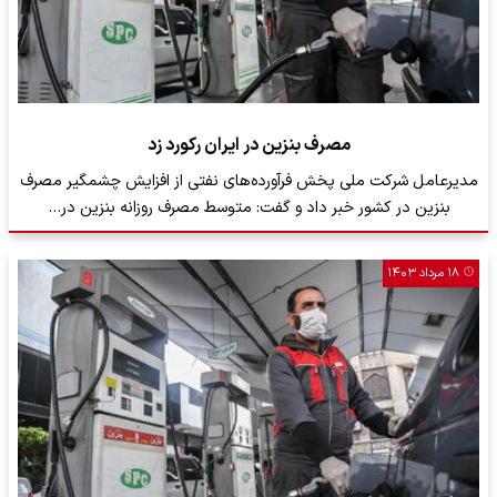
مصرف بنزین در ایران رکورد زد
​مدیرعامل شرکت ملی پخش فرآورده‌های نفتی از افزایش چشمگیر مصرف
بنزین در کشور خبر داد و گفت: متوسط مصرف روزانه بنزین در…
۱۸ مرداد ۱۴۰۳