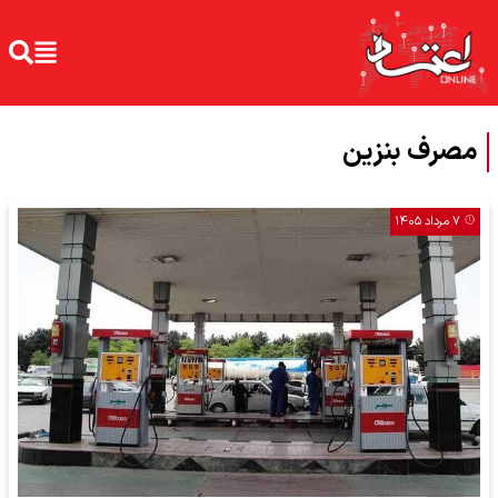
مصرف بنزین
۷ مرداد ۱۴۰۵