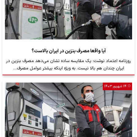
آیا واقعا مصرف بنزین در ایران بالاست؟
روزنامه اعتماد نوشت: یک مقایسه ساده نشان می‌دهد مصرف بنزین در
ایران چندان هم بالا نیست. به ویژه اینکه بیشتر عوامل مصرف…
۱۴ شهریور ۱۴۰۳