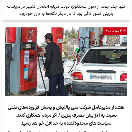
تنها چند جمله از سوی سخنگوی دولت درباره احتمال تغییر در سیاست
بنزینی کشور کافی بود تا بار دیگر نگاه‌ها به بازار خودرو…
۴ مرداد ۱۴۰۵
هشدار مدیرعامل شرکت ملی پالایش و پخش فرآورده‌های نفتی
نسبت به افزایش مصرف بنزین / اگر مردم همکاری کنند،
سیاست‌های محدودکننده به حداقل خواهد رسید