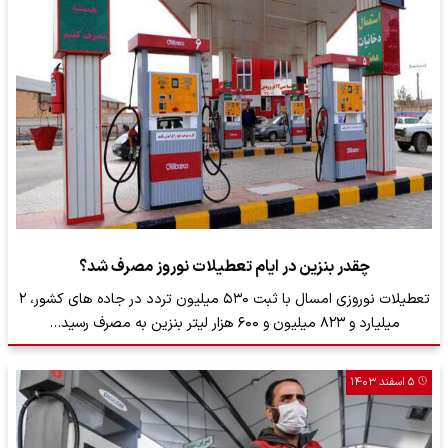
چقدر بنزین در ایام تعطیلات نوروز مصرف شد؟
تعطیلات نوروزی امسال با ثبت ۵۳۰ میلیون تردد در جاده های کشور، ۲
میلیارد و ۸۲۳ میلیون و ۶۰۰ هزار لیتر بنزین به مصرف رسید…
۵ اسفند ۱۴۰۳