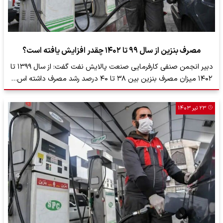
مصرف بنزین از سال ۹۹ تا ۱۴۰۲ چقدر افزایش یافته است؟
دبیر انجمن صنفی کارفرمایی صنعت پالایش نفت گفت: از سال ۱۳۹۹ تا
۱۴۰۲ میزان مصرف بنزین بین ۳۸ تا ۴۰ درصد رشد مصرف داشته اس…
۲۳ تیر ۱۴۰۳