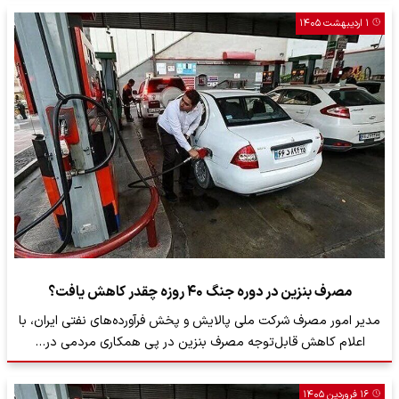
۱ اردیبهشت ۱۴۰۵
مصرف بنزین در دوره جنگ ۴۰ روزه چقدر کاهش یافت؟
مدیر امور مصرف شرکت ملی پالایش و پخش فرآورده‌های نفتی ایران، با
اعلام کاهش قابل‌توجه مصرف بنزین در پی همکاری مردمی در…
۱۶ فروردین ۱۴۰۵