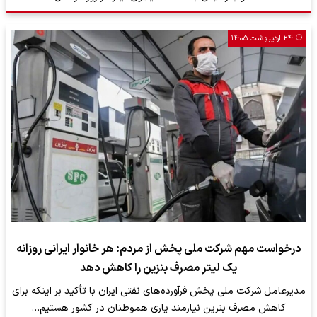
۲۴ اردیبهشت ۱۴۰۵
درخواست مهم شرکت ملی پخش از مردم: هر خانوار ایرانی روزانه
یک لیتر مصرف بنزین را کاهش دهد
مدیرعامل شرکت ملی پخش فرآورده‌های نفتی ایران با تأکید بر اینکه برای
کاهش مصرف بنزین نیازمند یاری هموطنان در کشور هستیم…