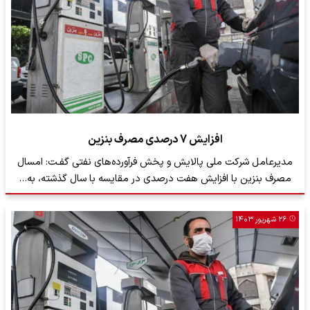
افزایش 7 درصدی مصرف بنزین
​مدیرعامل شرکت ملی پالایش و پخش فرآورده‌های نفتی گفـت: امسال
مصرف بنزین با افزایش هفت درصدی در مقایسه با سال گذشته، به…
۲۶ شهریور ۱۴۰۳