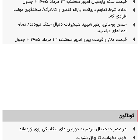
قیمت سکه پارسیان امروز سه‌شنبه ۱۳ مرداد ۱۴۰۵ + جدول
اعلام شرط تداوم دریافت یارانه نقدی و کالابرگ/ سخنگوی دولت:
افرادی که…
حسن روحانی: رهبر شهید هیچ‌وقت دنبال جنگ نبودند/ تمام
ادعاهای ترامپ،…
قیمت دلار و قیمت یورو امروز سه‌شنبه ۱۳ مرداد ۱۴۰۵ + جدول
گوناگون
در عصر دیجیتال مردم به دوربین‌های مکانیکی روی آورده‌اند
خوب بخوابید تا چاق نشوید