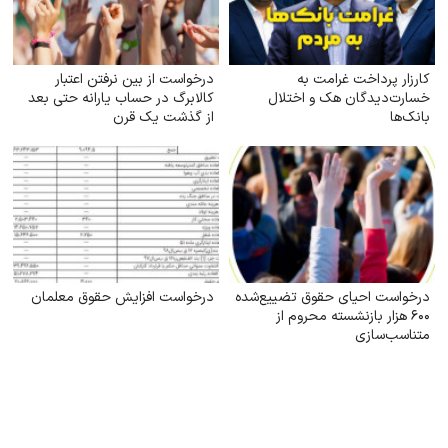
کارزار پرداخت غرامت به
درخواست از بین نرفتن اعتبار
خسارت‌دیدگان هک و اختلال
کالابرگ در حساب یارانه حتی بعد
بانک‌ها
از گذشت یک قرن
درخواست احیای حقوق تضییع‌شده
درخواست افزایش حقوق معلمان
۶۰۰ هزار بازنشسته محروم از
متناسب‌سازی