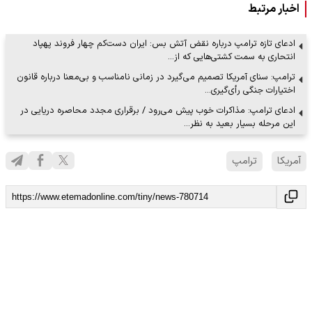
اخبار مرتبط
ادعای تازه ترامپ درباره نقض آتش بس: ایران دست‌کم چهار فروند پهپاد
انتحاری به سمت کشتی‌هایی که از…
ترامپ: سنای آمریکا تصمیم می‌گیرد در زمانی نامناسب و بی‌معنا درباره قانون
اختیارات جنگی رأی‌گیری…
ادعای ترامپ: مذاکرات خوب پیش می‌رود / برقراری مجدد محاصره دریایی در
این مرحله بسیار بعید به نظر…
آمریکا
ترامپ