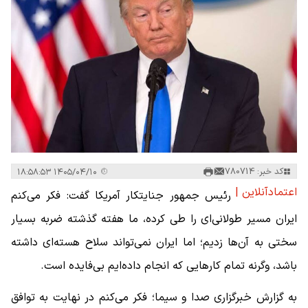
کد خبر: 780714
۱۴۰۵/۰۴/۱۰ ۱۸:۵۸:۵۳
اعتمادآنلاین |
رئیس جمهور جنایتکار آمریکا گفت: فکر می‌کنم
ایران مسیر طولانی‌ای را طی کرده، ما هفته گذشته ضربه بسیار
سختی به آن‌ها زدیم؛ اما ایران نمی‌تواند سلاح هسته‌ای داشته
باشد، وگرنه تمام کارهایی که انجام داده‌ایم بی‌فایده است.
به گزارش خبرگزاری صدا و سیما؛ فکر می‌کنم در نهایت به توافق