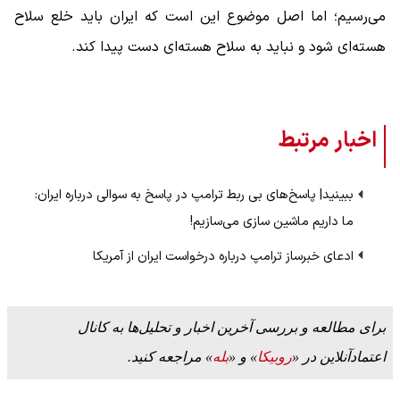
می‌رسیم؛ اما اصل موضوع این است که ایران باید خلع سلاح
هسته‌ای شود و نباید به سلاح هسته‌ای دست پیدا کند.
اخبار مرتبط
ببینید| پاسخ‌های بی ربط ترامپ در پاسخ به سوالی درباره ایران:
ما داریم ماشین سازی می‌سازیم!
ادعای خبرساز ترامپ درباره درخواست ایران از آمریکا
برای مطالعه و بررسی آخرین اخبار و تحلیل‌ها به کانال
اعتمادآنلاین در «
روبیکا
» و «
بله
» مراجعه کنید.