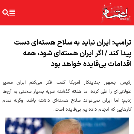
ترامپ: ایران نباید به سلاح هسته‌ای دست
پیدا کند / اگر ایران هسته‌ای شود، همه
اقدامات بی‌فایده خواهد بود
رئیس جمهور جنایتکار آمریکا گفت: فکر می‌کنم ایران مسیر
طولانی‌ای را طی کرده، ما هفته گذشته ضربه بسیار سختی به آن‌ها
زدیم؛ اما ایران نمی‌تواند سلاح هسته‌ای داشته باشد، وگرنه تمام
کارهایی که انجام داده‌ایم بی‌فایده است.