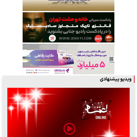
ویدیو پیشنهادی