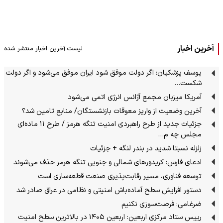
آخرین اخبار
لیست آخرین اخبار منتشر شده
یوسف پزشکیان: اگر دولت موفق شود ایران موفق می‌شود و اگر دولت
شکست…
آمریکا میزبان مجمع آژانس انرژی اتمی می‌شود
آخرین وضعیت از واریز معوقات بازنشستگان/ منابع تامین شد؟
جزئیات جدید از طرح راهبردی امنیت تنگه هرمز / طرح ۱۱ ماده‌ای
مجلس چه م…
زلزله نسبتا شدید در بندر لنگه + جزئیات
ادعای فارس: کریدورهای شمالی و جنوبی تنگه هرمز حذف می‌شوند
توسعه فناوری، مسیر رقابت‌پذیری صنعت قطعه‌سازی است
دستور افزایش سطح آماده‌باش امنیتی و نظامی در عراق صادر شد
ضرغامی: فرصت‌سوزی نکنیم
رییس ستاد مرکزی اربعین: اربعین ۱۴۰۵ در بالاترین سطح امنیت