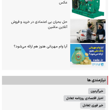
عکس
حل بحران بی‌ اعتمادی در خرید و فروش
آنلاین ماشین
آیا وام مهربانی هنوز هم ارائه می‌شود؟
نیازمندی ها
خبرگردون
اخبار اقتصادی روزنامه تعادل
خبر فوری تعادل