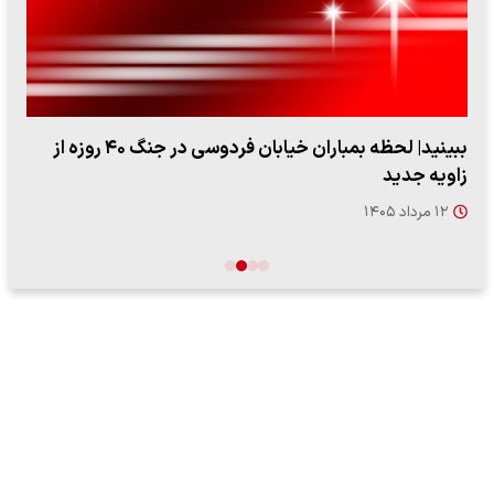
ببینید| لحظه بمباران خیابان فردوسی در جنگ ۴۰ روزه از
زاویه جدید
۱۲ مرداد ۱۴۰۵