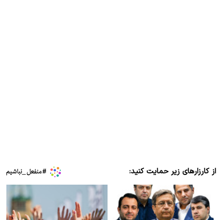
از کارزارهای زیر حمایت کنید: