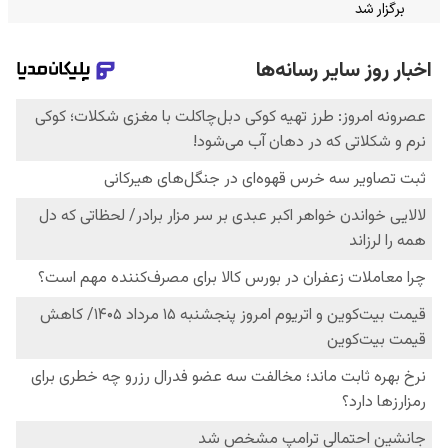
برگزار شد