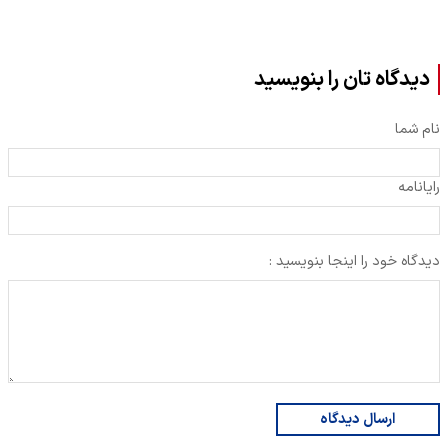
دیدگاه تان را بنویسید
نام شما
رایانامه
دیدگاه خود را اینجا بنویسید :
ارسال دیدگاه