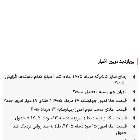
پربازدید ترین اخبار
زمان شارژ کالابرگ مرداد ۱۴۰۵ اعلام شد | مبلغ کدام دهک‌ها افزایش
یافت؟
تهران چهارشنبه تعطیل است؟
قیمت طلا امروز چهارشنبه ۱۴ مرداد ۱۴۰۵ / طلای ۱۸ عیار امروز چند؟
قیمت طلای دست دوم امروز چهارشنبه ۱۴ مرداد ۱۴۰۵
قیمت سکه و قیمت طلا امروز سه‌شنبه ۱۳ مرداد ۱۴۰۵ + جدول
قیمت طلا امروز ۱۵ مردادماه ۱۴۰۵/ طلا به سد روانی نزدیک شد +
جدول