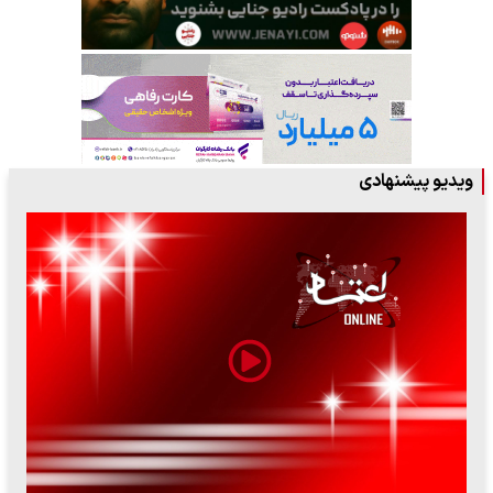
ویدیو پیشنهادی