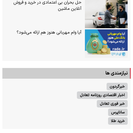
حل بحران بی‌ اعتمادی در خرید و فروش
آنلاین ماشین
آیا وام مهربانی هنوز هم ارائه می‌شود؟
نیازمندی ها
خبرگردون
اخبار اقتصادی روزنامه تعادل
خبر فوری تعادل
ساناپرس
خرید طلا