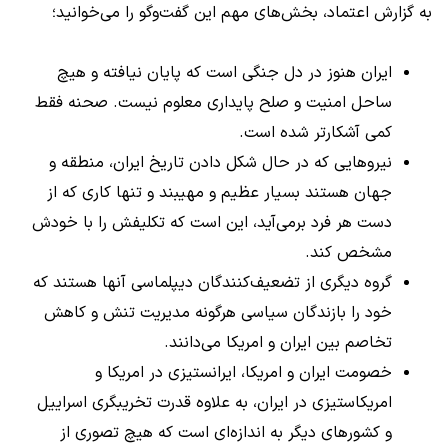
به گزارش اعتماد، بخش‌های مهم این گفت‌وگو را می‌خوانید؛
ایران هنوز در دل جنگی است که پایان نیافته و هیچ
ساحل امنیت و صلح پایداری معلوم نیست. صحنه فقط
کمی آشکارتر شده است.
نیروهایی که در حال شکل دادن تاریخ ایران، منطقه و
جهان هستند بسیار عظیم و مهیبند و تنها کاری که از
دست هر فرد برمی‌آید، این است که تکلیفش را با خودش
مشخص کند.
گروه دیگری از تضعیف‌کنندگان دیپلماسی آنها هستند که
خود را بازندگان سیاسی هرگونه مدیریت تنش و کاهش
تخاصم بین ایران و امریکا می‌دانند.
خصومت ایران و امریکا، ایرانستیزی در امریکا و
امریکاستیزی در ایران، به علاوه قدرت تخریبگری اسراییل
و کشورهای دیگر به اندازه‌ای است که هیچ تصوری از