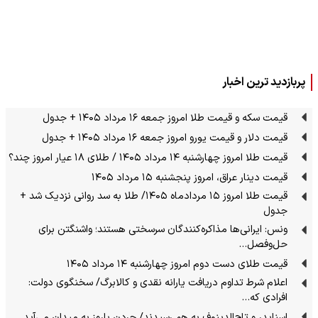
پربازدید ترین اخبار
قیمت سکه و قیمت طلا امروز جمعه ۱۶ مرداد ۱۴۰۵ + جدول
قیمت دلار و قیمت یورو امروز جمعه ۱۶ مرداد ۱۴۰۵ + جدول
قیمت طلا امروز چهارشنبه ۱۴ مرداد ۱۴۰۵ / طلای ۱۸ عیار امروز چند؟
قیمت دینار عراق، امروز پنجشنبه ۱۵ مرداد ۱۴۰۵
قیمت طلا امروز ۱۵ مردادماه ۱۴۰۵/ طلا به سد روانی نزدیک شد +
جدول
ونس: ایرانی‌ها مذاکره‌کنندگان سرسختی هستند؛ واشنگتن برای
حل‌وفصل…
قیمت طلای دست دوم امروز چهارشنبه ۱۴ مرداد ۱۴۰۵
اعلام شرط تداوم دریافت یارانه نقدی و کالابرگ/ سخنگوی دولت:
افرادی که…
اسنایدر و تاج‌الدینوف به هم رسیدند/ جردن باروز به میدان می‌آید