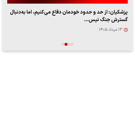
پزشکیان: از حد و حدود خودمان دفاع می‌کنیم، اما به‌دنبال
گسترش جنگ نیس…
۱۳ مرداد ۱۴۰۵