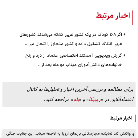
اخبار مرتبط
اگر ۱۶۸ کودک در یک کشور غربی کشته می‌شدند کشورهای
غربی ائتلاف تشکیل داده و کشور متجاوز را اشغال می‌…
گزارش ویدیویی | مستند اختصاصی اعتماد از درد و رنج
خانواده‌های دانش‌آموزان میناب دو ماه بعد از…
برای مطالعه و بررسی آخرین اخبار و تحلیل‌ها به کانال
اعتمادآنلاین در «
روبیکا
» و «
بله
» مراجعه کنید.
اخبار مرتبط
واکنش تند نماینده مجارستانی پارلمان اروپا به فاجعه میناب: این جنایت جنگی