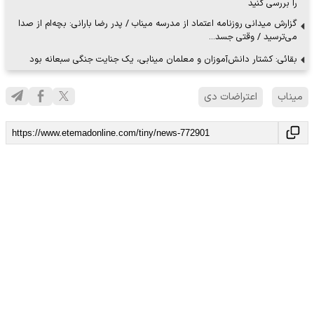
را بررسی کنید
گزارش میدانی روزنامه اعتماد از مدرسه میناب / پدر رضا بارانی: بچه‌ام از صدا
می‌ترسید / وقتی جسد…
بقائی: کشتار دانش‌آموزان و معلمان مینابی، یک جنایت جنگی سبعانه بود
میناب
اعتراضات دی