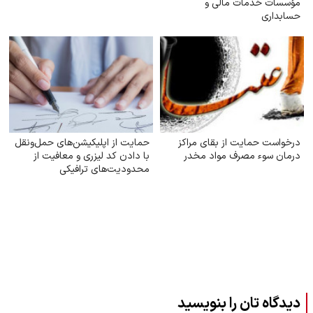
مؤسسات خدمات مالی و
حسابداری
درخواست حمایت از بقای مراکز
حمایت از اپلیکیشن‌های حمل‌ونقل
درمان سوء مصرف مواد مخدر
با دادن کد لیزری و معافیت از
محدودیت‌های ترافیکی
دیدگاه تان را بنویسید