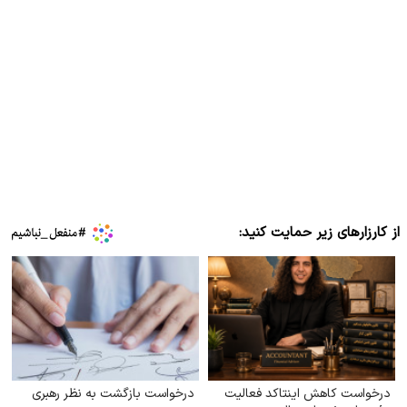
از کارزارهای زیر حمایت کنید:
درخواست کاهش اینتاکد فعالیت
درخواست بازگشت به نظر رهبری