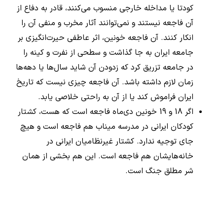
کودتا یا مداخله خارجی منسوب می‌کنند، قادر به دفاع از
آن فاجعه نیستند و نمی‌توانند آثار مخرب و منفی آن‌ را
انکار کنند. آن فاجعه خونین، اثر عاطفی حیرت‌انگیزی بر
جامعه ایران به جا گذاشت و سطحی از نفرت و کینه را
در جامعه تزریق کرد که زدودن آن شاید سال‌ها یا دهه‌ها
زمان لازم داشته باشد. آن فاجعه چیزی نیست که تاریخ
ایران فراموش کند یا از آن به راحتی خلاصی یابد.
اگر 18 و 19 خونین دی‌ماه فاجعه است که هست، کشتار
کودکان ایرانی در مدرسه میناب هم فاجعه است و هیچ
جای توجیه ندارد. کشتار غیرنظامیان ایرانی در
خانه‌هایشان هم فاجعه است. این هم بخشی از همان
شر مطلق جنگ است.