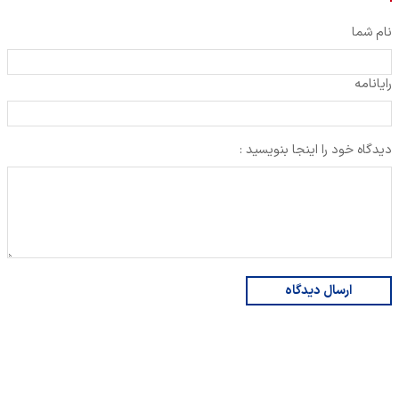
نام شما
رایانامه
دیدگاه خود را اینجا بنویسید :
ارسال دیدگاه