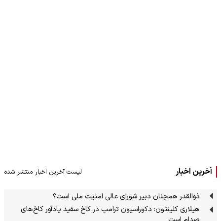
آخرین اخبار
لیست آخرین اخبار منتشر شده
ذوالقدر همچنان دبیر شورای ‌عالی امنیت ملی است؟
هیلاری کلینتون: دکوراسیون ترامپ در کاخ سفید یادآور کاخ‌های
صدام است