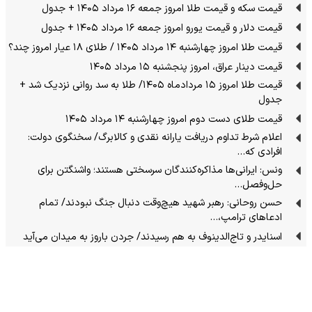
قیمت سکه و قیمت طلا امروز جمعه ۱۶ مرداد ۱۴۰۵ + جدول
قیمت دلار و قیمت یورو امروز جمعه ۱۶ مرداد ۱۴۰۵ + جدول
قیمت طلا امروز چهارشنبه ۱۴ مرداد ۱۴۰۵ / طلای ۱۸ عیار امروز چند؟
قیمت دینار عراق، امروز پنجشنبه ۱۵ مرداد ۱۴۰۵
قیمت طلا امروز ۱۵ مردادماه ۱۴۰۵/ طلا به سد روانی نزدیک شد +
جدول
قیمت طلای دست دوم امروز چهارشنبه ۱۴ مرداد ۱۴۰۵
اعلام شرط تداوم دریافت یارانه نقدی و کالابرگ/ سخنگوی دولت:
افرادی که…
ونس: ایرانی‌ها مذاکره‌کنندگان سرسختی هستند؛ واشنگتن برای
حل‌وفصل…
حسن روحانی: رهبر شهید هیچ‌وقت دنبال جنگ نبودند/ تمام
ادعاهای ترامپ،…
اسنایدر و تاج‌الدینوف به هم رسیدند/ جردن باروز به میدان می‌آید