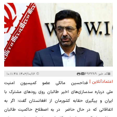
کد خبر: 693389
۱۴۰۳/۱۰/۱۶ ۱۰:۱۱:۴۸
اعتمادآنلاین |
فداحسین مالکی عضو کمیسیون امنیت
ملی درباره سدسازی‌های اخیر طالبان روی رودهای مشترک با
ایران و پیگیری حقابه کشورمان از افغانستان گفت: اگر به
اتفاقاتی که در حال حاضر در به اصطلاح حاکمیت طالبان