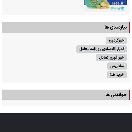
نیازمندی ها
خبرگردون
اخبار اقتصادی روزنامه تعادل
خبر فوری تعادل
ساناپرس
خرید طلا
خواندنی ها