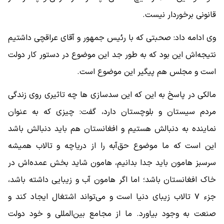
قانونی برخوردار نیست.
وی ادامه داد: صحبتی که با رئیس جمهور و آقای عراقچی داشتیم
نتیجه‌اش این بود که به طور جد این موضوع در دستور کار دولت
است و مجلس هم پیگیر این موضوع است.
مالکی در پاسخ به این که این سدسازی ها چه تاثیری روی زندگی
مردم سیستان و بلوچستان دارد، گفت: چیزی که به عنوان
نماینده به دنبالش هستیم و افغانستان هم باید دنبالش باشد
این است که ما موضوع حق‌آبه را از دریاچه و تالاب همیشه
سرسبز هامون باید جدا بدانیم، هامون شاید بخش عمده‌اش در
خاک افغانستان باشد؛ اما اگر هامون آب و زیبایی داشته باشد،
جزء ۷ تالاب زیبای دنیا است و می‌تواند اشتغال ایجاد کند و
صنعت به وجود بیاورد. ما از مجامع بین‌المللی و خود دولت