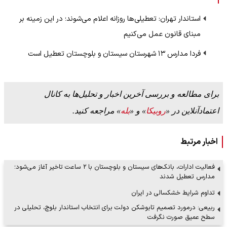
استاندار تهران: تعطیلی‌ها روزانه اعلام می‌شوند؛ در این زمینه بر
مبنای قانون عمل می‌کنیم
فردا مدارس ۱۳ شهرستان سیستان و بلوچستان تعطیل است
برای مطالعه و بررسی آخرین اخبار و تحلیل‌ها به کانال
اعتمادآنلاین در «
روبیکا
» و «
بله
» مراجعه کنید.
اخبار مرتبط
فعالیت ادارات، بانک‌های سیستان و بلوچستان با ۲ ساعت تاخیر آغاز می‌شود؛
مدارس تعطیل شدند
تداوم شرایط خشکسالی در ایران
ربیعی: درمورد تصمیم تابوشکن دولت برای انتخاب استاندار بلوچ، تحلیلی در
سطح عمیق صورت نگرفت