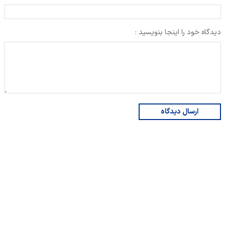
دیدگاه خود را اینجا بنویسید :
ارسال دیدگاه