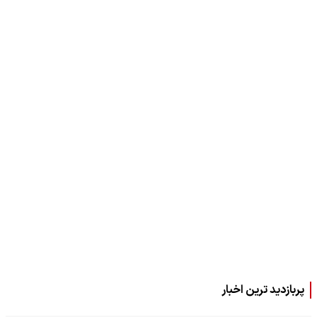
پربازدید ترین اخبار