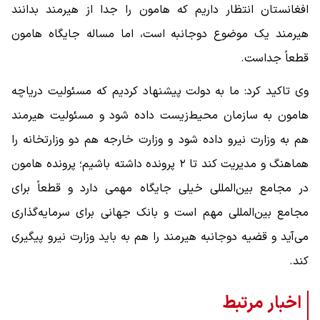
افغانستان انتظار داریم که هامون را جدا از هیرمند بدانند
هیرمند یک موضوع دوجانبه است، اما مساله جایگاه هامون
قطعاً جداست.
وی تاکید کرد: ما به دولت پیشنهاد کردیم که مسئولیت دریاچه
هامون به سازمان محیط‌زیست داده شود و مسئولیت هیرمند
هم به وزارت نیرو داده شود و وزارت خارجه هم دو وزارتخانه را
هماهنگ و مدیریت کند تا ۲ پرونده داشته باشیم؛ پرونده هامون
در مجامع بین‌المللی خیلی جایگاه مهمی دارد و قطعاً برای
مجامع بین‌المللی مهم است و بانک جهانی برای سرمایه‌گذاری
می‌آید و قضیه دوجانبه هیرمند را هم به باید وزارت نیرو پیگیری
کند.
اخبار مرتبط