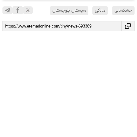
خشکسالی
مالکی
سیستان بلوچستان