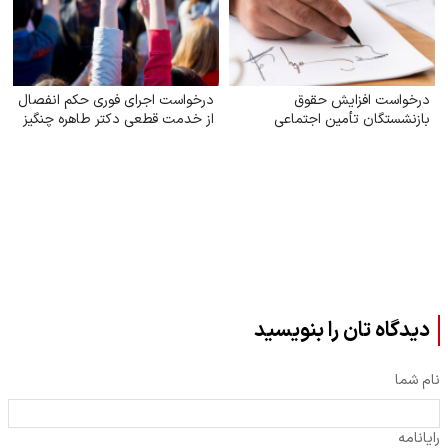
درخواست افزایش حقوق
درخواست اجرای فوری حکم انفصال
بازنشستگان تأمین اجتماعی
از خدمت قطعی دکتر طاهره چنگیز
دیدگاه تان را بنویسید
نام شما
رایانامه