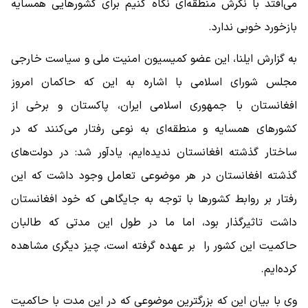
می‌افتد با نگرش منطقه‌ای نگاه کنیم برای کشورهایی همسایه
بازخورد خوبی ندارد.
به گزارش ایلنا، این عضو کمیسیون امنیت ملی و سیاست خارجی
مجلس شورای اسلامی با اشاره به این که حاکمان امروز
افغانستان با جمهوری اسلامی ایران، پاکستان و برخی از
کشورهای همسایه و منطقه‌ای به نوعی رفتار می‌کنند که در
ساختار گذشته افغانستان ندیده‌ایم، یادآور شد: در دولت‌های
گذشته افغانستان در هر موضوعی تعامل وجود داشت که این
رفتار بر روابط کشورها با توجه به جایگاهی که خود افغانستان
داشت تاثیرگذار بود، اما ما در طول این مدتی که طالبان
حاکمیت این کشور را بر عهده گرفته است، چیز دیگری مشاهده
کرده‌ایم.
وی با بیان این که بزرگترین موضوعی که در این مدت با حاکمیت