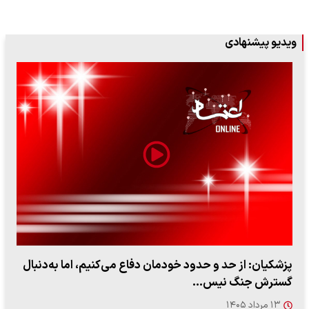
ویدیو پیشنهادی
پزشکیان: از حد و حدود خودمان دفاع می‌کنیم، اما به‌دنبال
گسترش جنگ نیس…
۱۳ مرداد ۱۴۰۵