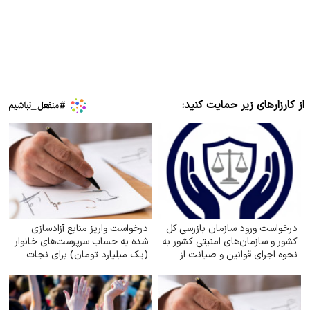
از کارزارهای زیر حمایت کنید:
درخواست ورود سازمان بازرسی کل
درخواست واریز منابع آزادسازی
کشور و سازمان‌های امنیتی کشور به
شده به حساب سرپرست‌های خانوار
نحوه اجرای قوانین و صیانت از
(یک میلیارد تومان) برای نجات
حقوق بازنشستگان تأمین اجتماعی
دین، مردم و کشور و ناتوان کردن
دشمن