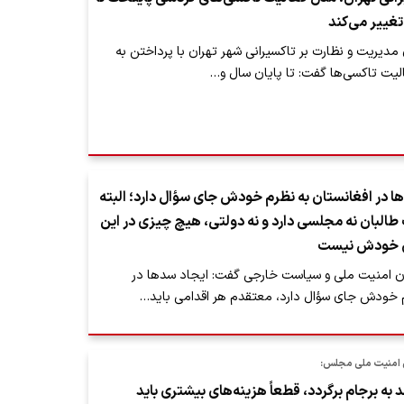
تغییر می‌کند
دیریت و نظارت بر تاکسیرانی شهر تهران با پرداختن به
لیت تاکسی‌ها گفت: تا پایان سال و…
ها در افغانستان به نظرم خودش جای سؤال دارد؛ البته
لبان نه مجلسی دارد و نه دولتی، هیچ چیزی در این
ی خودش نیست
امنیت ملی و سیاست خارجی گفت: ایجاد سدها در
م خودش جای سؤال دارد، معتقدم هر اقدامی باید…
 امنیت ملی مجلس:
 به برجام برگردد، قطعاً هزینه‌های بیشتری باید