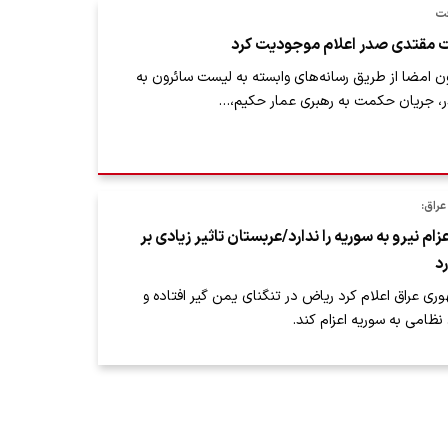
فت
ت مقتدی صدر اعلام موجودیت کرد
دون امضا از طریق رسانه‌های وابسته به لیست سائرون به
 جریان حکمت به رهبری عمار حکیم‌،…
راق:
م نیرو به سوریه را ندارد/عربستان تاثیر زیادی بر
رد
 عراق اعلام کرد ریاض در تنگنای یمن گیر افتاده و
نظامی به سوریه اعزام کند.