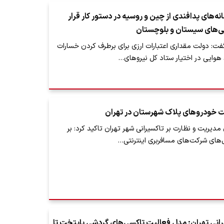
نه‌های پدافندی از چین و روسیه در دستور کار قرار
نی‌های سیستان و بلوچستان
ت: دولت مقداری اعتبارات ارزی برای برطرف کردن خسارات
 هوایی در اختیار ستاد کل نیروهای…
 خودروهای پلاک شهرستان در تهران
دیریت و نظارت بر تاکسیرانی شهر تهران تاکید کرد: بر
های شرکت‌های مسافربری اینترنتی…
انی تهران: مدل فعالیت تاکسی‌های گردشی پایتخت تا