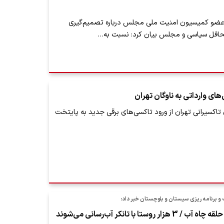
عضو کمیسیون امنیت ملی مجلس درباره تصمیم‌گیری
محافل سیاسی و مجلس بیان کرد: نسبت به…
های وارداتی به ناوگان تهران
اکسیرانی تهران از ورود تاکسی‌های برقی جدید به پایتخت
 برنامه ریزی سیستان و بلوچستان خبر داد: