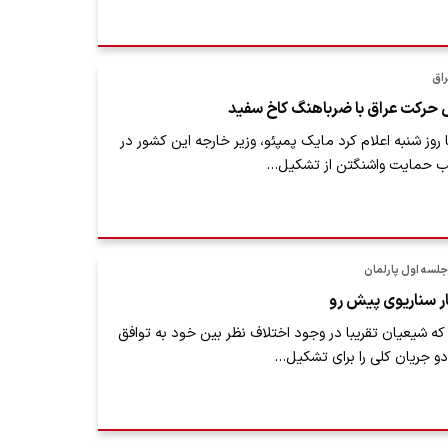
راق
ل حرکت عراق با ضرباهنگ کاخ سفید
 روز شنبه اعلام کرد مایک پمپئو، وزیر خارجه این کشور در
تب حمایت واشنگتن از تشکیل…
جلسه اول پارلمان
ار سناریوی پیش رو
 که شیعیان تقریبا در وجود اختلاف نظر بین خود به توافق
دو جریان کلی را برای تشکیل…