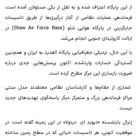
از این پایگاه اعتراف شده و به نقل از یکی مسئولان آمده است،
فرماندهی عملیات نظامی از آغاز درگیری‌ها از طریق تاسیسات
جایگزینی در پایگاه هوایی شاو (Shaw Air Force Base) در
ایالت کارولینای جنوبی انجام می‌شد.
با این حال، نزدیکی جغرافیایی پایگاه العدید به ایران و همچنین
گستردگی خسارات واردشده، اکنون پرسش‌هایی جدی درباره
ضرورت بازسازی این مرکز مطرح کرده است.
شماری از مقام‌ها و کارشناسان نظامی معتقدند مدل سنتی
مراکز فرماندهی بزرگ و متمرکز دیگر پاسخگوی تهدیدهای جدید
نیست.
ژنرال بازنشسته «دیوید ای. دپتولا» در این زمینه گفته است، در
موقعیت کنونی، هر تاسیسات حیاتی که در سطح زمین ساخته