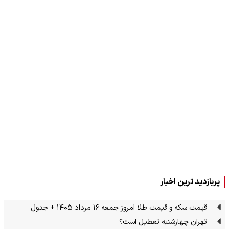
پربازدید ترین اخبار
قیمت سکه و قیمت طلا امروز جمعه ۱۶ مرداد ۱۴۰۵ + جدول
تهران چهارشنبه تعطیل است؟