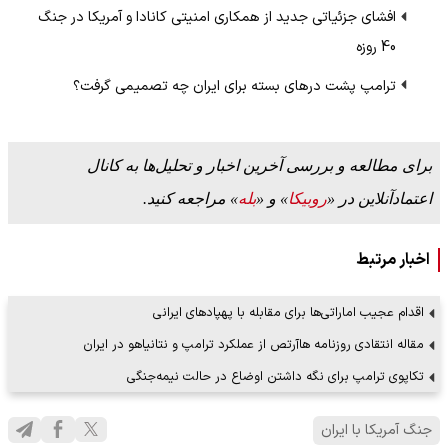
افشای جزئیاتی جدید از همکاری امنیتی کانادا و آمریکا در جنگ
40 روزه
ترامپ پشت درهای بسته برای ایران چه تصمیمی گرفت؟
برای مطالعه و بررسی آخرین اخبار و تحلیل‌ها به کانال
اعتمادآنلاین در «
روبیکا
» و «
بله
» مراجعه کنید.
اخبار مرتبط
اقدام عجیب اماراتی‌ها برای مقابله با پهپادهای ایرانی
مقاله انتقادی روزنامه هاآرتص از عملکرد ترامپ و نتانیاهو در ایران
تکاپوی ترامپ برای نگه داشتن اوضاع در حالت نیمه‌جنگی
جنگ آمریکا با ایران