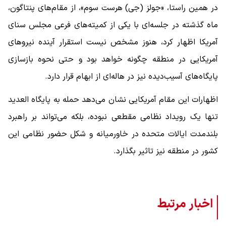
در همین راستا، «جولز (جی) هرست سوم»، از مقام‌های پنتاگون،
ماه گذشته در جلسه‌ای با یکی از کمیته‌های فرعی مجلس سنای
آمریکا اظهار کرد، هنوز مشخص نیست استقرار آینده نیروهای
آمریکایی در منطقه چگونه خواهد بود و حتی نحوه بازسازی
پایگاه‌های آسیب‌دیده نیز در هاله‌ای از ابهام قرار دارد.
اظهارات این مقام آمریکایی نشان می‌دهد حمله به پایگاه العدید
تنها یک رویداد نظامی مقطعی نبوده، بلکه می‌تواند بر راهبرد
بلندمدت ایالات متحده در خاورمیانه و شکل حضور نظامی این
کشور در منطقه نیز تاثیر بگذارد.
اخبار مرتبط