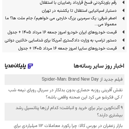
رقم باورنکردنی فسخ قرارداد رضاییان با استقلال
دستیار اسپانیایی استقلال تا یکشنبه در تهران
اصغر شرفی: یک سرمربی بزرگ خارجی می خواهیم/ جام ملت ها؟ ما
معمولا می…
قیمت خودرو‌های ایران خودرو امروز جمعه ۱۶ مرداد ۱۴۰۵ + جدول
دستور ترامپ به وزارت دادگستری آمریکا برای شناسایی خائنین دولتی
قیمت خودرو‌های سایپا امروز جمعه ۱۶ مرداد ۱۴۰۵ + جدول