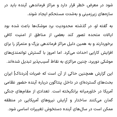
شود در معرض خطر قرار دارد و مراکز فرماندهی آینده باید در
سازه‌های زیرزمینی و به‌شدت مستحکم ایجاد شوند.
به گفته او، در گذشته محدودیت برد موشک‌ها باعث شده بود
ایالات متحده تصور کند بعضی از مناطق از امنیت کافی
برخوردارند و به همین دلیل مراکز فرماندهی بزرگ و متمرکز را برای
افزایش کارایی احداث می‌کرد. اما امروز با گسترش توانمندی‌های
موشکی دوربرد، چنین مراکزی به نقاط آسیب‌پذیر تبدیل شده‌اند.
این گزارش همچنین حاکی از آن است که ضربات [دردناک] ایران
بحث‌های گسترده‌ای در داخل پنتاگون درباره آینده حضور نظامی
آمریکا در خاورمیانه برانگیخته است. تعدادی از مقام‌های جنگی
گمان می‌کنند ساختار و آرایش نیروهای آمریکایی در منطقه
ممکن است در سال‌های آینده دستخوش تغییرات اساسی شود.