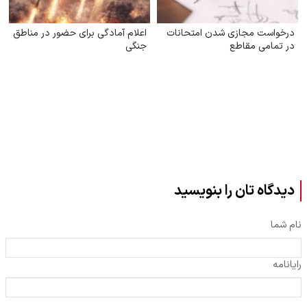
درخواست مجازی شدن امتحانات
اعلام آمادگی برای حضور در مناطق
در تمامی مقاطع
جنگی
دیدگاه تان را بنویسید
نام شما
رایانامه