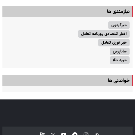
نیازمندی ها
خبرگردون
اخبار اقتصادی روزنامه تعادل
خبر فوری تعادل
ساناپرس
خرید طلا
خواندنی ها