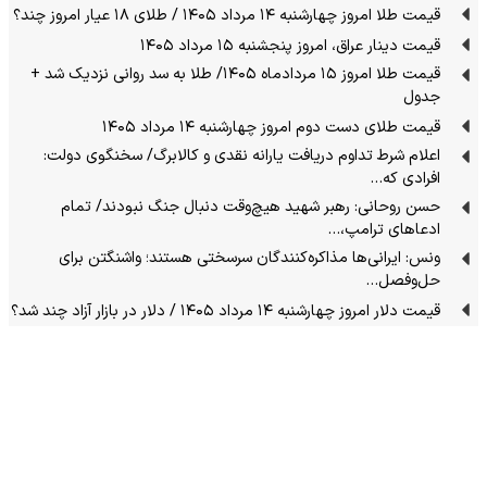
قیمت طلا امروز چهارشنبه ۱۴ مرداد ۱۴۰۵ / طلای ۱۸ عیار امروز چند؟
قیمت دینار عراق، امروز پنجشنبه ۱۵ مرداد ۱۴۰۵
قیمت طلا امروز ۱۵ مردادماه ۱۴۰۵/ طلا به سد روانی نزدیک شد +
جدول
قیمت طلای دست دوم امروز چهارشنبه ۱۴ مرداد ۱۴۰۵
اعلام شرط تداوم دریافت یارانه نقدی و کالابرگ/ سخنگوی دولت:
افرادی که…
حسن روحانی: رهبر شهید هیچ‌وقت دنبال جنگ نبودند/ تمام
ادعاهای ترامپ،…
ونس: ایرانی‌ها مذاکره‌کنندگان سرسختی هستند؛ واشنگتن برای
حل‌وفصل…
قیمت دلار امروز چهارشنبه ۱۴ مرداد ۱۴۰۵ / دلار در بازار آزاد چند شد؟