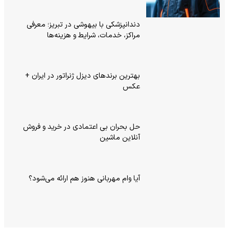
دندانپزشکی با بیهوشی در تبریز؛ معرفی
مراکز، خدمات، شرایط و هزینه‌ها
بهترین برندهای دیزل ژنراتور در ایران +
عکس
حل بحران بی‌ اعتمادی در خرید و فروش
آنلاین ماشین
آیا وام مهربانی هنوز هم ارائه می‌شود؟