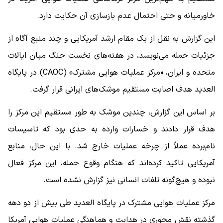
خاورمیانه و حتی احتمال عدم بازسازی آن حکایت دارد.
این گزارش به نقل از یک مقام ارشد آمریکایی و چند منبع آگاه از
جزئیات حمله می‌نویسد، در هفته‌های نخست جنگ میان ایالات
متحده و ایران، «مرکز عملیات هوایی مشترک» (CAOC) در پایگاه
العدید هدف اصابت مستقیم موشک‌های ایرانی قرار گرفت.
بر اساس این گزارش، چندین موشک به طور مستقیم این مرکز را
هدف قرار دادند و خسارات وارده به حدی بود که تاسیسات
نام‌برده عملاً از چرخه عملیات خارج شد. با این حال، منابع
آمریکایی تاکید کرده‌اند که هنگام وقوع حمله، این مرکز فعال
نبوده و هیچ‌گونه تلفات انسانی نیز گزارش نشده است.
مرکز عملیات هوایی مشترک در پایگاه العدید طی بیش از دو دهه
گذشته نقش محوری در هدایت و هماهنگی عملیات‌ هوایی آمریکا