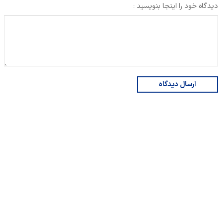
دیدگاه خود را اینجا بنویسید :
ارسال دیدگاه