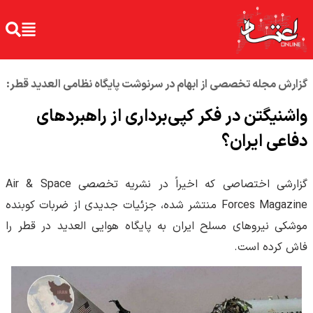
گزارش مجله تخصصی از ابهام در سرنوشت پایگاه نظامی العدید قطر:
واشنیگتن در فکر کپی‌برداری از راهبردهای
دفاعی ایران؟
گزارشی اختصاصی که اخیراً در نشریه تخصصی Air & Space
Forces Magazine منتشر شده، جزئیات جدیدی از ضربات کوبنده
موشکی نیروهای مسلح ایران به پایگاه هوایی العدید در قطر را
فاش کرده است.