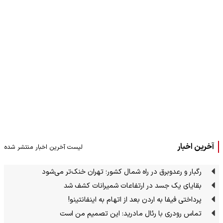
آخرین اخبار
لیست آخرین اخبار منتشر شده
رگبار و رعدوبرق در راه شمال کشور؛ تهران خنک‌تر می‌شود
بقایای یک جسد در ارتفاعات شمیرانات کشف شد
پرداختی فیفا به اردن بعد از اتهام به اینفانتینو!
تماس رودری با رئال مادرید: این تصمیم من است