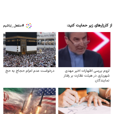
از کارزارهای زیر حمایت کنید:
لزوم بررسی اظهارات اخیر مهدی
درخواست عدم اعزام حجاج به حج
شهریاری در هیئت نظارت بر رفتار
نمایندگان