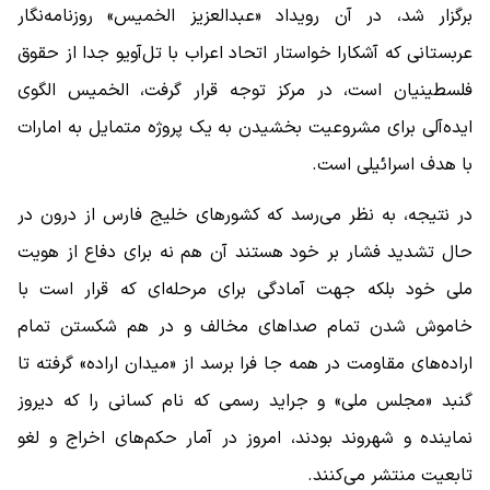
برگزار شد، در آن رویداد «عبدالعزیز الخمیس» روزنامه‌نگار
عربستانی که آشکارا خواستار اتحاد اعراب با تل‌آویو جدا از حقوق
فلسطینیان است، در مرکز توجه قرار گرفت، الخمیس الگوی
ایده‌آلی برای مشروعیت بخشیدن به یک پروژه متمایل به امارات
با هدف اسرائیلی است.
در نتیجه، به نظر می‌رسد که کشورهای خلیج فارس از درون در
حال تشدید فشار بر خود هستند آن هم نه برای دفاع از هویت
ملی خود بلکه جهت آمادگی برای مرحله‌ای که قرار است با
خاموش شدن تمام صداهای مخالف و در هم شکستن تمام
اراده‌های مقاومت در همه جا فرا برسد از «میدان اراده» گرفته تا
گنبد «مجلس ملی» و جراید رسمی که نام کسانی را که دیروز
نماینده و شهروند بودند، امروز در آمار حکم‌های اخراج و لغو
تابعیت منتشر می‌کنند.