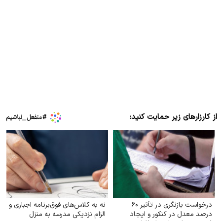
از کارزارهای زیر حمایت کنید:
درخواست بازنگری در تأثیر ۶۰
نه به کلاس‌های فوق‌برنامه اجباری و
درصد معدل در کنکور و ایجاد
الزام نزدیکی مدرسه به منزل