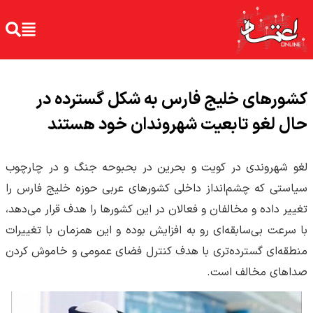
کشورهای خلیج فارس به شکل گسترده در
حال لغو تابعیت شهروندان خود هستند
لغو شهروندی در کویت و بحرین در بحبوحه جنگ و در چارچوب
سیاستی که چشم‌انداز داخلی کشورهای عربی حوزه خلیج فارس را
تغییر داده و مخالفان و فعالان در این کشورها را هدف قرار می‌دهد،
با سرعت بی‌سابقه‌ای رو به افزایش بوده و این همزمان با تغییرات
منطقه‌ای گسترده‌تری با هدف کنترل فضای عمومی و خاموش کردن
صداهای مخالف است.