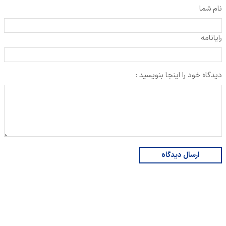
نام شما
رایانامه
دیدگاه خود را اینجا بنویسید :
ارسال دیدگاه