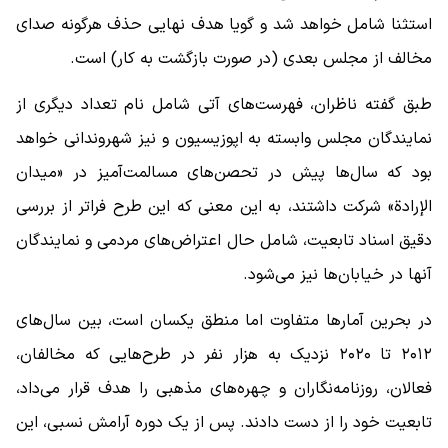
استثنا شامل خواهد شد و گویا هدف نهایی حذف هرگونه صدای
مخالف از مجلس بعدی (در صورت بازگشت به کار) است.
طبق گفته ناظران، فهرست‌های آتی شامل نام تعداد دیگری از
نمایندگان مجلس وابسته به اپوزیسیون و نیز شهروندانی خواهد
بود که سال‌ها پیش در تحصن‌های مسالمت‌آمیز در «میدان
الإرادة» شرکت داشتند، به این معنی که این طرح فراتر از بررسی
دقیق اسناد تابعیت، شامل حال اعتراض‌های مردمی و نمایندگان
آنها در خیابان‌ها نیز می‌شود.
در بحرین آمارها متفاوت اما منطق یکسان است، بین سال‌های
۲۰۱۲ تا ۲۰۲۰ نزدیک به هزار نفر در طرح‌هایی که مخالفان،
فعالان، روزنامه‌نگاران و چهره‌های مذهبی را هدف قرار می‌داد،
تابعیت خود را از دست دادند. پس از یک دوره آرامش نسبی، این