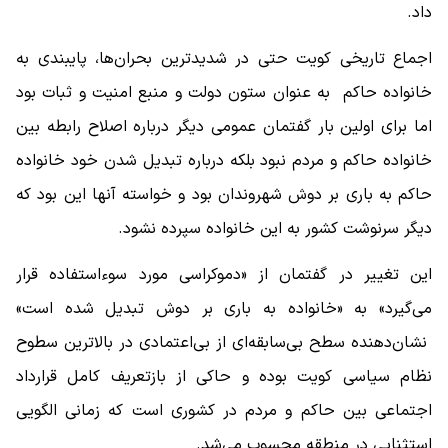
داد.
اجماع تاریخی کویت حتی در شدیدترین بحران‌ها، پایبندی به
خانواده حاکم به عنوان ستون دولت و منبع امنیت و ثبات بود
اما برای اولین بار گفتمان عمومی دیگر درباره اصلاح رابطه بین
خانواده حاکم و مردم نبود بلکه درباره تبدیل شدن خود خانواده
حاکم به باری بر دوش شهروندان بود و خواسته آنها این بود که
دیگر سرنوشت کشور به این خانواده سپرده نشود.
این تغییر در گفتمان از «دموکراسی مورد سوءاستفاده قرار
می‌گیرد» به «خانواده به باری بر دوش تبدیل شده است»
نشان‌دهنده سطح بی‌سابقه‌ای از بی‌اعتمادی در بالاترین سطوح
نظام سیاسی کویت بوده و حاکی از بازتعریف کامل قرارداد
اجتماعی بین حاکم و مردم در کشوری است که زمانی الگویی
استثنایی در منطقه محسوب می‌شد.