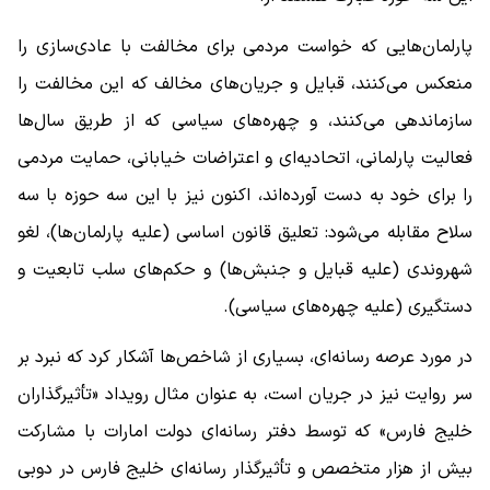
پارلمان‌هایی که خواست مردمی برای مخالفت با عادی‌سازی را
منعکس می‌کنند، قبایل و جریان‌های مخالف که این مخالفت را
سازماندهی می‌کنند، و چهره‌های سیاسی که از طریق سال‌ها
فعالیت پارلمانی، اتحادیه‌ای و اعتراضات خیابانی، حمایت مردمی
را برای خود به دست آورده‌اند، اکنون نیز با این سه حوزه با سه
سلاح مقابله می‌شود: تعلیق قانون اساسی (علیه پارلمان‌ها)، لغو
شهروندی (علیه قبایل و جنبش‌ها) و حکم‌های سلب تابعیت و
دستگیری (علیه چهره‌های سیاسی).
در مورد عرصه رسانه‌ای، بسیاری از شاخص‌ها آشکار کرد که نبرد بر
سر روایت نیز در جریان است، به عنوان مثال رویداد «تأثیرگذاران
خلیج فارس» که توسط دفتر رسانه‌ای دولت امارات با مشارکت
بیش از هزار متخصص و تأثیرگذار رسانه‌ای خلیج فارس در دوبی