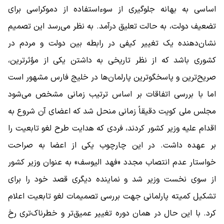
اساسی به بهانه جلوگیری از سوءاستفاده از دموکراسی برای
تضعیف دولت، به حالت تعلیق درآمد. به نظر می‌رسد این تصمیم
نشان‌دهنده یک تغییر کیفی در رابطه بین دولت و مردم در
کشوری باشد که از نظر تاریخی به داشتن یکی از مؤثرترین،
صریح‌ترین و پاسخگوترین پارلمان‌ها در خلیج فارس مشهور است
اما با بررسی اتفاقات بر اساس ترتیب زمانی مشخص می‌شود
مجلس ملی کویت دقیقاً زمانی منحل شد که اعضای آن شروع به
اقدام علیه وزیر کشور کردند، فردی که هدایت طرح لغو تابعیت را
بر عهده داشت. در این چارچوب یکی از اعضا به صراحت
خواستار عدم انتصاب مجدد «فهد الیوسف» به عنوان وزیر کشور
از سوی نخست وزیر شد و نماینده دیگری قصد خود را برای
تشکیل کمیته پارلمانی جهت بررسی تصمیمات لغو تابعیت اعلام
کرد. با این حال در همان دوره تغییر عمیق‌تر و خطرناک‌تری رخ