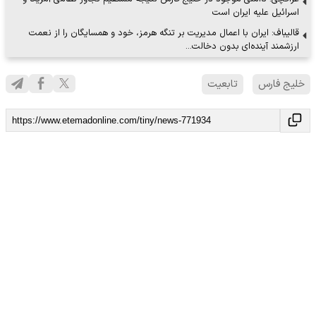
اسرائیل علیه ایران است
قالیباف: ایران با اعمال مدیریت بر تنگه هرمز، خود و همسایگان را از نعمت
ارزشمند آینده‌ای بدون دخالت…
خلیج فارس
تابعیت