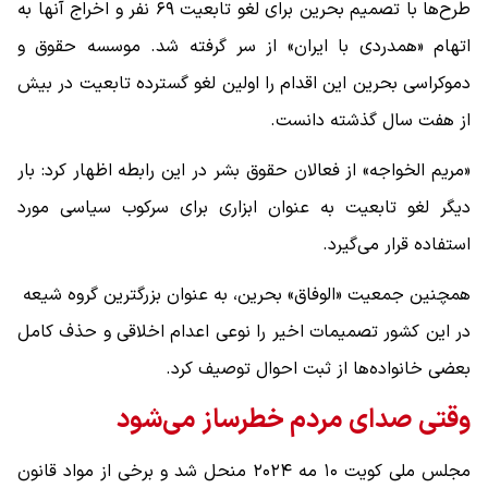
طرح‌ها با تصمیم بحرین برای لغو تابعیت ۶۹ نفر و اخراج آنها به
اتهام «همدردی با ایران» از سر گرفته شد. موسسه حقوق و
دموکراسی بحرین این اقدام را اولین لغو گسترده تابعیت در بیش
از هفت سال گذشته دانست.
«مریم الخواجه» از فعالان حقوق بشر در این رابطه اظهار کرد: بار
دیگر لغو تابعیت به عنوان ابزاری برای سرکوب سیاسی مورد
استفاده قرار می‌گیرد.
همچنین جمعیت «الوفاق» بحرین، به عنوان بزرگترین گروه شیعه
در این کشور تصمیمات اخیر را نوعی اعدام اخلاقی و حذف کامل
بعضی خانواده‌ها از ثبت احوال توصیف کرد.
وقتی صدای مردم خطرساز می‌شود
مجلس ملی کویت ۱۰ مه ۲۰۲۴ منحل شد و برخی از مواد قانون