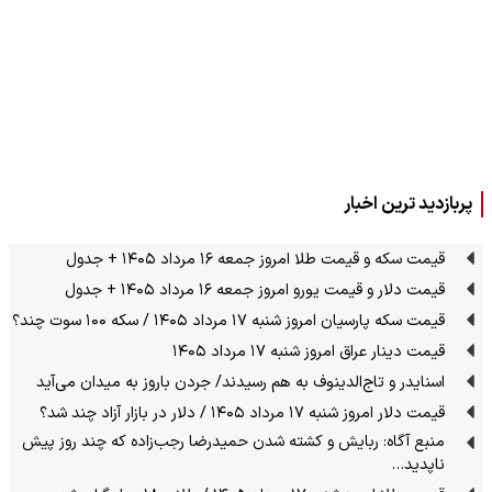
پربازدید ترین اخبار
قیمت سکه و قیمت طلا امروز جمعه ۱۶ مرداد ۱۴۰۵ + جدول
قیمت دلار و قیمت یورو امروز جمعه ۱۶ مرداد ۱۴۰۵ + جدول
قیمت سکه پارسیان امروز شنبه ۱۷ مرداد ۱۴۰۵ / سکه ۱۰۰ سوت چند؟
قیمت دینار عراق امروز شنبه ۱۷ مرداد ۱۴۰۵
اسنایدر و تاج‌الدینوف به هم رسیدند/ جردن باروز به میدان می‌آید
قیمت دلار امروز شنبه ۱۷ مرداد ۱۴۰۵ / دلار در بازار آزاد چند شد؟
منبع آگاه: ربایش و کشته شدن حمیدرضا رجب‌زاده که چند روز پیش
ناپدید…