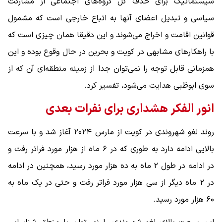
سیستماتیک برای حذف کل گروه‌های اجتماعی از مشارکت
سیاسی و تبدیل اعضای آنها به اتباع خارجی است که مشمول
قوانین اقامت و اخراج می‌شوند و این دقیقا همان چیزی است که
با راهکارهای مشابهی در کویت و بحرین در حال وقوع بوده و این
همزمانی قابل توجه را نمی‌توان جدا از زمینه منطقه‌ای آن که از
سوی ابوظبی هدایت می‌شود، تفسیر کرد.
انور الفکر هشداری برای نفرات بعدی
روند لغو شهروندی در کویت از مارس ۲۰۲۴ آغاز شد و با سرعت
بالایی ادامه دارد به طوری که در ۶ ماه از هزار مورد فراتر رفت و
در ادامه در طول ۲ ماه به ده هزار مورد رسید، همچنین در ادامه
در ۲ ماه دیگر از سی هزار مورد فراتر رفت و حتی در یک ماه به
۶۰ هزار مورد رسید.