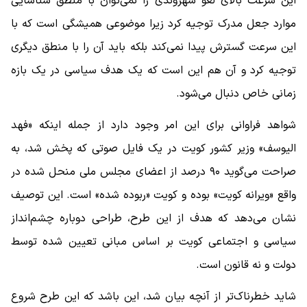
این سرعت بالای لغو شهروندی را نمی‌توان با منطق شناسایی
موارد جعل مدرک توجیه کرد زیرا موضوعی همیشگی است که با
این سرعت گسترش پیدا نمی‌کند بلکه باید آن را با منطق دیگری
توجیه کرد و آن هم این است که یک هدف سیاسی در یک بازه
زمانی خاص دنبال می‌شود.
شواهد فراوانی برای این امر وجود دارد از جمله اینکه «فهد
الیوسف» وزیر کشور کویت در یک فایل صوتی که پخش شد، به
صراحت می‌گوید ۹۰ درصد از اعضای مجلس ملی منحل شده در
واقع «ویرانه کویت» بوده و کویت «ربوده شده» است. این توصیف
نشان می‌دهد که هدف از این طرح، طراحی دوباره چشم‌انداز
سیاسی و اجتماعی کویت بر اساس مبانی تعیین شده توسط
دولت و نه قانون است.
شاید خطرناک‌تر از آنچه بیان شد، این باشد که این طرح شروع