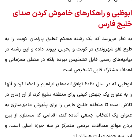
ابوظبی و راهکارهای خاموش کردن صدای
خلیج فارس
به نظر می‌رسد که یک رشته محکم تعلیق پارلمان کویت را به
طرح لغو شهروندی در کویت و بحرین پیوند داده و این رشته در
بیانیه‌های رسمی قابل تشخیص نبوده بلکه در منطق همزمانی و
اهداف مشترک قابل تشخیص است.
ابوظبی که در سال ۲۰۲۰ توافق‌نامه‌های ابراهیم را امضا کرد و آنها
را به عنوان یک جهش کیفی برای منطقه تبلیغ کرد، از آن زمان در
تلاش است تا منطقه خلیج فارس را برای پذیرش عادی‌سازی به
عنوان یک انتخاب جمعی آماده کند، اقدامی که مستلزم از بین
بردن موانع مخالفت مردمی متمرکز در سه حوزه اصلی است، و
این سه حوزه عبارت هستند از: