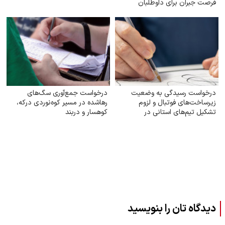
فرصت جبران برای داوطلبان
درخواست رسیدگی به وضعیت
درخواست جمع‌آوری سگ‌های
زیرساخت‌های فوتبال و لزوم
رهاشده در مسیر کوه‌نوردی درکه،
تشکیل تیم‌های استانی در
کوهسار و دربند
چهارمحال و بختیاری
دیدگاه تان را بنویسید