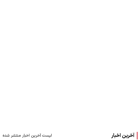
آخرین اخبار
لیست آخرین اخبار منتشر شده