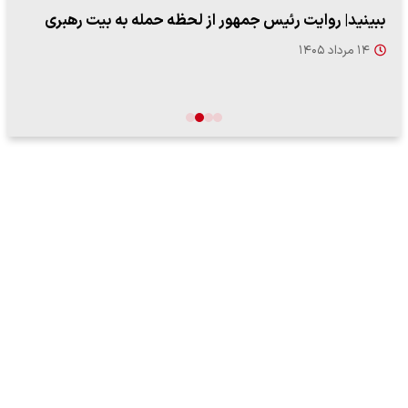
پزشکیان: از حد و حدود خودمان دفاع می‌کنیم، اما به‌دنبال
گسترش جنگ نیس…
۱۳ مرداد ۱۴۰۵
…