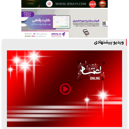
ویدیو پیشنهادی