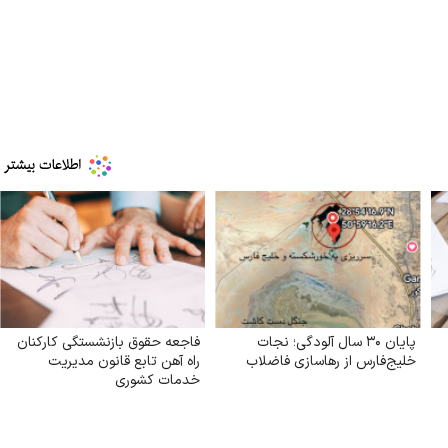
پایان ۳۰ سال آلودگی؛ نجات
فاجعه حقوق بازنشستگی کارکنان
خلیج‌فارس از رهاسازی فاضلاب
راه آهن تابع قانون مدیریت
خدمات کشوری