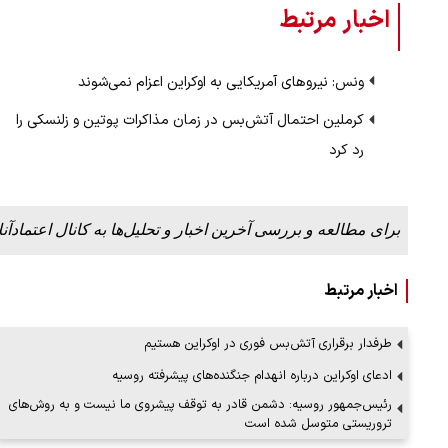
اخبار مرتبط
ونس: نیروهای آمریکایی به اوکراین اعزام نمی‌شوند
کرملین احتمال آتش‌بس در زمان مذاکرات پوتین و زلنسکی را
رد کرد
برای مطالعه و بررسی آخرین اخبار و تحلیل‌ها به کانال اعتمادآنل
اخبار مرتبط
طرفدار برقراری آتش‌بس فوری در اوکراین هستیم
ادعای اوکراین درباره انهدام جنگنده‌های پیشرفته روسیه
رئیس‌جمهور روسیه: دشمن قادر به توقف پیشروی ما نیست و به روش‌های
تروریستی متوسل شده است