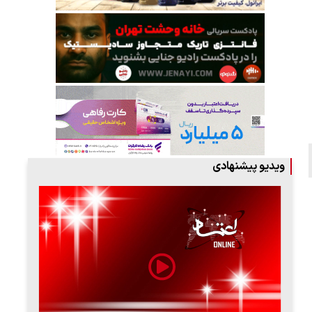
ویدیو پیشنهادی