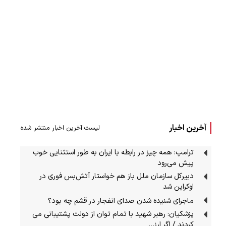
آخرین اخبار
لیست آخرین اخبار منتشر شده
ترامپ: همه چیز در رابطه با ایران به طور استثنایی خوب
پیش می‌رود
دبیرکل سازمان ملل باز هم خواستار آتش‌بس فوری در
اوکراین شد
ماجرای شنیده شدن صدای انفجار در قشم چه بود؟
پزشکیان: رهبر شهید با تمام توان از دولت پشتیبانی می
کردند / اگر ارز…