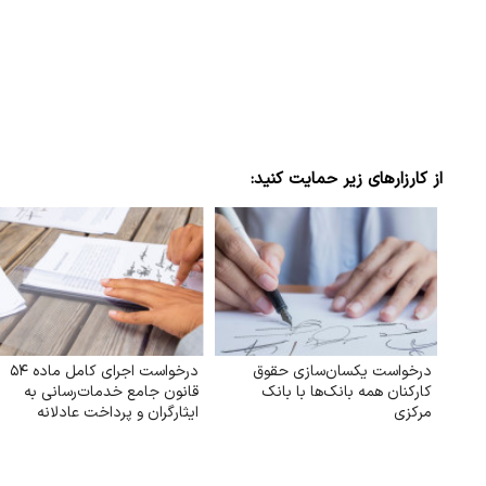
از کارزارهای زیر حمایت کنید:
درخواست یکسان‌سازی حقوق
درخواست اجرای کامل ماده ۵۴
کارکنان همه بانک‌ها با بانک
قانون جامع خدمات‌رسانی به
مرکزی
ایثارگران و پرداخت عادلانه
رفاهیات و مزایای مناسبتی به
خانواده‌های شهدا