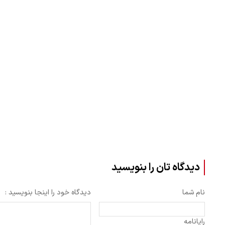
دیدگاه تان را بنویسید
نام شما
دیدگاه خود را اینجا بنویسید :
رایانامه