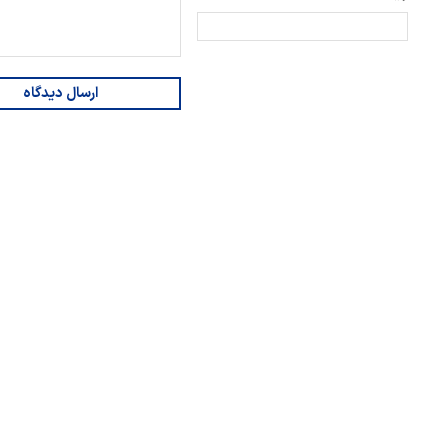
ارسال دیدگاه