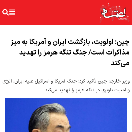
چین: اولویت، بازگشت ایران و آمریکا به میز
مذاکرات است/ جنگ تنگه هرمز را تهدید
می‌کند
وزیر خارجه چین تأکید کرد: جنگ آمریکا و اسرائیل علیه ایران، انرژی
و امنیت ناوبری در تنگه هرمز را تهدید می‌کند.