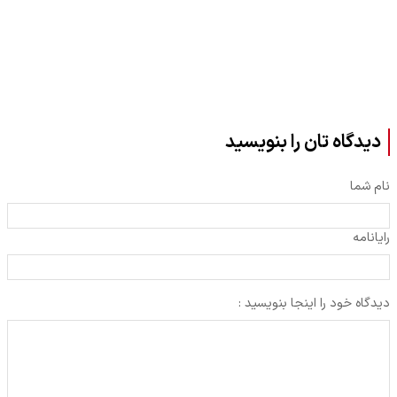
دیدگاه تان را بنویسید
نام شما
رایانامه
دیدگاه خود را اینجا بنویسید :