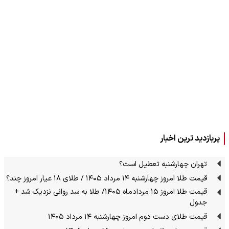
پربازدید ترین اخبار
تهران چهارشنبه تعطیل است؟
قیمت طلا امروز چهارشنبه ۱۴ مرداد ۱۴۰۵ / طلای ۱۸ عیار امروز چند؟
قیمت طلا امروز ۱۵ مردادماه ۱۴۰۵/ طلا به سد روانی نزدیک شد +
جدول
قیمت طلای دست دوم امروز چهارشنبه ۱۴ مرداد ۱۴۰۵