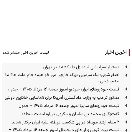
آخرین اخبار
لیست آخرین اخبار منتشر شده
دستیار اسپانیایی استقلال تا یکشنبه در تهران
اصغر شرفی: یک سرمربی بزرگ خارجی می خواهیم/ جام ملت ها؟ ما
معمولا می…
قیمت خودرو‌های ایران خودرو امروز جمعه ۱۶ مرداد ۱۴۰۵ + جدول
دستور ترامپ به وزارت دادگستری آمریکا برای شناسایی خائنین دولتی
قیمت خودرو‌های سایپا امروز جمعه ۱۶ مرداد ۱۴۰۵ + جدول
گفت‌وگوی محمد بن سلمان و مکرون درباره امنیت منطقه
۲ مقام‌ ارشد موساد در پی شکست توطئه علیه ایران برکنار شدند
قیمت بیت کوین و ارز‌های دیجیتال امروز جمعه ۱۶ مرداد ۱۴۰۵ +