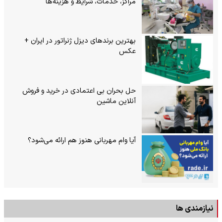
مراکز، خدمات، شرایط و هزینه‌ها
بهترین برندهای دیزل ژنراتور در ایران +
عکس
حل بحران بی‌ اعتمادی در خرید و فروش
آنلاین ماشین
آیا وام مهربانی هنوز هم ارائه می‌شود؟
نیازمندی ها