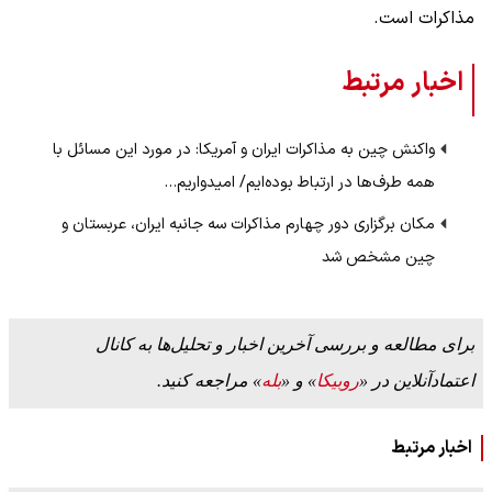
مذاکرات است.
اخبار مرتبط
واکنش چین به مذاکرات ایران و آمریکا: در مورد این مسائل با
همه طرف‌ها در ارتباط بوده‌ایم/ امیدواریم…
مکان برگزاری دور چهارم مذاکرات سه جانبه ایران، عربستان و
چین مشخص شد
برای مطالعه و بررسی آخرین اخبار و تحلیل‌ها به کانال
اعتمادآنلاین در «
روبیکا
» و «
بله
» مراجعه کنید.
اخبار مرتبط