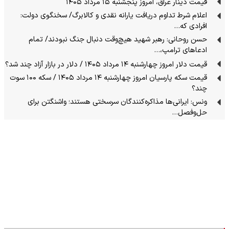
قیمت دینار عراق، امروز پنجشنبه ۱۵ مرداد ۱۴۰۵
اعلام شرط تداوم دریافت یارانه نقدی و کالابرگ/ سخنگوی دولت:
افرادی که…
حسن روحانی: رهبر شهید هیچ‌وقت دنبال جنگ نبودند/ تمام
ادعاهای ترامپ،…
قیمت دلار امروز چهارشنبه ۱۴ مرداد ۱۴۰۵ / دلار در بازار آزاد چند شد؟
قیمت سکه پارسیان امروز چهارشنبه ۱۴ مرداد ۱۴۰۵ / سکه ۱۰۰ سوت
چند؟
ونس: ایرانی‌ها مذاکره‌کنندگان سرسختی هستند؛ واشنگتن برای
حل‌وفصل…