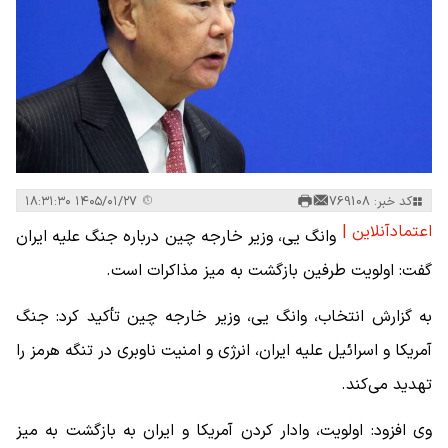
کد خبر: 769108
۱۴۰۵/۰۱/۲۷ ۱۸:۳۱:۳۰
اعتمادآنلاین |
وانگ یی، وزیر خارجه چین درباره جنگ علیه ایران
گفت: اولویت طرفین بازگشت به میز مذاکرات است.
به گزارش انتخاب، وانگ یی، وزیر خارجه چین تأکید کرد: جنگ
آمریکا و اسرائیل علیه ایران، انرژی و امنیت ناوبری در تنگه هرمز را
تهدید می‌کند.
وی افزود: اولویت، وادار کردن آمریکا و ایران به بازگشت به میز