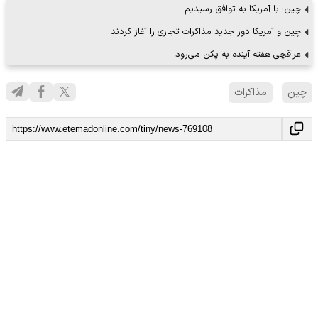
چین: با آمریکا به توافق رسیدیم
چین و آمریکا دور جدید مذاکرات تجاری را آغاز کردند
عراقچی هفته آینده به پکن می‌رود
چین
مذاکرات