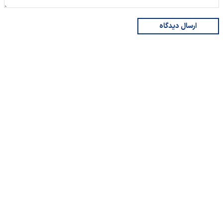
ارسال دیدگاه