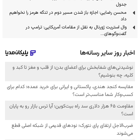
جدول
محسن رضایی: اجازه باز شدن مسیر دوم در تنگه هرمز را نخواهیم
داد
وال استریت ژورنال به نقل از مقامات آمریکایی: ترامپ در
گفت‌وگوهای…