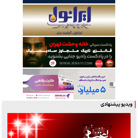
ویدیو پیشنهادی