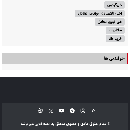
خبرگردون
اخبار اقتصادی روزنامه تعادل
خبر فوری تعادل
ساناپرس
خرید طلا
خواندنی ها
تمام حقوق مادی و معنوی متعلق به
می باشد.
اعتماد آنلاین