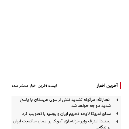
آخرین اخبار
لیست آخرین اخبار منتشر شده
انصارالله: هرگونه تشدید تنش از سوی عربستان با پاسخ
شدید مواجه خواهد شد
سنای آمریکا لایحه تحریم ایران و روسیه را تصویب کرد
ببینید| اعتراف وزیر خزانه‌داری آمریکا بر اعمال حاکمیت ایران
بر تنگه…