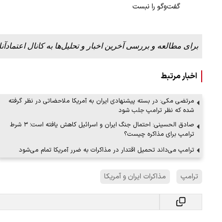
گفت‌وگو را نبست
برای مطالعه و بررسی آخرین اخبار و تحلیل‌ها به کانال اعتمادآنل
اخبار مرتبط
مرتضی مکی: در بسته پیشنهادی ایران به آمریکا ملاحضاتی در نظر گرفته
شده که نظر ترامپ جلب شود
صادق الحسینی: احتمال جنگ ایران و اسرائیل کاهش یافته است؛ ۳ شرط
ترامپ برای مذاکره چیست؟
ترامپ می‌داند تحمیل اقتدار در مذاکرات به ضرر آمریکا تمام می‌شود
ترامپ
مذاکرات ایران و آمریکا