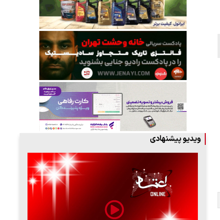
ویدیو پیشنهادی