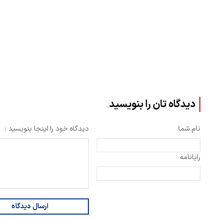
دیدگاه تان را بنویسید
نام شما
دیدگاه خود را اینجا بنویسید :
رایانامه
ارسال دیدگاه