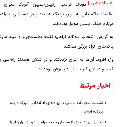
اعتمادآنلاین |
دونالد ترامپ، رئیس‌جمهور آمریکا عنوان کر
مقامات پاکستانی به ایران نزدیک هستند و در دستیابی به راه‌
درباره جنگ، بسیار موفق بوده‌اند.
به گزارش انتخاب، دونالد ترامپ گفت: نخست‌وزیر و فیلد مار
پاکستان افراد بزرگی هستند.
وی افزود: آن‌ها به ایران نزدیکند و در تلاش هستند راه‌حلی پ
کنند و در این کار بسیار هم موفق بوده‌اند.
اخبار مرتبط
نشست محرمانه ترامپ با نهادهای اطلاعاتی آمریکا درباره
پرونده ایران
تحلیل بهزاد نبوی از سخنان جدید ترامپ درباره ایران؛ او راه