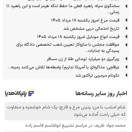
سخنگوی سپاه: راهبرد فعلی ما حفظ تنگه هرمز است و این راهبرد تا
زمانی…
قیمت مرغ امروز یکشنبه ۱۸ مرداد ۱۴۰۵
تاریخ احتمالی دربی مشخص شد
قیمت انواع موبایل امروز یکشنبه ۱۸ مرداد ۱۴۰۵
موافقت مجلس با سازوکار تعیین شعب تخصصی دادگاه برای
رسیدگی به جنایات…
زورگیری دو میلیارد تومانی طلا از زن مسافر
عراقچی: مذاکره‌ای با آمریکا نداریم/ واسطه‌ها تلاش می‌کنند زمینه‌…
نکونام سرمربی تراکتور شد