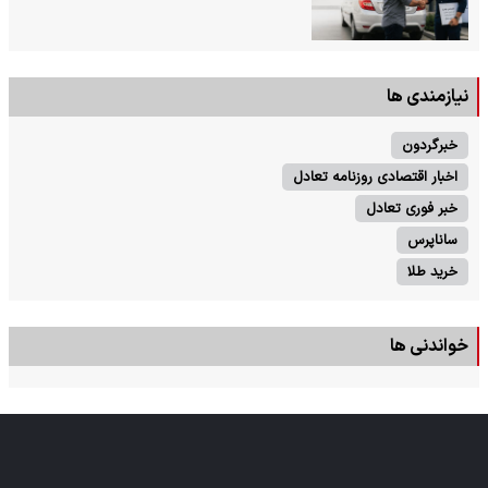
نیازمندی ها
خبرگردون
اخبار اقتصادی روزنامه تعادل
خبر فوری تعادل
ساناپرس
خرید طلا
خواندنی ها