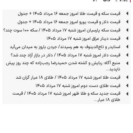
قیمت سکه و قیمت طلا امروز جمعه ۱۶ مرداد ۱۴۰۵ + جدول
قیمت دلار و قیمت یورو امروز جمعه ۱۶ مرداد ۱۴۰۵ + جدول
قیمت سکه پارسیان امروز شنبه ۱۷ مرداد ۱۴۰۵ / سکه ۱۰۰ سوت چند؟
قیمت دینار عراق امروز شنبه ۱۷ مرداد ۱۴۰۵
اسنایدر و تاج‌الدینوف به هم رسیدند/ جردن باروز به میدان می‌آید
قیمت دلار امروز شنبه ۱۷ مرداد ۱۴۰۵ / دلار در بازار آزاد چند شد؟
منبع آگاه: ربایش و کشته شدن حمیدرضا رجب‌زاده که چند روز پیش
ناپدید…
قیمت طلا امروز شنبه ۱۷ مرداد ۱۴۰۵ / طلای ۱۸ عیار گران شد
قیمت طلای دست دوم امروز شنبه ۱۷ مرداد ۱۴۰۵
قیمت جدید سکه و طلا ظهر امروز شنبه ۱۷ مرداد ۱۴۰۵ / قیمت
طلای ۱۸ عیار…