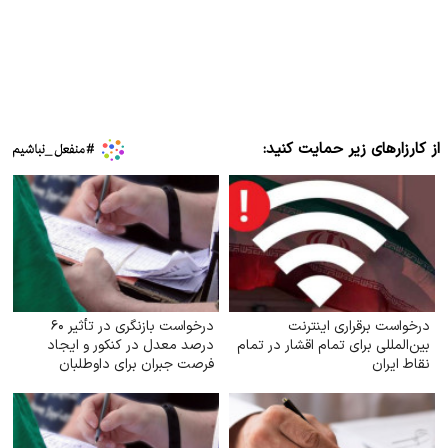
از کارزارهای زیر حمایت کنید:
درخواست برقراری اینترنت
درخواست بازنگری در تأثیر ۶۰
بین‌المللی برای تمام اقشار در تمام
درصد معدل در کنکور و ایجاد
نقاط ایران
فرصت جبران برای داوطلبان