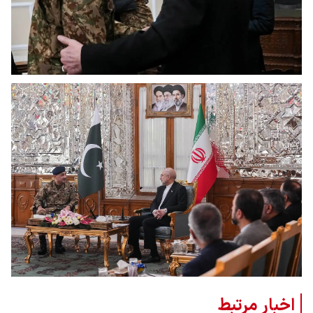
اخبار مرتبط