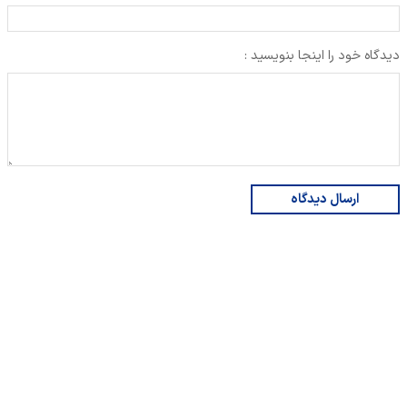
دیدگاه خود را اینجا بنویسید :
ارسال دیدگاه