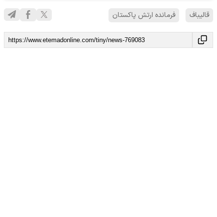
قالیباف
فرمانده ارتش پاکستان