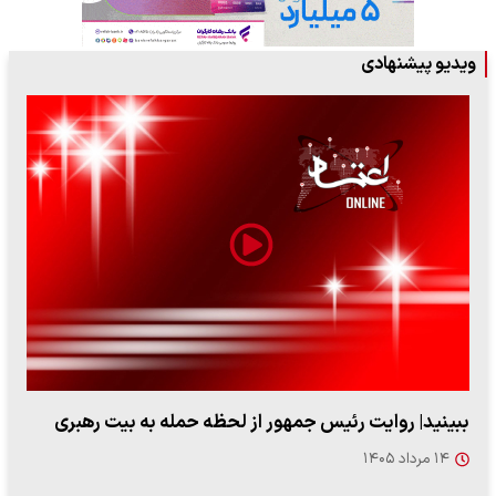
ویدیو پیشنهادی
ببینید| روایت رئیس جمهور از لحظه حمله به بیت رهبری
۱۴ مرداد ۱۴۰۵