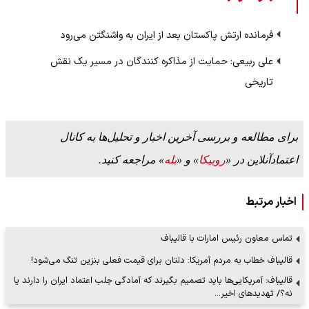
فرمانده ارتش پاکستان بعد از ایران به واشنگتن می‌رود
علی ربیعی: حمایت از مذاکره کنندگان در مسیر یک نقش
تاریخی
برای مطالعه و بررسی آخرین اخبار و تحلیل‌ها به کانال
اعتمادآنلاین در «
روبیکا
» و «
بله
» مراجعه کنید.
اخبار مرتبط
تماس معاون رئیس امارات با قالیباف
قالیباف خطاب به مردم آمریکا: دلتان برای قیمت فعلی بنزین تنگ می‌شود!
قالیباف: آمریکایی‌ها باید تصمیم بگیرند که آمادگی جلب اعتماد ایران را دارند یا
نه؟/ تهدیدهای اخیر…