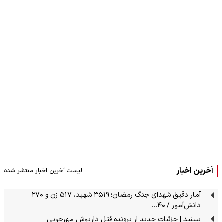
آخرین اخبار
لیست آخرین اخبار منتشر شده
آمار دقیق شهدای جنگ رمضان؛ ۳۵۱۹ شهید، ۵۱۷ زن و ۲۷۰
دانش‌آموز / ۴۰…
ببینید | جزئیات جدید از پرونده قتل داریوش مهرجویی