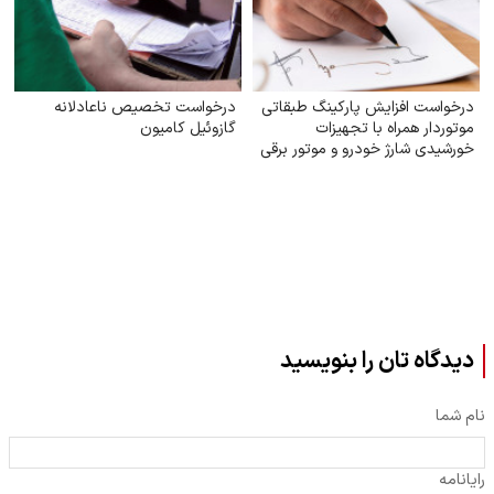
درخواست افزایش پارکینگ طبقاتی
درخواست تخصیص ناعادلانه
موتوردار همراه با تجهیزات
گازوئیل کامیون
خورشیدی شارژ خودرو و موتور برقی
دیدگاه تان را بنویسید
نام شما
رایانامه