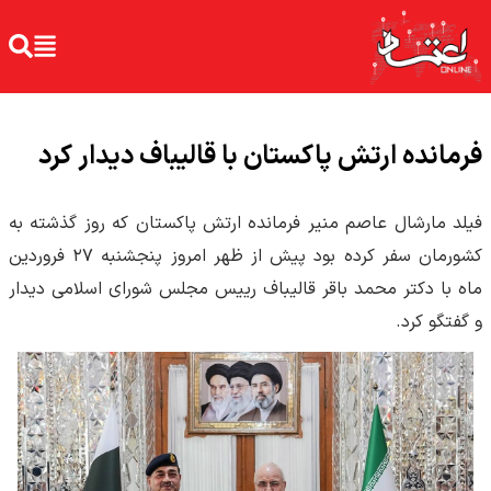
فرمانده ارتش پاکستان با قالیباف دیدار کرد
فیلد مارشال عاصم منیر فرمانده ارتش پاکستان که روز گذشته به
کشورمان سفر کرده بود پیش از ظهر امروز پنجشنبه ۲۷ فروردین
ماه با دکتر محمد باقر قالیباف رییس مجلس شورای اسلامی دیدار
و گفتگو کرد.