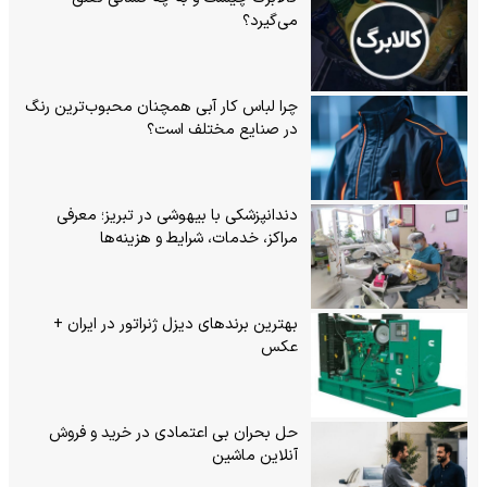
می‌گیرد؟
چرا لباس کار آبی همچنان محبوب‌ترین رنگ
در صنایع مختلف است؟
دندانپزشکی با بیهوشی در تبریز؛ معرفی
مراکز، خدمات، شرایط و هزینه‌ها
بهترین برندهای دیزل ژنراتور در ایران +
عکس
حل بحران بی‌ اعتمادی در خرید و فروش
آنلاین ماشین