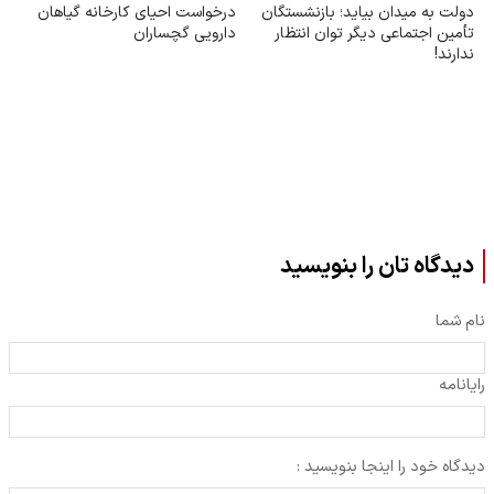
دولت به میدان بیاید؛ بازنشستگان
درخواست احیای کارخانه گیاهان
تأمین اجتماعی دیگر توان انتظار
دارویی گچساران
ندارند!
دیدگاه تان را بنویسید
نام شما
رایانامه
دیدگاه خود را اینجا بنویسید :