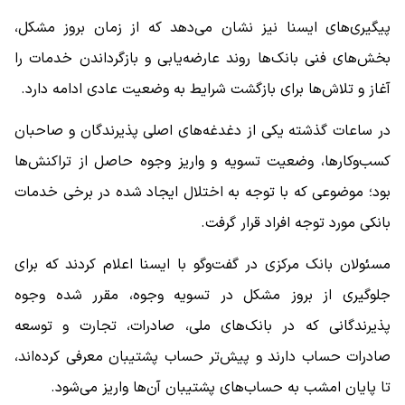
پیگیری‌های ایسنا نیز نشان می‌دهد که از زمان بروز مشکل،
بخش‌های فنی بانک‌ها روند عارضه‌یابی و بازگرداندن خدمات را
آغاز و تلاش‌ها برای بازگشت شرایط به وضعیت عادی ادامه دارد.
در ساعات گذشته یکی از دغدغه‌های اصلی پذیرندگان و صاحبان
کسب‌وکارها، وضعیت تسویه و واریز وجوه حاصل از تراکنش‌ها
بود؛ موضوعی که با توجه به اختلال ایجاد شده در برخی خدمات
بانکی مورد توجه افراد قرار گرفت.
مسئولان بانک مرکزی در گفت‌وگو با ایسنا اعلام کردند که برای
جلوگیری از بروز مشکل در تسویه وجوه، مقرر شده وجوه
پذیرندگانی که در بانک‌های ملی، صادرات، تجارت و توسعه
صادرات حساب دارند و پیش‌تر حساب پشتیبان معرفی کرده‌اند،
تا پایان امشب به حساب‌های پشتیبان آن‌ها واریز می‌شود.