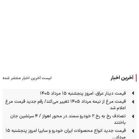
آخرین اخبار
لیست آخرین اخبار منتشر شده
قیمت دینار عراق، امروز پنجشنبه ۱۵ مرداد ۱۴۰۵
قیمت مرغ از نیمه مرداد ۱۴۰۵ تغییر می‌کند/ رقم جدید قیمت مرغ
اعلام شد
تصادف رخ به رخ ۲ خودرو سمند در محور اهواز / ۴ سرنشین جان
باختند
قیمت جدید انواع محصولات ایران خودرو و سایپا امروز پنجشنبه ۱۵
مرداد…