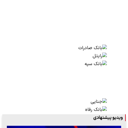
ویدیو پیشنهادی