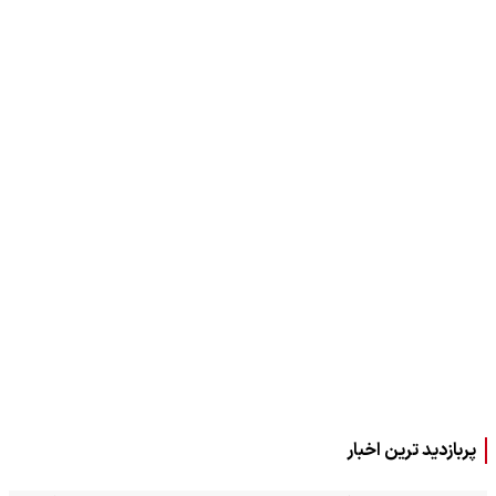
پربازدید ترین اخبار