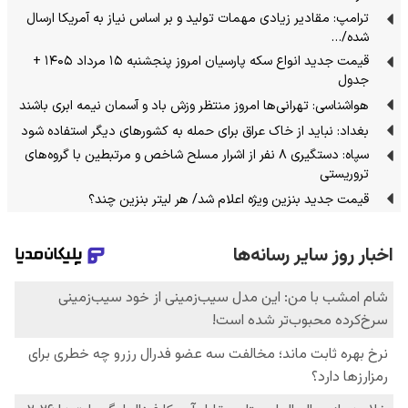
ترامپ: مقادیر زیادی مهمات تولید و بر اساس نیاز به آمریکا ارسال
شده/…
قیمت جدید انواع سکه پارسیان امروز پنجشنبه ۱۵ مرداد ۱۴۰۵ +
جدول
هواشناسی: تهرانی‌ها امروز منتظر وزش باد و آسمان نیمه ابری باشند
بغداد: نباید از خاک عراق برای حمله به کشورهای دیگر استفاده شود
سپاه: دستگیری ۸ نفر از اشرار مسلح شاخص و مرتبطین با گروه‌های
تروریستی
قیمت جدید بنزین ویژه اعلام شد/ هر لیتر بنزین چند؟