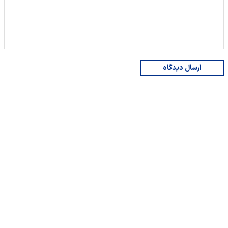
ارسال دیدگاه