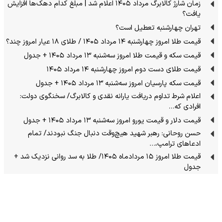
زمان شارژ کالابرگ مرداد ۱۴۰۵ اعلام شد | مبلغ کدام دهک‌ها افزایش
یافت؟
تهران چهارشنبه تعطیل است؟
قیمت طلا امروز چهارشنبه ۱۴ مرداد ۱۴۰۵ / طلای ۱۸ عیار امروز چند؟
قیمت سکه و قیمت طلا امروز سه‌شنبه ۱۳ مرداد ۱۴۰۵ + جدول
قیمت طلای دست دوم امروز چهارشنبه ۱۴ مرداد ۱۴۰۵
قیمت سکه پارسیان امروز سه‌شنبه ۱۳ مرداد ۱۴۰۵ + جدول
اعلام شرط تداوم دریافت یارانه نقدی و کالابرگ/ سخنگوی دولت:
افرادی که…
قیمت دلار و قیمت یورو امروز سه‌شنبه ۱۳ مرداد ۱۴۰۵ + جدول
حسن روحانی: رهبر شهید هیچ‌وقت دنبال جنگ نبودند/ تمام
ادعاهای ترامپ،…
قیمت طلا امروز ۱۵ مردادماه ۱۴۰۵/ طلا به سد روانی نزدیک شد +
جدول