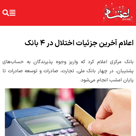
اعلام آخرین جزئیات اختلال در ۴ بانک
بانک مرکزی اعلام کرد که واریز وجوه پذیرندگان به حساب‌های
پشتیبان، در چهار بانک ملی، تجارت، صادرات و توسعه صادرات تا
پایان امشب انجام می‌شود.