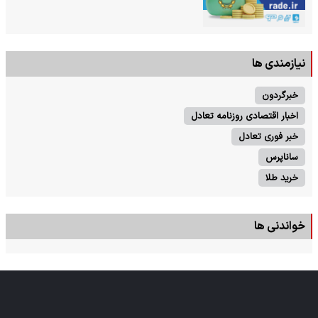
نیازمندی ها
خبرگردون
اخبار اقتصادی روزنامه تعادل
خبر فوری تعادل
ساناپرس
خرید طلا
خواندنی ها