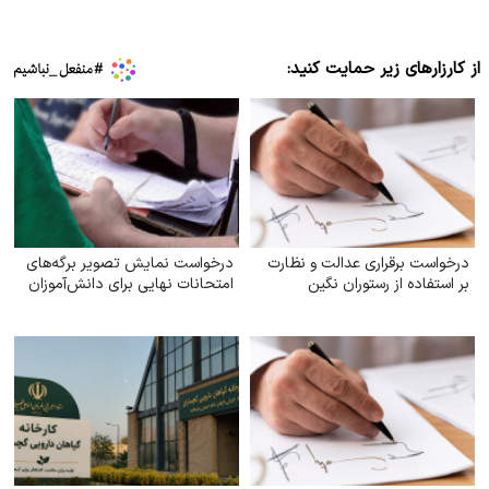
از کارزارهای زیر حمایت کنید:
درخواست برقراری عدالت و نظارت
درخواست نمایش تصویر برگه‌های
بر استفاده از رستوران نگین
امتحانات نهایی برای دانش‌آموزان