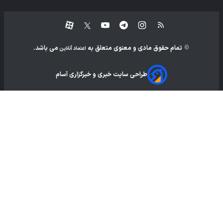
تمام حقوق مادی و معنوی متعلق به
می باشد.
اعتماد آنلاین
طراحی سایت خبری و خبرگزاری آسام