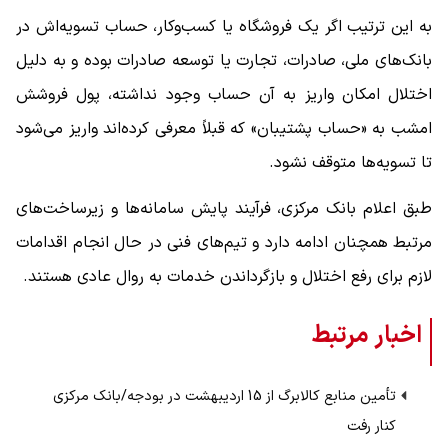
به این ترتیب اگر یک فروشگاه یا کسب‌وکار، حساب تسویه‌اش در
بانک‌های ملی، صادرات، تجارت یا توسعه صادرات بوده و به دلیل
اختلال امکان واریز به آن حساب وجود نداشته، پول فروشش
امشب به «حساب پشتیبان» که قبلاً معرفی کرده‌اند واریز می‌شود
تا تسویه‌ها متوقف نشود.
طبق اعلام بانک مرکزی، فرآیند پایش سامانه‌ها و زیرساخت‌های
مرتبط همچنان ادامه دارد و تیم‌های فنی در حال انجام اقدامات
لازم برای رفع اختلال و بازگرداندن خدمات به روال عادی هستند.
اخبار مرتبط
تأمین منابع کالابرگ از 15 اردیبهشت در بودجه/بانک مرکزی
کنار رفت