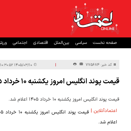
صفحه نخست
سیاسی
بین‌الملل
اقتصادی
اجتماعی
ورز
|
کد خبر: 775684
۱۴۰۵/۰۳/۱۰ ۱۰:۳۰:۵۲
قیمت پوند انگلیس امروز یکشنبه ۱۰ خرداد ۱۴۰۵
قیمت پوند انگلیس امروز یکشنبه ۱۰ خرداد ۱۴۰۵ اعلام شد.
اعتمادآنلاین |
قیمت پوند انگلی
اعلام شد.