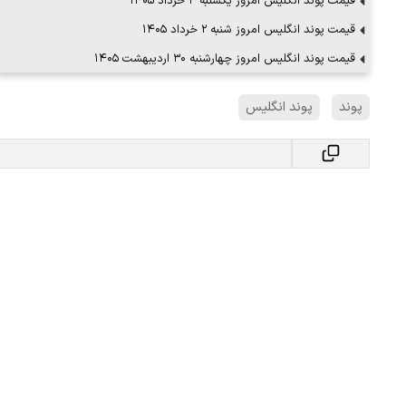
قیمت پوند انگلیس امروز یکشنبه ۳ خرداد ۱۴۰۵
قیمت پوند انگلیس امروز شنبه ۲ خرداد ۱۴۰۵
قیمت پوند انگلیس امروز چهارشنبه ۳۰ اردیبهشت ۱۴۰۵
پوند
پوند انگلیس