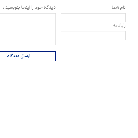
نام شما
دیدگاه خود را اینجا بنویسید :
رایانامه
ارسال دیدگاه