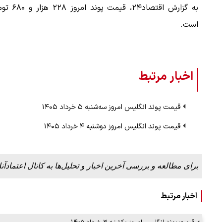
به گزارش اقتصاد۲۴، قیمت پوند 
است.
اخبار مرتبط
قیمت پوند انگلیس امروز سه‌شنبه ۵ خرداد ۱۴۰۵
قیمت پوند انگلیس امروز دوشنبه ۴ خرداد ۱۴۰۵
برای مطالعه و بررسی آخرین اخبار و تحلیل‌ها به کانال اعتمادآنل
اخبار مرتبط