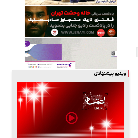
ویدیو پیشنهادی