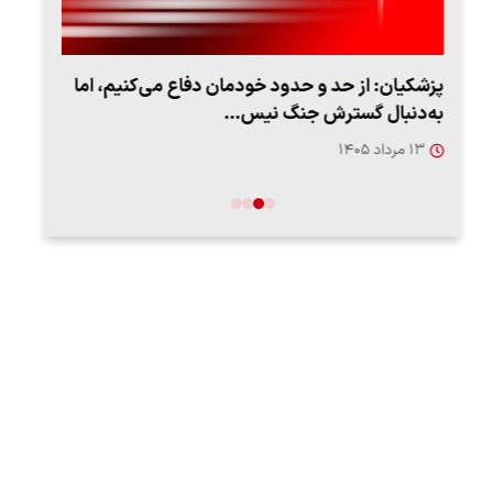
ان دفاع می‌کنیم، اما
…
روزه از زاویه جدید
۱۲ مرداد ۱۴۰۵