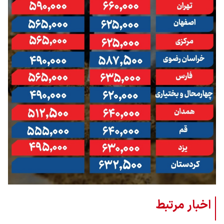
اخبار مرتبط