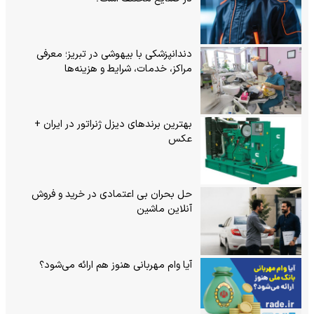
دندانپزشکی با بیهوشی در تبریز؛ معرفی
مراکز، خدمات، شرایط و هزینه‌ها
بهترین برندهای دیزل ژنراتور در ایران +
عکس
حل بحران بی‌ اعتمادی در خرید و فروش
آنلاین ماشین
آیا وام مهربانی هنوز هم ارائه می‌شود؟