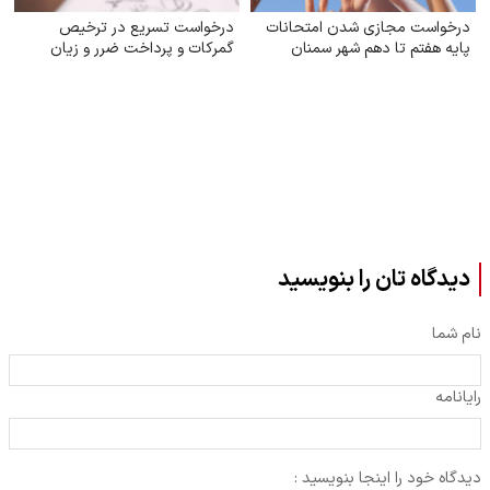
درخواست مجازی شدن امتحانات
درخواست تسریع در ترخیص
پایه هفتم تا دهم شهر سمنان
گمرکات و پرداخت ضرر و زیان
دیدگاه تان را بنویسید
نام شما
رایانامه
دیدگاه خود را اینجا بنویسید :