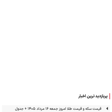
پربازدید ترین اخبار
قیمت سکه و قیمت طلا امروز جمعه ۱۶ مرداد ۱۴۰۵ + جدول