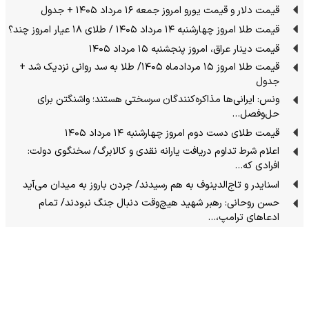
قیمت دلار و قیمت یورو امروز جمعه ۱۶ مرداد ۱۴۰۵ + جدول
قیمت طلا امروز چهارشنبه ۱۴ مرداد ۱۴۰۵ / طلای ۱۸ عیار امروز چند؟
قیمت دینار عراق، امروز پنجشنبه ۱۵ مرداد ۱۴۰۵
قیمت طلا امروز ۱۵ مردادماه ۱۴۰۵/ طلا به سد روانی نزدیک شد +
جدول
ونس: ایرانی‌ها مذاکره‌کنندگان سرسختی هستند؛ واشنگتن برای
حل‌وفصل…
قیمت طلای دست دوم امروز چهارشنبه ۱۴ مرداد ۱۴۰۵
اعلام شرط تداوم دریافت یارانه نقدی و کالابرگ/ سخنگوی دولت:
افرادی که…
اسنایدر و تاج‌الدینوف به هم رسیدند/ جردن باروز به میدان می‌آید
حسن روحانی: رهبر شهید هیچ‌وقت دنبال جنگ نبودند/ تمام
ادعاهای ترامپ،…