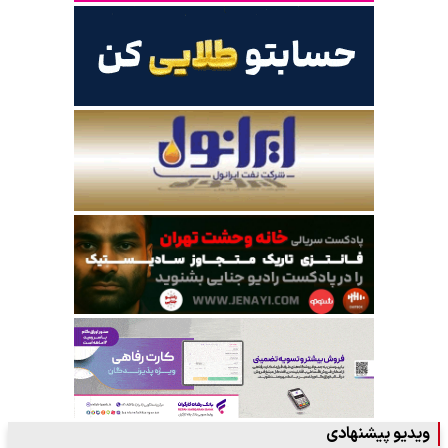
ویدیو پیشنهادی