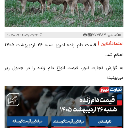
کد خبر: 773484
۱۴۰۵/۰۲/۲۶ ۱۰:۵۰:۰۹
اعتمادآنلاین |
قیمت دام زنده امروز شنبه ۲۶ اردیبهشت ۱۴۰۵
اعلام شد.
به گزارش تجارت نیوز، قیمت انواع دام زنده را در جدول زیر
می‌بینید؛