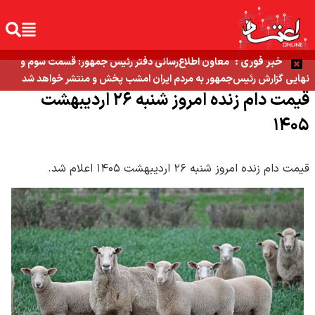
خبر فوری :
معاون اطلاع‌رسانی دفتر رئیس جمهور: قسمت سوم و
نهایی گزارش رئیس‌جمهور به مردم ایران امشب پخش و منتشر خواهد شد
قیمت دام زنده امروز شنبه ۲۶ اردیبهشت
۱۴۰۵
قیمت دام زنده امروز شنبه ۲۶ اردیبهشت ۱۴۰۵ اعلام شد.