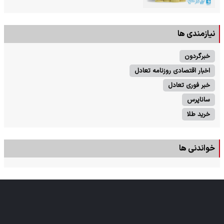
نیازمندی ها
خبرگردون
اخبار اقتصادی روزنامه تعادل
خبر فوری تعادل
ساناپرس
خرید طلا
خواندنی ها