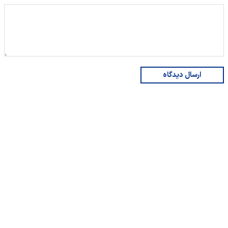
ارسال دیدگاه