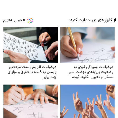
از کارزارهای زیر حمایت کنید:
درخواست رسیدگی فوری به
درخواست افزایش مدت مرخصی
وضعیت پروژه‌های نهضت ملی
زایمان به ۹ ماه با حقوق و مزایای
مسکن و تعیین تکلیف آورده
چند برابر
متقاضیان