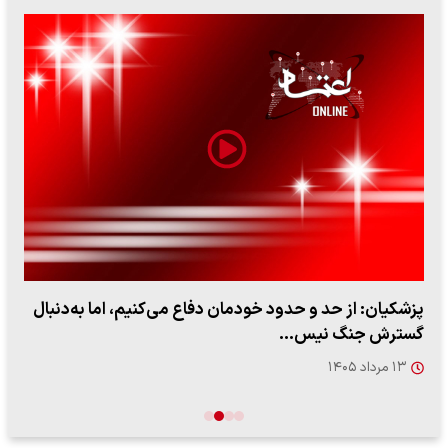
پزشکیان: از حد و حدود خودمان دفاع می‌کنیم، اما به‌دنبال
گسترش جنگ نیس…
۱۳ مرداد ۱۴۰۵