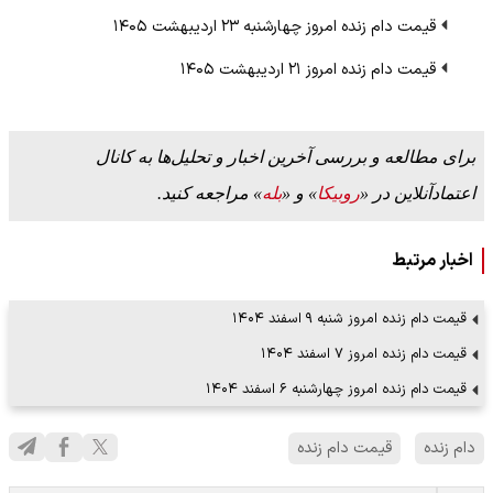
قیمت دام زنده امروز چهارشنبه ۲۳ اردیبهشت ۱۴۰۵
قیمت دام زنده امروز ۲۱ اردیبهشت ۱۴۰۵
برای مطالعه و بررسی آخرین اخبار و تحلیل‌ها به کانال
اعتمادآنلاین در «
روبیکا
» و «
بله
» مراجعه کنید.
اخبار مرتبط
قیمت دام زنده امروز شنبه ۹ اسفند ۱۴۰۴
قیمت دام زنده امروز ۷ اسفند ۱۴۰۴
قیمت دام زنده امروز چهارشنبه ۶ اسفند ۱۴۰۴
دام زنده
قیمت دام زنده