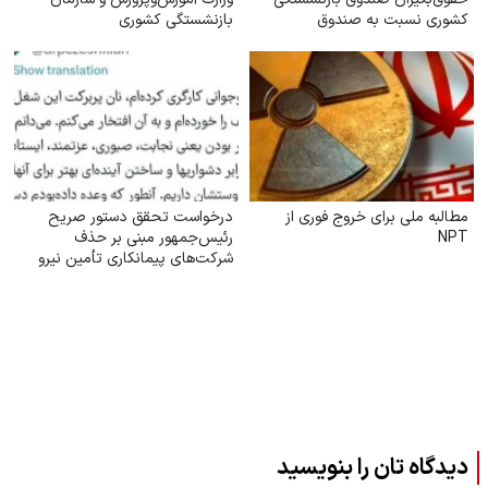
کشوری نسبت به صندوق
بازنشستگی کشوری
بازنشستگی سایر صندوق‌ها
مطالبه ملی برای خروج فوری از
درخواست تحقق دستور صریح
NPT
رئیس‌جمهور مبنی بر حذف
شرکت‌های پیمانکاری تأمین نیرو
دیدگاه تان را بنویسید