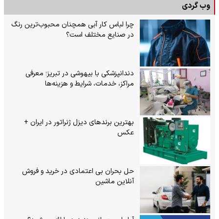
وب گردی
چرا لباس کار آبی همچنان محبوب‌ترین رنگ
در صنایع مختلف است؟
دندانپزشکی با بیهوشی در تبریز؛ معرفی
مراکز، خدمات، شرایط و هزینه‌ها
بهترین برندهای دیزل ژنراتور در ایران +
عکس
حل بحران بی‌ اعتمادی در خرید و فروش
آنلاین ماشین