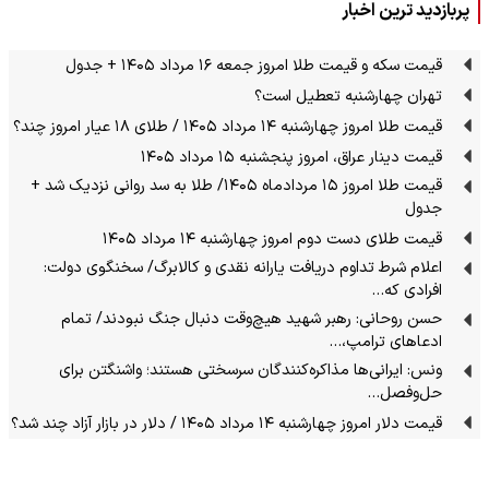
پربازدید ترین اخبار
قیمت سکه و قیمت طلا امروز جمعه ۱۶ مرداد ۱۴۰۵ + جدول
تهران چهارشنبه تعطیل است؟
قیمت طلا امروز چهارشنبه ۱۴ مرداد ۱۴۰۵ / طلای ۱۸ عیار امروز چند؟
قیمت دینار عراق، امروز پنجشنبه ۱۵ مرداد ۱۴۰۵
قیمت طلا امروز ۱۵ مردادماه ۱۴۰۵/ طلا به سد روانی نزدیک شد +
جدول
قیمت طلای دست دوم امروز چهارشنبه ۱۴ مرداد ۱۴۰۵
اعلام شرط تداوم دریافت یارانه نقدی و کالابرگ/ سخنگوی دولت:
افرادی که…
حسن روحانی: رهبر شهید هیچ‌وقت دنبال جنگ نبودند/ تمام
ادعاهای ترامپ،…
ونس: ایرانی‌ها مذاکره‌کنندگان سرسختی هستند؛ واشنگتن برای
حل‌وفصل…
قیمت دلار امروز چهارشنبه ۱۴ مرداد ۱۴۰۵ / دلار در بازار آزاد چند شد؟