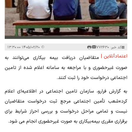
کد خبر: 772630
۱۴۰۵/۰۲/۲۰ ۱۳:۳۰:۰۰
اعتمادآنلاین |
متقاضیان دریافت بیمه بیکاری می‌توانند به
صورت غیرحضوری و با مراجعه به سامانه اعلام شده از تامین
اجتماعی درخواست خود را ثبت کنند.
به گزارش فرارو، سازمان تامین اجتماعی در اطلاعیه‌ای اعلام
کرد:«شعب تأمین اجتماعی مرجع ثبت درخواست متقاضیان
نیست و تمامی مراحل درخواست و بررسی احراز شرایط برای
برقراری مقرری بیمه‌بیکاری به صورت غیرحضوری انجام می شود.