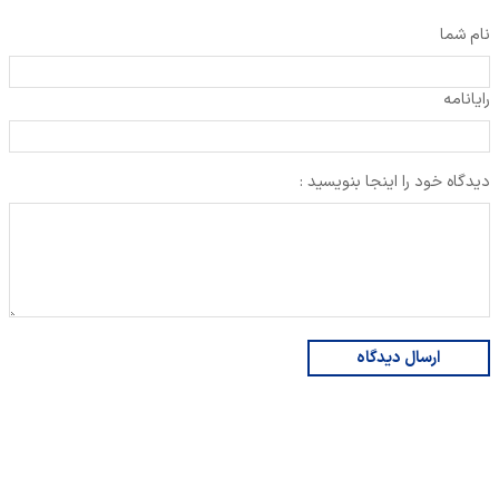
نام شما
رایانامه
دیدگاه خود را اینجا بنویسید :
ارسال دیدگاه