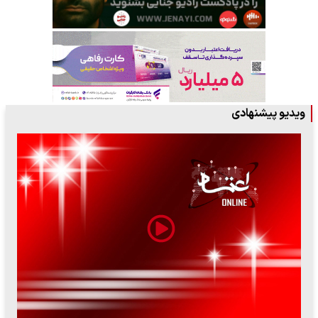
ویدیو پیشنهادی