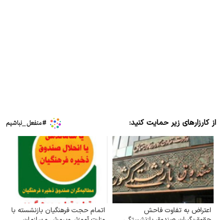
از کارزارهای زیر حمایت کنید:
اعتراض به تفاوت فاحش
اتمام حجت فرهنگیان بازنشسته با
حقوق‌بگیران صندوق بازنشستگی
وزارت آموزش‌وپرورش و سازمان