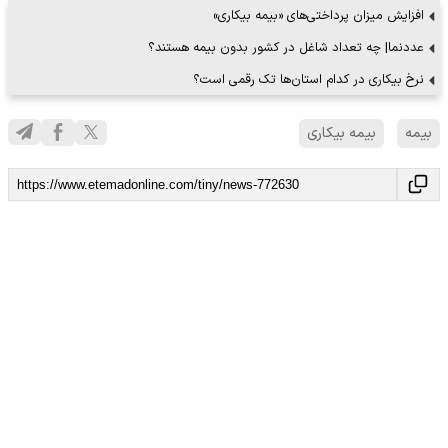
افزایش میزان پرداختی‌های «بیمه بیکاری»
عددنما| چه تعداد شاغل در کشور بدون بیمه هستند؟
نرخ بیکاری در کدام استان‌ها تک رقمی است؟
بیمه
بیمه بیکاری