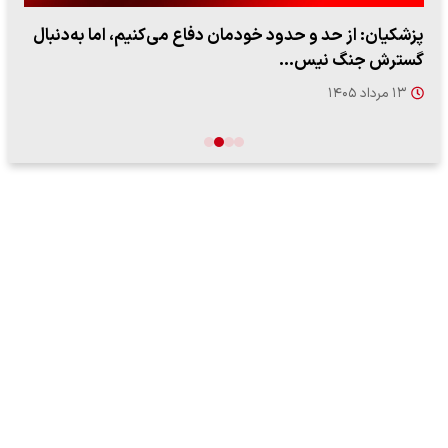
پزشکیان: از حد و حدود خودمان دفاع می‌کنیم، اما به‌دنبال
گسترش جنگ نیس…
۱۳ مرداد ۱۴۰۵