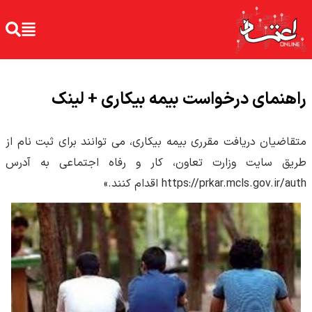
راهنمای درخواست بیمه بیکاری + لینک
متقاضیان دریافت مقرری بیمه بیکاری، می توانند برای ثبت نام از
طریق سایت وزارت تعاون، کار و رفاه اجتماعی به آدرس
https://prkar.mcls.gov.ir/auth اقدام کنند.»