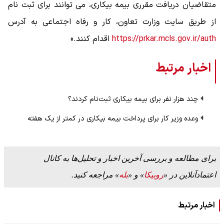
متقاضیان دریافت مقرری بیمه بیکاری، می توانند برای ثبت نام
از طریق سایت وزارت تعاون، کار و رفاه اجتماعی به آدرس
https://prkar.mcls.gov.ir/auth
اقدام کنند.»
اخبار مرتبط
چند هزار نفر برای بیمه بیکاری ثبت‌نام کردند؟‌
وعده وزیر کار برای پرداخت بیمه بیکاری در کمتر از یک هفته
برای مطالعه و بررسی آخرین اخبار و تحلیل‌ها به کانال
اعتمادآنلاین در «
روبیکا
» و «
بله
» مراجعه کنید.
اخبار مرتبط