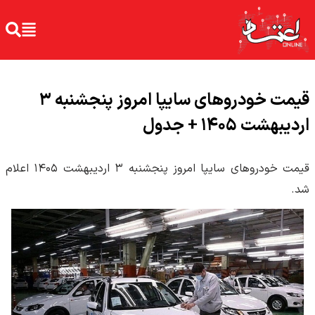
قیمت خودرو‌های سایپا امروز پنجشنبه ۳
اردیبهشت ۱۴۰۵ + جدول
قیمت خودرو‌های سایپا امروز پنجشنبه ۳ اردیبهشت ۱۴۰۵ اعلام
شد.