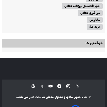
اخبار اقتصادی روزنامه تعادل
خبر فوری تعادل
ساناپرس
خرید طلا
خواندنی ها
تمام حقوق مادی و معنوی متعلق به
می باشد.
اعتماد آنلاین