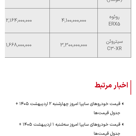
روئوه
2,164,000,000
4,100,000,000
ERX5
سیتروئن
1,668,000,000
3,300,000,000
C3-XR
اخبار مرتبط
قیمت خودرو‌های سایپا امروز چهارشنبه ۲ اردیبهشت ۱۴۰۵ +
جدول قیمت‌ها
قیمت خودرو‌های سایپا امروز سه‌شنبه ۱ اردیبهشت ۱۴۰۵ +
جدول قیمت‌ها