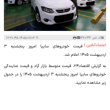
کد خبر: 770146
۱۴۰۵/۰۲/۰۳ ۱۳:۳۰:۴۵
اعتمادآنلاین |
قیمت خودرو‌های سایپا امروز پنجشنبه ۳
اردیبهشت ۱۴۰۵ اعلام شد.
به گزارش اقتصاد۲۴، قیمت متوسط بازار آزاد و قیمت نمایندگی
خودرو‌های سایپا امروز پنجشنبه ۳ اردیبهشت ۱۴۰۵ را در جدول
زیر مشاهده نمایید.