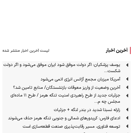
آخرین اخبار
لیست آخرین اخبار منتشر شده
یوسف پزشکیان: اگر دولت موفق شود ایران موفق می‌شود و اگر دولت
شکست…
آمریکا میزبان مجمع آژانس انرژی اتمی می‌شود
آخرین وضعیت از واریز معوقات بازنشستگان/ منابع تامین شد؟
جزئیات جدید از طرح راهبردی امنیت تنگه هرمز / طرح ۱۱ ماده‌ای
مجلس چه م…
زلزله نسبتا شدید در بندر لنگه + جزئیات
ادعای فارس: کریدورهای شمالی و جنوبی تنگه هرمز حذف می‌شوند
توسعه فناوری، مسیر رقابت‌پذیری صنعت قطعه‌سازی است