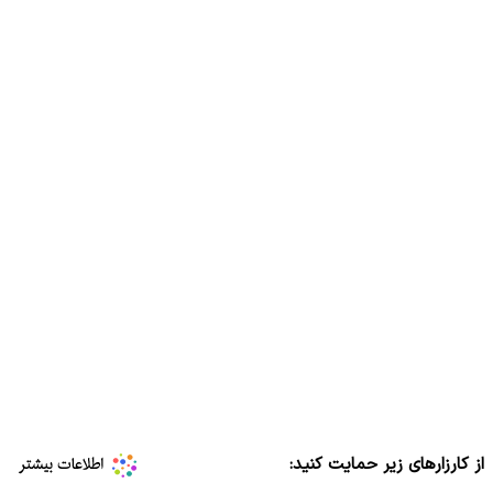
از کارزارهای زیر حمایت کنید: