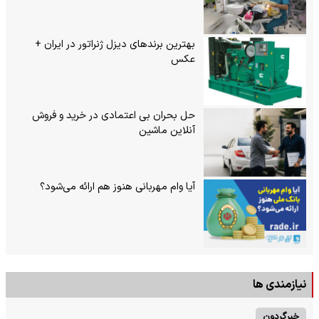
بهترین برندهای دیزل ژنراتور در ایران +
عکس
حل بحران بی‌ اعتمادی در خرید و فروش
آنلاین ماشین
آیا وام مهربانی هنوز هم ارائه می‌شود؟
نیازمندی ها
خبرگردون