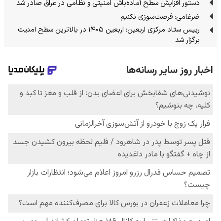
دستور افزایش سطح آماده‌باش امنیتی و نظامی در عراق صادر شد
ضرغامی: فرصت‌سوزی نکنیم
رییس ستاد مرکزی اربعین: اربعین ۱۴۰۵ در بالاترین سطح امنیت
برگزار شد