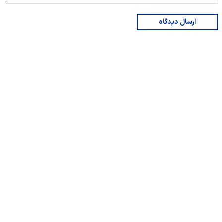
ارسال دیدگاه