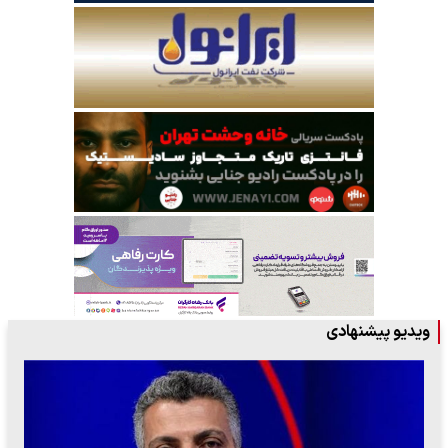
ویدیو پیشنهادی