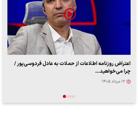
اعتراض روزنامه اطلاعات از حملات به عادل فردوسی‌پور /
چرا می‌خواهید…
۱۲ مرداد ۱۴۰۵