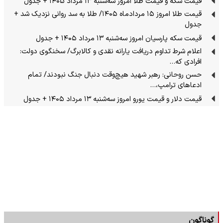
قیمت سکه و قیمت طلا امروز سه‌شنبه ۱۳ مرداد ۱۴۰۵ + جدول
قیمت طلا امروز ۱۵ مردادماه ۱۴۰۵/ طلا به سد روانی نزدیک شد +
جدول
قیمت سکه پارسیان امروز سه‌شنبه ۱۳ مرداد ۱۴۰۵ + جدول
اعلام شرط تداوم دریافت یارانه نقدی و کالابرگ/ سخنگوی دولت:
افرادی که…
حسن روحانی: رهبر شهید هیچ‌وقت دنبال جنگ نبودند/ تمام
ادعاهای ترامپ،…
قیمت دلار و قیمت یورو امروز سه‌شنبه ۱۳ مرداد ۱۴۰۵ + جدول
گوناگون