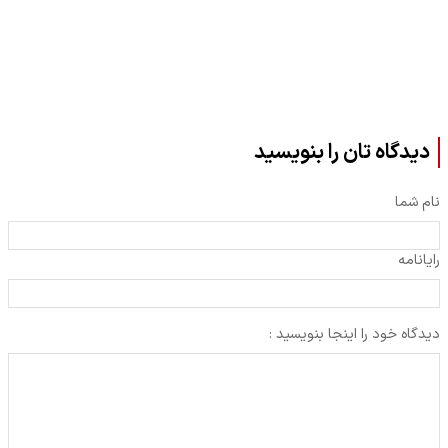
دیدگاه تان را بنویسید
نام شما
رایانامه
دیدگاه خود را اینجا بنویسید :