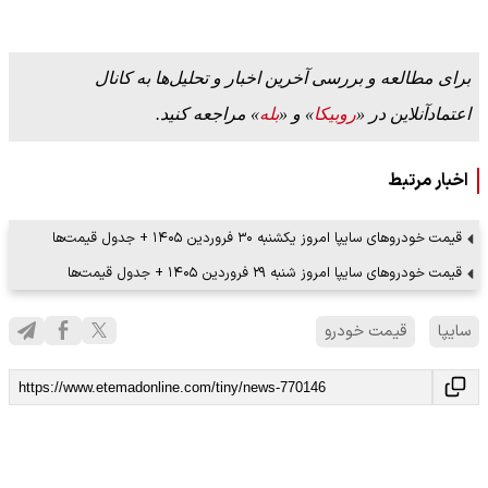
برای مطالعه و بررسی آخرین اخبار و تحلیل‌ها به کانال
اعتمادآنلاین در «
روبیکا
» و «
بله
» مراجعه کنید.
اخبار مرتبط
قیمت خودرو‌های سایپا امروز یکشنبه ۳۰ فروردین ۱۴۰۵ + جدول قیمت‌ها
قیمت خودرو‌های سایپا امروز شنبه ۲۹ فروردین ۱۴۰۵ + جدول قیمت‌ها
سایپا
قیمت خودرو