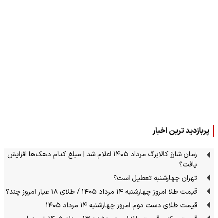
پربازدید ترین اخبار
زمان شارژ کالابرگ مرداد ۱۴۰۵ اعلام شد | مبلغ کدام دهک‌ها افزایش
یافت؟
تهران چهارشنبه تعطیل است؟
قیمت طلا امروز چهارشنبه ۱۴ مرداد ۱۴۰۵ / طلای ۱۸ عیار امروز چند؟
قیمت طلای دست دوم امروز چهارشنبه ۱۴ مرداد ۱۴۰۵