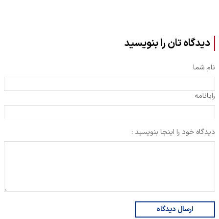
دیدگاه تان را بنویسید
نام شما
رایانامه
دیدگاه خود را اینجا بنویسید :
ارسال دیدگاه