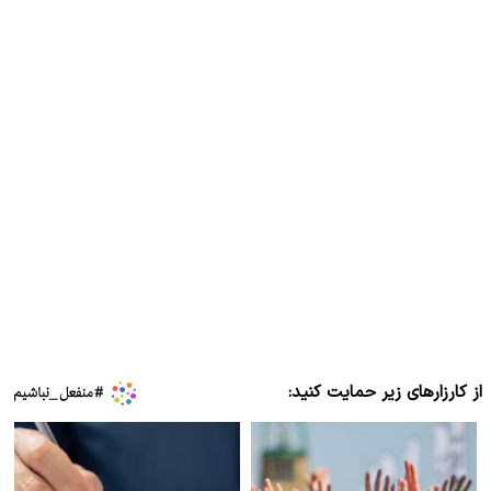
از کارزارهای زیر حمایت کنید: