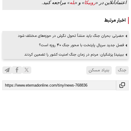
اعتمادآنلاین در «
روبیکا
» و «
بله
» مراجعه کنید.
اخبار مرتبط
حضرتی: بحران جنگ باید منشأ تحول نگرش‌ در حوزه‌های مختلف شود
فصل جدید سریال پایتخت با محور جنگ ۴۰ روزه است؟
ببینید| پزشکیان: مردم در زمان جنگ امنیت کشور را تضمین کردند
جنگ
بنیاد مسکن