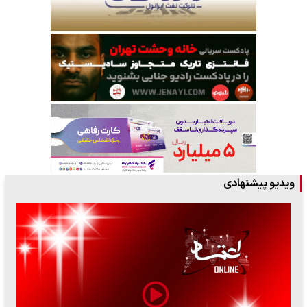
ویدیو پیشنهادی