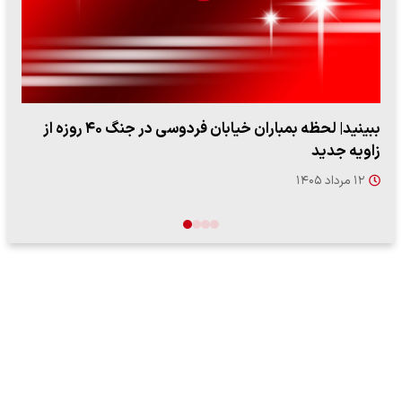
ببینید| لحظه بمباران خیابان فردوسی در جنگ ۴۰ روزه از
زاویه جدید
۱۲ مرداد ۱۴۰۵