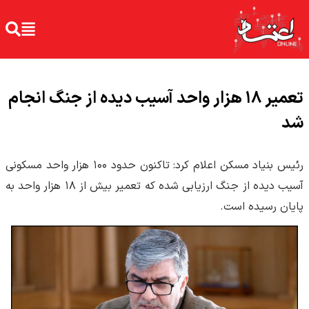
تعمیر ۱۸ هزار واحد آسیب دیده از جنگ انجام
شد
رئیس بنیاد مسکن اعلام کرد: تاکنون حدود ۱۰۰ هزار واحد مسکونی
آسیب دیده از جنگ ارزیابی شده که تعمیر بیش از ۱۸ هزار واحد به
پایان رسیده است.