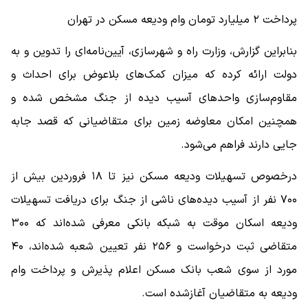
پرداخت ۲ میلیارد تومان وام ودیعه مسکن در تهران
بنابراین گزارش، وزارت راه و شهرسازی، آیین‌نامه‌ای را تدوین و به
دولت ارائه کرده که میزان کمک‌های بلاعوض برای احداث و
مقاوم‌سازی واحدهای آسیب دیده از جنگ مشخص شده و
همچنین امکان معاوضه زمین برای متقاضیانی که قصد جابه
جایی دارند فراهم می‌شود.
درخصوص تسهیلات ودیعه مسکن نیز تا ۱۸ فروردین بیش از
۷۰۰ نفر از آسیب دیده‌های ناشی از جنگ برای دریافت تسهیلات
ودیعه اسکان موقت به شبکه بانکی معرفی شده‌اند که ۳۰۰
متقاضی ثبت درخواست و ۲۵۶ نفر تعیین شعبه شده‌اند، ۴۰
مورد از سوی شعب بانک مسکن اعلام پذیرش و پرداخت وام
ودیعه به متقاضیان آغازشده است.