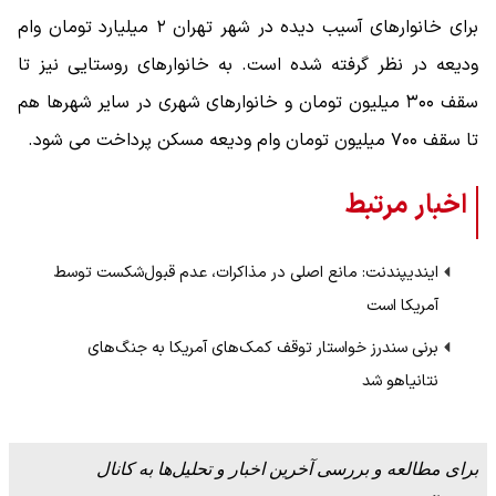
برای خانوارهای آسیب دیده در شهر تهران ۲ میلیارد تومان وام
ودیعه در نظر گرفته شده است. به خانوارهای روستایی نیز تا
سقف ۳۰۰ میلیون تومان و خانوارهای شهری در سایر شهرها هم
تا سقف ۷۰۰ میلیون تومان وام ودیعه مسکن پرداخت می شود.
اخبار مرتبط
ایندیپندنت: مانع اصلی در مذاکرات، عدم قبول‌شکست توسط
آمریکا است
برنی سندرز خواستار توقف کمک‌های آمریکا به جنگ‌های
نتانیاهو شد
برای مطالعه و بررسی آخرین اخبار و تحلیل‌ها به کانال