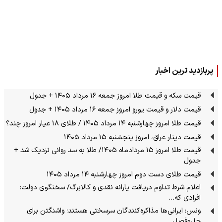
پربازدید ترین اخبار
قیمت سکه و قیمت طلا امروز جمعه ۱۶ مرداد ۱۴۰۵ + جدول
قیمت دلار و قیمت یورو امروز جمعه ۱۶ مرداد ۱۴۰۵ + جدول
قیمت طلا امروز چهارشنبه ۱۴ مرداد ۱۴۰۵ / طلای ۱۸ عیار امروز چند؟
قیمت دینار عراق، امروز پنجشنبه ۱۵ مرداد ۱۴۰۵
قیمت طلا امروز ۱۵ مردادماه ۱۴۰۵/ طلا به سد روانی نزدیک شد +
جدول
قیمت طلای دست دوم امروز چهارشنبه ۱۴ مرداد ۱۴۰۵
اعلام شرط تداوم دریافت یارانه نقدی و کالابرگ/ سخنگوی دولت:
افرادی که…
ونس: ایرانی‌ها مذاکره‌کنندگان سرسختی هستند؛ واشنگتن برای
حل‌وفصل…