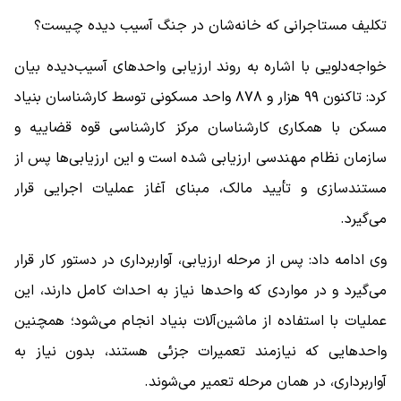
تکلیف مستاجرانی که خانه‌شان در جنگ آسیب دیده چیست؟
خواجه‌دلویی با اشاره به روند ارزیابی واحدهای آسیب‌دیده بیان
کرد: تاکنون ۹۹ هزار و ۸۷۸ واحد مسکونی توسط کارشناسان بنیاد
مسکن با همکاری کارشناسان مرکز کارشناسی قوه قضاییه و
سازمان نظام مهندسی ارزیابی شده است و این ارزیابی‌ها پس از
مستندسازی و تأیید مالک، مبنای آغاز عملیات اجرایی قرار
می‌گیرد.
وی ادامه داد: پس از مرحله ارزیابی، آواربرداری در دستور کار قرار
می‌گیرد و در مواردی که واحدها نیاز به احداث کامل دارند، این
عملیات با استفاده از ماشین‌آلات بنیاد انجام می‌شود؛ همچنین
واحدهایی که نیازمند تعمیرات جزئی هستند، بدون نیاز به
آواربرداری، در همان مرحله تعمیر می‌شوند.