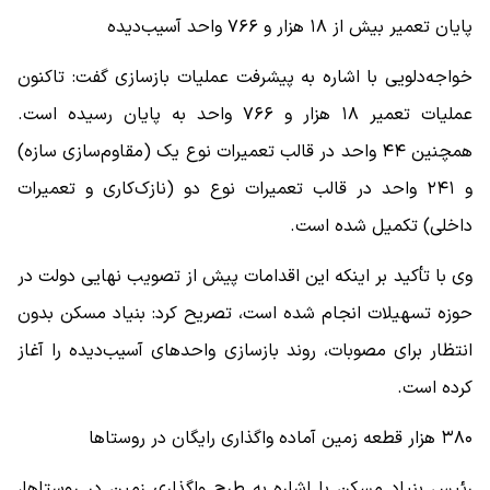
پایان تعمیر بیش از ۱۸ هزار و ۷۶۶ واحد آسیب‌دیده
خواجه‌دلویی با اشاره به پیشرفت عملیات بازسازی گفت: تاکنون
عملیات تعمیر ۱۸ هزار و ۷۶۶ واحد به پایان رسیده است.
همچنین ۴۴ واحد در قالب تعمیرات نوع یک (مقاوم‌سازی سازه)
و ۲۴۱ واحد در قالب تعمیرات نوع دو (نازک‌کاری و تعمیرات
داخلی) تکمیل شده است.
وی با تأکید بر اینکه این اقدامات پیش از تصویب نهایی دولت در
حوزه تسهیلات انجام شده است، تصریح کرد: بنیاد مسکن بدون
انتظار برای مصوبات، روند بازسازی واحدهای آسیب‌دیده را آغاز
کرده است.
۳۸۰ هزار قطعه زمین آماده واگذاری رایگان در روستاها
رئیس بنیاد مسکن با اشاره به طرح واگذاری زمین در روستاها،