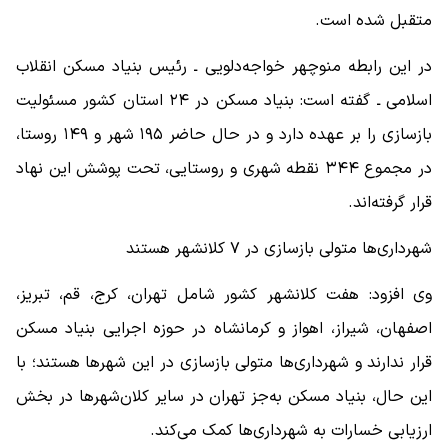
متقبل شده است.
در این رابطه منوچهر خواجه‌دلویی ـ رئیس بنیاد مسکن انقلاب
اسلامی ـ گفته است: بنیاد مسکن در ۲۴ استان کشور مسئولیت
بازسازی را بر عهده دارد و در حال حاضر ۱۹۵ شهر و ۱۴۹ روستا،
در مجموع ۳۴۴ نقطه شهری و روستایی، تحت پوشش این نهاد
قرار گرفته‌اند.
شهرداری‌ها متولی بازسازی در ۷ کلانشهر هستند
وی افزود: هفت کلانشهر کشور شامل تهران، کرج، قم، تبریز،
اصفهان، شیراز، اهواز و کرمانشاه در حوزه اجرایی بنیاد مسکن
قرار ندارند و شهرداری‌ها متولی بازسازی در این شهرها هستند؛ با
این حال، بنیاد مسکن به‌جز تهران در سایر کلان‌شهرها در بخش
ارزیابی خسارات به شهرداری‌ها کمک می‌کند.