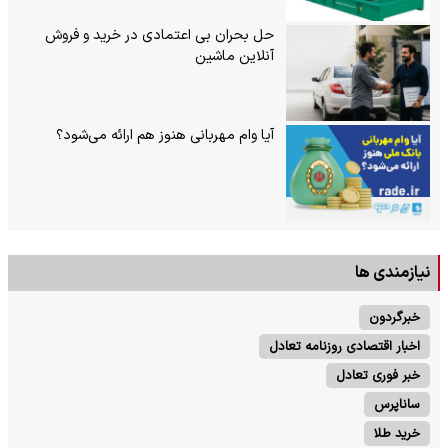
حل بحران بی‌ اعتمادی در خرید و فروش
آنلاین ماشین
آیا وام مهربانی هنوز هم ارائه می‌شود؟
نیازمندی ها
خبرگردون
اخبار اقتصادی روزنامه تعادل
خبر فوری تعادل
ساناپرس
خرید طلا