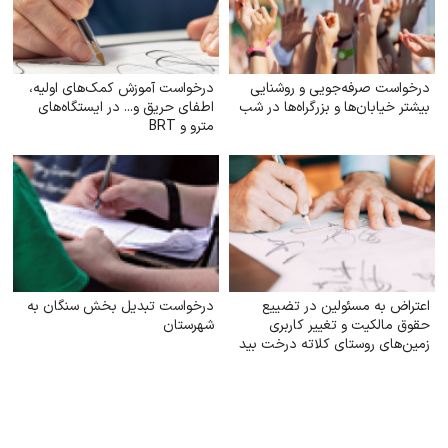
درخواست صرفه‌جویی و روشنایی
درخواست آموزش کمک‌های اولیه،
بیشتر خیابان‌ها و بزرگراه‌ها در شب
اطفای حریق و... در ایستگاه‌های
مترو و BRT
اعتراض به مسئولین در تضییع
درخواست تبدیل بخش سنگان به
حقوق مالکیت و تغییر کاربری
شهرستان
زمین‌های روستای کلاته درخت بید
طرقبه