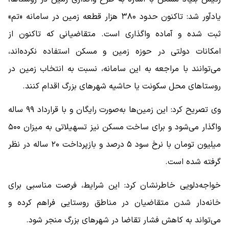
یادآور شد: تاکنون حدود ۳۸۰ هزار قطعه زمین در سامانه «تم»
ثبت شده و آماده واگذاری است. متقاضیانی که تاکنون از
امکانات دولتی در حوزه زمین و مسکن استفاده نکرده‌اند،
می‌توانند با مراجعه به این سامانه، نسبت به انتخاب زمین در
روستاهای محل سکونت یا حاشیه شهرهای بزرگ اقدام کنند.
وی تصریح کرد: این زمین‌ها به‌صورت رایگان و با قرارداد ۹۹ ساله
واگذار می‌شود و برای ساخت مسکن نیز تسهیلاتی به میزان ۵۰۰
میلیون تومان با نرخ سود ۵ درصد و بازپرداخت ۲۰ ساله در نظر
گرفته شده است.
خواجه‌دلویی خاطرنشان کرد: این شرایط، فرصت مناسبی برای
خانه‌دار شدن متقاضیان در مناطق روستایی فراهم کرده و
می‌تواند به کاهش فشار تقاضا در شهرهای بزرگ منجر شود.