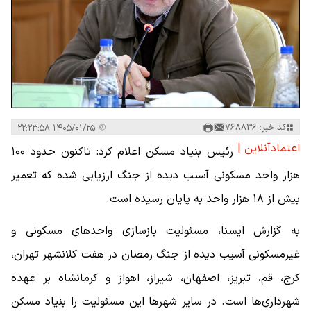
کد خبر: 768836
۱۴۰۵/۰۱/۲۵ ۲۲:۲۳:۵۸
اعتمادآنلاین |
رئیس بنیاد مسکن اعلام کرد: تاکنون حدود ۱۰۰
هزار واحد مسکونی آسیب دیده از جنگ ارزیابی شده که تعمیر
بیش از ۱۸ هزار واحد به پایان رسیده است.
به گزارش ایسنا، مسئولیت بازسازی واحدهای مسکونی و
غیرمسکونی آسیب دیده از جنگ رمضان در هفت کلانشهر تهران،
کرج، قم، تبریز، اصفهان، شیراز، اهواز و کرمانشاه بر عهده
شهرداری‌ها است. در سایر شهرها این مسئولیت را بنیاد مسکن