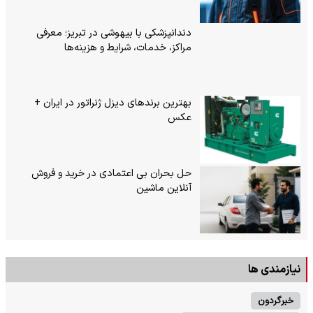
دندانپزشکی با بیهوشی در تبریز؛ معرفی
مراکز، خدمات، شرایط و هزینه‌ها
بهترین برندهای دیزل ژنراتور در ایران +
عکس
حل بحران بی‌ اعتمادی در خرید و فروش
آنلاین ماشین
نیازمندی ها
خبرگردون