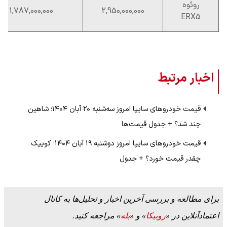
روئوه
1,787,000,000
2,950,000,000
ERX5
اخبار مرتبط
قیمت خودرو‌های سایپا امروز سه‌شنبه ۲۰ آبان ۱۴۰۴؛ شاهین
چند شد؟ + جدول قیمت‌ها
قیمت خودرو‌های سایپا امروز دوشنبه ۱۹ آبان ۱۴۰۴؛ کوییک
چقدر قیمت خورد؟ + جدول
برای مطالعه و بررسی آخرین اخبار و تحلیل‌ها به کانال
اعتمادآنلاین در «
روبیکا
» و «
بله
» مراجعه کنید.