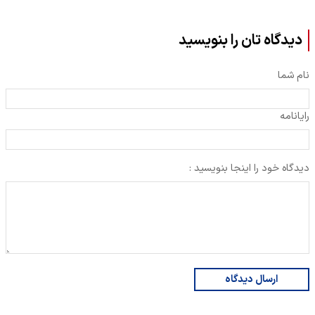
دیدگاه تان را بنویسید
نام شما
رایانامه
دیدگاه خود را اینجا بنویسید :
ارسال دیدگاه