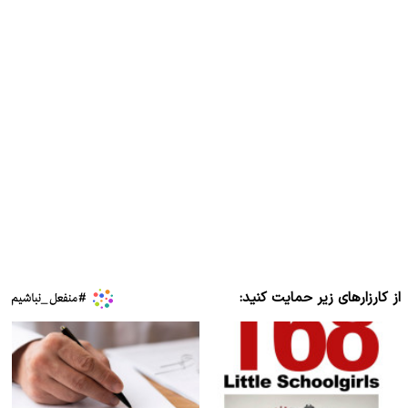
از کارزارهای زیر حمایت کنید: