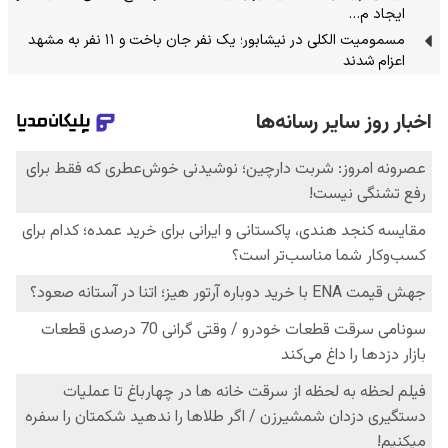
ایجاد م…
مسمومیت الکلی در نیشابور؛ یک نفر جان باخت و ۱۱ نفر به مشهد
اعزام شدند