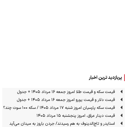
پربازدید ترین اخبار
قیمت سکه و قیمت طلا امروز جمعه ۱۶ مرداد ۱۴۰۵ + جدول
قیمت دلار و قیمت یورو امروز جمعه ۱۶ مرداد ۱۴۰۵ + جدول
قیمت سکه پارسیان امروز شنبه ۱۷ مرداد ۱۴۰۵ / سکه ۱۰۰ سوت چند؟
قیمت دینار عراق، امروز پنجشنبه ۱۵ مرداد ۱۴۰۵
اسنایدر و تاج‌الدینوف به هم رسیدند/ جردن باروز به میدان می‌آید