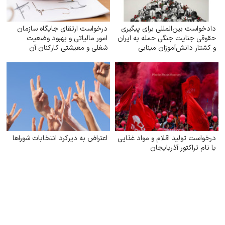
دادخواست بین‌المللی برای پیگیری
درخواست ارتقای جایگاه سازمان
حقوقی جنایت جنگی حمله به ایران
امور مالیاتی و بهبود وضعیت
و کشتار دانش‌آموزان مینابی
شغلی و معیشتی کارکنان آن
درخواست تولید اقلام و مواد غذایی
اعتراض به دیرکرد انتخابات شوراها
با نام تراکتور آذربایجان