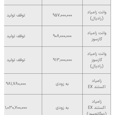
وانت زامیاد
957,000,000
توقف تولید
(رادیال)
وانت زامیاد
908,000,000
توقف تولید
گازسوز
وانت زامیاد
گازسوز
913,000,000
توقف تولید
(رادیال)
زامیاد
به زودی
981,780,000
اکستند EX
زامیاد
اکستند EX
به زودی
1,030,700,000
(دوگانه‌سوز)