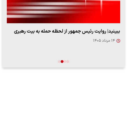
ببینید| روایت رئیس جمهور از لحظه حمله به بیت رهبری
۱۴ مرداد ۱۴۰۵