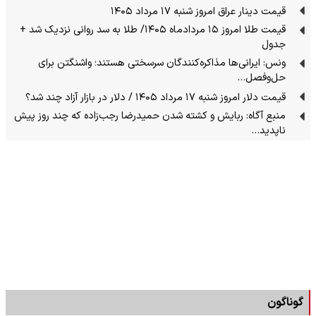
قیمت دینار عراق امروز شنبه ۱۷ مرداد ۱۴۰۵
قیمت طلا امروز ۱۵ مردادماه ۱۴۰۵/ طلا به سد روانی نزدیک شد +
جدول
ونس: ایرانی‌ها مذاکره‌کنندگان سرسختی هستند؛ واشنگتن برای
حل‌وفصل…
قیمت دلار امروز شنبه ۱۷ مرداد ۱۴۰۵ / دلار در بازار آزاد چند شد؟
منبع آگاه: ربایش و کشته شدن حمیدرضا رجب‌زاده که چند روز پیش
ناپدید…
گوناگون