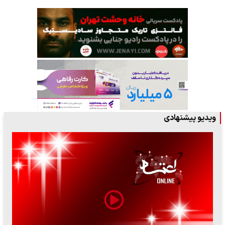
ویدیو پیشنهادی