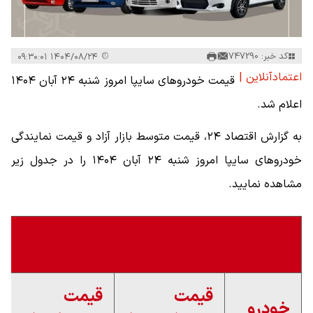
کد خبر: 747290
۱۴۰۴/۰۸/۲۴ ۰۹:۳۰:۰۱
اعتمادآنلاین |
قیمت خودرو‌های سایپا امروز شنبه ۲۴ آبان ۱۴۰۴
اعلام شد.
به گزارش اقتصاد ۲۴، قیمت متوسط بازار آزاد و قیمت نمایندگی
خودرو‌های سایپا امروز شنبه ۲۴ آبان ۱۴۰۴ را در جدول زیر
مشاهده نمایید.
قیمت خودروهای سایپا
قیمت
قیمت
خودرو