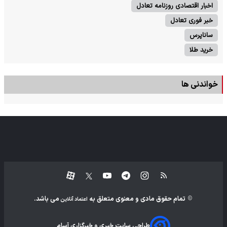
اخبار اقتصادی روزنامه تعادل
خبر فوری تعادل
ساناپرس
خرید طلا
خواندنی ها
تمام حقوق مادی و معنوی متعلق به
می باشد.
اعتماد آنلاین
طراحی سایت خبری و خبرگزاری آسام