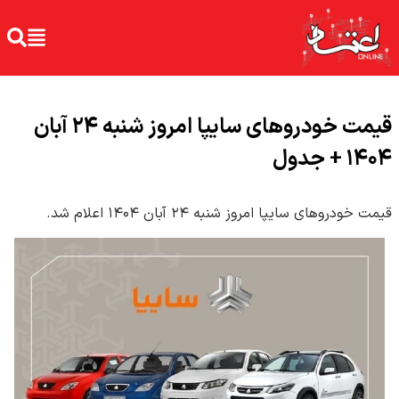
قیمت خودرو‌های سایپا امروز شنبه ۲۴ آبان
۱۴۰۴ + جدول
قیمت خودرو‌های سایپا امروز شنبه ۲۴ آبان ۱۴۰۴ اعلام شد.