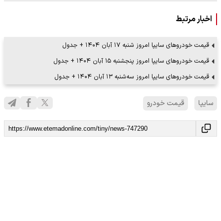
اخبار مرتبط
قیمت خودرو‌های سایپا امروز شنبه ۱۷ آبان ۱۴۰۴ + جدول
قیمت خودرو‌های سایپا امروز پنجشنبه ۱۵ آبان ۱۴۰۴ + جدول
قیمت خودرو‌های سایپا امروز سه‌شنبه ۱۳ آبان ۱۴۰۴ + جدول
سایپا
قیمت خودرو