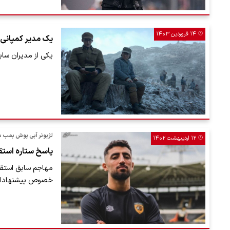
۱۴ فروردین ۱۴۰۳
یک مدیر کمپانی 
یکی از مدیران ساب
لژیونر آبی پوش بمب 
۱۲ اردیبهشت ۱۴۰۲
پاسخ ستاره استق
مهاجم سابق استقل
خصوص پیشنهادات