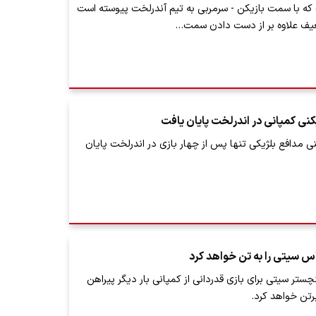
که با سمت بازیکن - سرمربی به تیم آندرلخت پیوسته است
عیف علاوه بر از دست دادن سمت…
کنی کمپانی در اندرلخت پایان یافت
نی مدافع بلژیکی تنها پس از چهار بازی در اندرلخت پایان
باس سیتی را به تن خواهد کرد
تر سیتی برای بازی قدردانی از کمپانی بار دیگر پیراهن
برتن خواهد کرد.