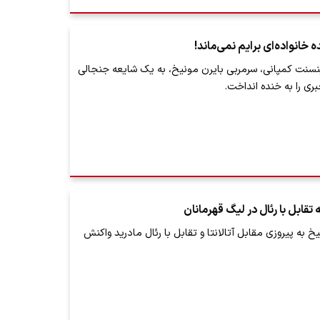
 خانواده‌ای برایم نمی‌ماند!
نسنت کمپانی، سرمربی بایرن مونیخ، به یک شایعه جنجالی
ی را به خنده انداخت.
تقابل با رئال در لیگ قهرمانان
 به پیروزی مقابل آتالانتا و تقابل با رئال مادرید واکنش