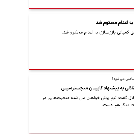
به اعدام محکوم شد
ق کمپانی بازی‌سازی به اعدام محکوم شد.
ساعتی می شود؟
لالی به پیشنهاد کاپیتان منچسترسیتی
ال گفت: تیم برنلی خواهان من شده صحبت‌هایی در
 دیگر هم هست.