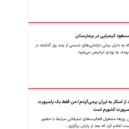
عود کیمیایی در بیمارستان
 به دلیل برخی ناراحتی‌های جسمی از چند روز گذشته در
بوده، به زودی ترخیص می‌شود.
از اسکار به ایران برمی‌گردم/ من فقط یک پاسپورت
اسپورت کشورم است
ن روزها مشغول فعالیت‌های تبلیغاتی مرتبط با حضور
ت اعلام کرد که بعد از پایان برگزاری…