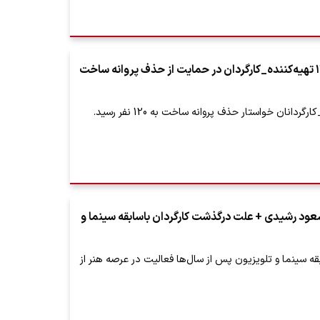
بیانیه تاریخی ۱۲۰ تهیه‌کننده_کارگردان در حمایت از حذف پروانه ساخت
ردانان خواستار حذف پروانه ساخت به 120 نفر رسید.
عود رشیدی + علت درگذشت کارگردان باسابقه سینما و
قه سینما و تلویزیون پس از سال‌ها فعالیت در عرصه هنر از