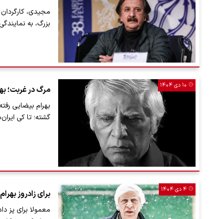
مجیدی، کارگردان ن
بزرگ، به نمایندگی
۱۰ دی ۱۴۰۴
مرگ در غربت؛ به
بهرام بیضایی رفته 
گشته؛ تا کی ایران‌
۴ دی ۱۴۰۴
برای زادروز بهرام
معمولا برای پز داد