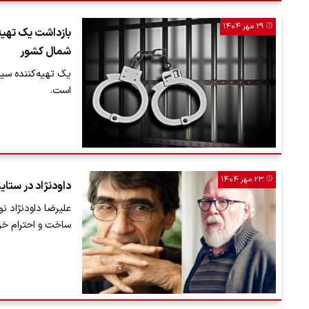
۲۹ مهر ۱۴۰۴
بازداشت یک تهیه‌
شمال کشور
یک تهیه‌کننده سی
است.
۲۳ مهر ۱۴۰۴
داودنژاد در ستا
علیرضا داودنژاد ن
ساخت و احترام خو