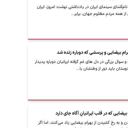
ام‌آشنای سینمای ایران در یادداشتی نوشت: امروز، ایران
 از همه مردم مظلوم جهان، برابر…
رام بیضایی و پرسشی که دوباره زنده شد
و سوال بزرگی در دل های غم گرفته ایرانیان دوباره پدیدار
دوستان باید دور از وطنشان با…
 بیضایی که در قلب ایرانیانِ آگاه جای دارد
ن و به رخ کشیدن از بهرام بیضایی یاد می‌کنند، اما اگر