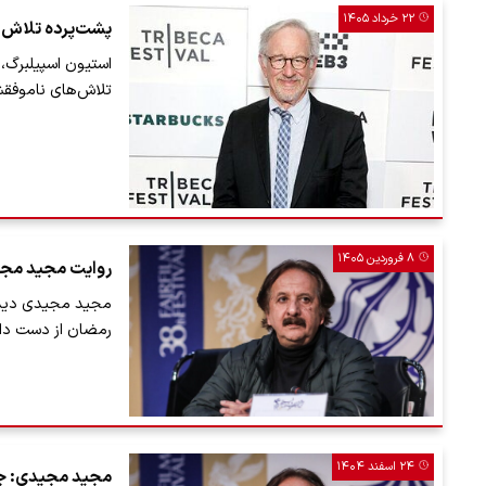
۲۲ خرداد ۱۴۰۵
پشت‌پرده تلاش‌ها
استیون اسپیلبرگ، 
تلاش‌های ناموفقش
۸ فروردین ۱۴۰۵
روایت مجید مجیدی از دید
مجید مجیدی دیدار 
رمضان از دست داد
۲۴ اسفند ۱۴۰۴
مجید مجیدی: جن