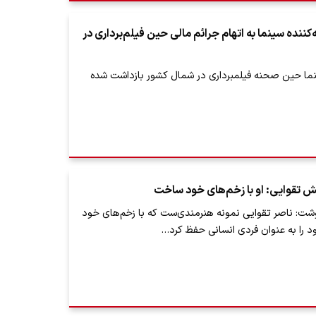
کننده سینما به اتهام جرائم مالی حین فیلم‌برداری در
نما حین صحنه فیلمبرداری در شمال کشور بازداشت شده
یش تقوایی: او با زخم‌های خود ساخت
وشت: ناصر تقوایی نمونه هنرمندی‌ست که با زخم‌های خود
د را به عنوان فردی انسانی حفظ کرد…