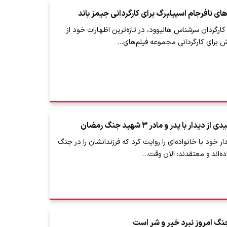
ی نافرجام اسپیلبرگ برای کارگردانی جیمز باند
کارگردان سرشناس هالیوود، در تازه‌ترین اظهارات خود از
 برای کارگردانی مجموعه فیلم‌های…
ار با پدر و مادر ۳ شهید جنگ رمضان
خود با خانواده‌ای را روایت کرد که فرزندانشان را در جنگ
ه‌اند و معتقدند: الان وقت…
گ امروز نبرد خیر و شر است