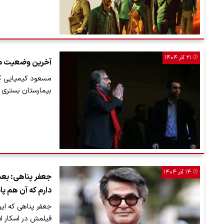
۲۱ آذر ۱۴۰۴
آخرین وضعیت مس
مسعود کیمیایی که
بیمارستان بستری 
۱۴ آذر ۱۴۰۴
جعفر پناهی: بعد 
دارم که آن هم پ
جعفر پناهی که ای
فیلمش در اسکار اس