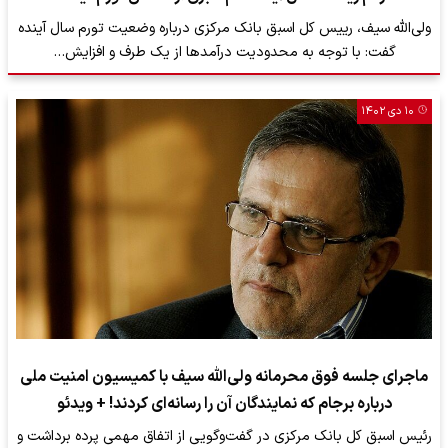
ولی‌الله سیف، رییس کل اسبق بانک مرکزی درباره وضعیت تورم سال آینده
گفت: با توجه به محدودیت درآمدها از یک طرف و افزایش…
۱۰ دی ۱۴۰۲
ماجرای جلسه فوق محرمانه ولی‌الله سیف با کمیسیون امنیت ملی
درباره برجام که نمایندگان آن را رسانه‌ای کردند! + ویدئو
رئیس اسبق کل بانک مرکزی در گفت‌وگویی از اتفاق مهمی پرده برداشت و