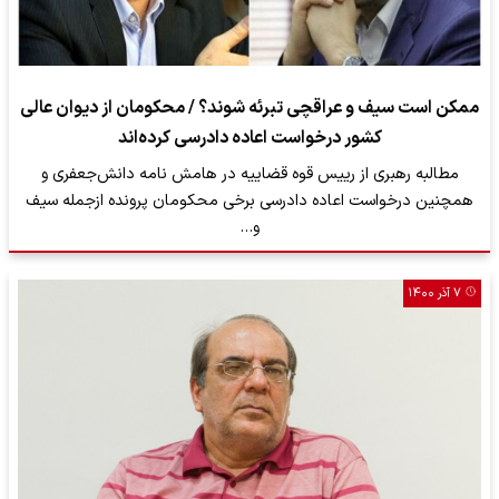
ممکن است سیف و عراقچی تبرئه شوند؟ / محکومان از دیوان عالی
کشور درخواست اعاده دادرسی کرده‌اند
مطالبه رهبری از رییس قوه قضاییه در هامش نامه دانش‌جعفری و
همچنین درخواست اعاده دادرسی برخی محکومان پرونده ازجمله سیف
و…
۷ آذر ۱۴۰۰