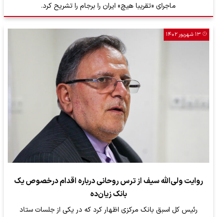
ماجرای «تقریبا هیچ» ایران را برجام را تشریح کرد.
۱۳ شهریور ۱۴۰۲
روایت ولی‌الله سیف از ترس روحانی درباره اقدام درخصوص یک
بانک زیان‌ده
رئیس کل اسبق بانک مرکزی اظهار کرد که در یکی از جلسات ستاد