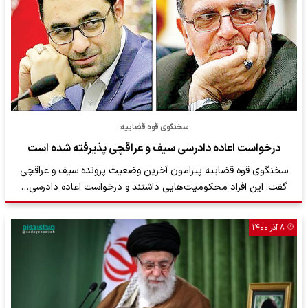
سخنگوی قوه قضاییه:
درخواست اعاده دادرسی سیف و عراقچی پذیرفته شده است
سخنگوی قوه قضاییه پیرامون آخرین وضعیت پرونده سیف و عراقچی
گفت: این افراد محکومیت‌هایی داشتند و درخواست اعاده دادرسی…
۸ آذر ۱۴۰۰