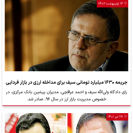
۱۶ اردیبهشت ۱۴۰۲
جریمه ۱۶۳۰ میلیارد تومانی سیف برای مداخله ارزی در بازار فردایی
رای دادگاه ولی‌الله سیف و احمد عراقچی، مدیران پیشین بانک مرکزی، در
خصوص مدیریت بازار ارز در سال ۹۶، صادر شد.
۲۸ تیر ۱۴۰۱