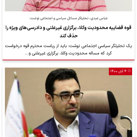
عباس عبدی، تحلیلگر مسائل سیاسی و اجتماعی نوشت:
قوه قضاییه محدودیت وکلا، برگزاری غیرعلنی و دادرسی‌های ویژه را
حذف کند
یک تحلیلگر سیاسی اجتماعی نوشت: باید از ریاست محترم قوه درخواست
کرد که مساله محدودیت وکلا، برگزاری غیرعلنی و…
۴ آبان ۱۴۰۰