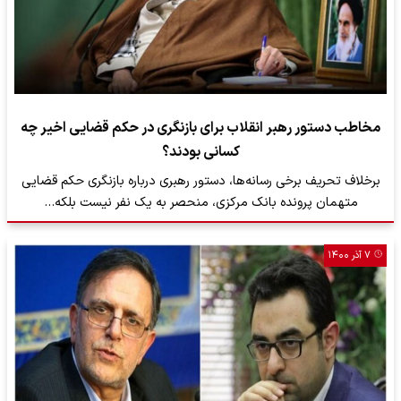
مخاطب دستور رهبر انقلاب برای بازنگری در حکم قضایی اخیر چه
کسانی بودند؟
برخلاف تحریف برخی رسانه‌ها، دستور رهبری درباره بازنگری حکم قضایی
متهمان پرونده بانک مرکزی، منحصر به یک نفر نیست بلکه…
۷ آذر ۱۴۰۰