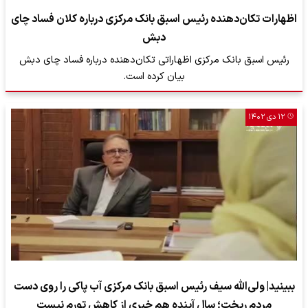
اظهارات تکان‌دهنده رئیس اسبق بانک مرکزی درباره کلان فساد چای
دبش
رئیس اسبق بانک مرکزی اظهاراتی تکان‌دهنده درباره فساد چای دبش
بیان کرده است.
۱۲ دی ۱۴۰۲
ببینید| ولی‌الله سیف رئیس اسبق بانک مرکزی آب پاکی را روی دست
مردم ریخت؛ سال آینده هم خبری از کاهش تورم نیست