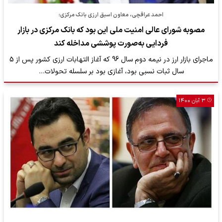
احمد عراقچی، معاون اسبق ارزی بانک مرکزی:
مصوبه شورای عالی امنیت ملی این بود که بانک مرکزی در بازار
فردایی به‌صورت پوششی مداخله کند
ماجرای بازار ارز در نیمه دوم سال 96 که آغاز التهابات ارزی کشور پس از 5
سال ثبات نسبی بود، آغازی بود بر سلسله تحولات…
۳ آبان ۱۴۰۰