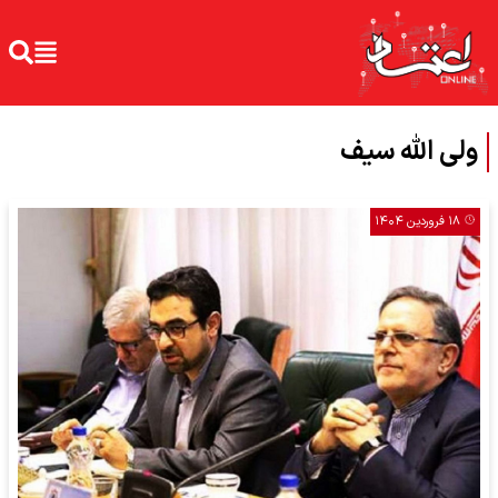
ولی الله سیف
۱۸ فروردین ۱۴۰۴