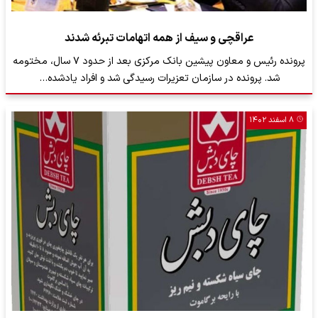
عراقچی و سیف از همه اتهامات تبرئه شدند
پرونده رئیس و معاون پیشین بانک مرکزی بعد از حدود ۷ سال، مختومه
شد. پرونده در سازمان تعزیرات رسیدگی شد و افراد یادشده…
۸ اسفند ۱۴۰۲