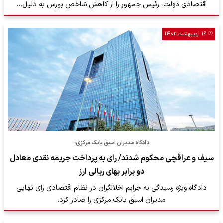
اقتصادی دولت، رئیس جمهور را از کاهش شاخص بورس به دلیل…
۱۶ اردیبهشت ۱۴۰۲
دادگاه مدیران اسبق بانک مرکزی:
سیف و عراقچی محکوم شدند/ رای به پرداخت جریمه نقدی معادل
دو برابر بهای ریالی ارز
دادگاه ویژه رسیدگی به جرایم اخلالگران در نظام اقتصادی رای نهایی
مدیران اسبق بانک مرکزی را صادر کرد.