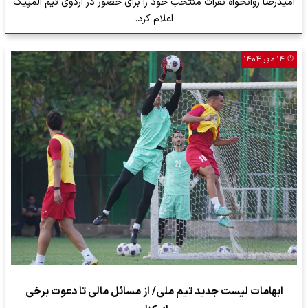
امیدرضا روانخواه نفرات منتخب خود را برای حضور در اردوی تیم المپیک
اعلام کرد.
۱۴ مهر ۱۴۰۴
ابهامات لیست جدید تیم ملی/ از مسائل مالی تا دعوت برخی