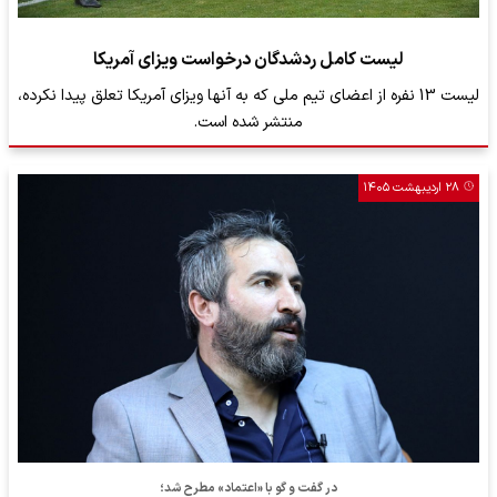
لیست کامل ردشدگان درخواست ویزای آمریکا
لیست 13 نفره از اعضای تیم ملی که به آنها ویزای آمریکا تعلق پیدا نکرده،
منتشر شده است.
۲۸ اردیبهشت ۱۴۰۵
در گفت و گو با «اعتماد» مطرح شد؛