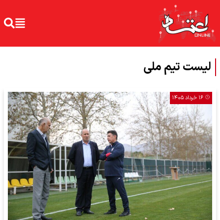
لیست تیم ملی
۱۶ خرداد ۱۴۰۵