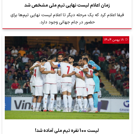
زمان اعلام لیست نهایی تیم ملی مشخص شد
فیفا اعلام کرد که یک مرحله دیگر تا اعلام لیست نهایی تیم‌ها برای
حضور در جام جهانی وجود دارد.
۱۸ بهمن ۱۴۰۴
لیست 100 نفره تیم ملی آماده شد!