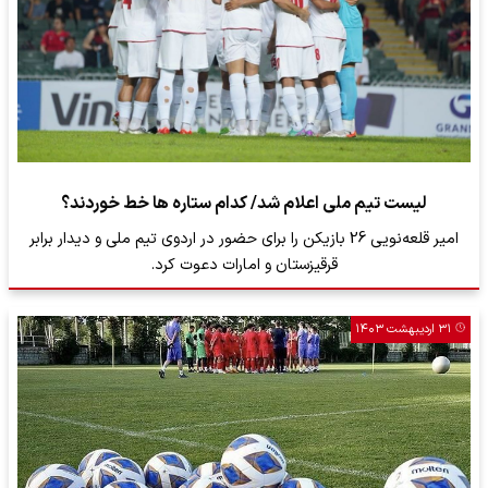
لیست تیم ملی اعلام شد/ کدام ستاره ها خط خوردند؟
امیر قلعه‌نویی 26 بازیکن را برای حضور در اردوی تیم ملی و دیدار برابر
قرقیزستان و امارات دعوت کرد.
۳۱ اردیبهشت ۱۴۰۳