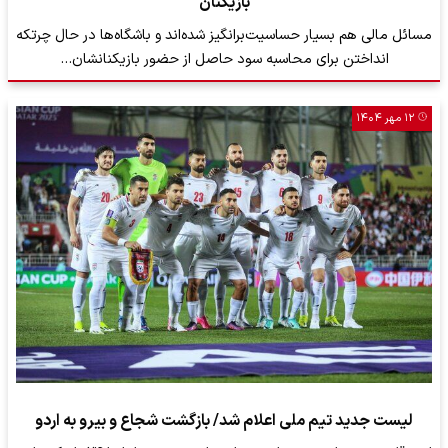
بازیکنان
مسائل مالی هم بسیار حساسیت‌برانگیز شده‌اند و باشگاه‌ها در حال چرتکه
انداختن برای محاسبه سود حاصل از حضور بازیکنانشان…
۱۲ مهر ۱۴۰۴
لیست جدید تیم ملی اعلام شد/ بازگشت شجاع و بیرو به اردو