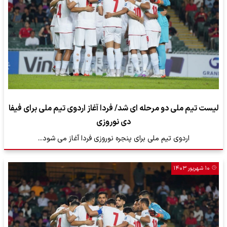
لیست تیم ملی دو مرحله ای شد/ فردا آغاز اردوی تیم ملی برای فیفا
دی نوروزی
اردوی تیم ملی برای پنجره نوروزی فردا آغاز می شود...
۱۰ شهریور ۱۴۰۳