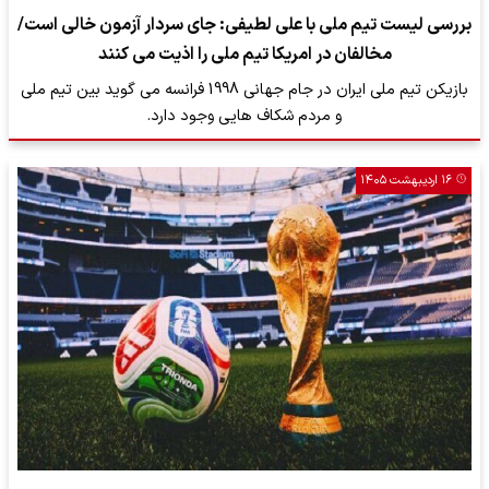
بررسی لیست تیم ملی با علی لطیفی: جای سردار آزمون خالی است/
مخالفان در امریکا تیم ملی را اذیت می کنند
بازیکن تیم ملی ایران در جام جهانی 1998 فرانسه می گوید بین تیم ملی
و مردم شکاف هایی وجود دارد.
۱۶ اردیبهشت ۱۴۰۵