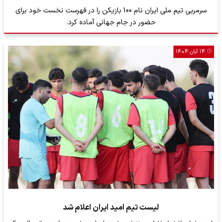
سرمربی تیم ملی ایران نام 100 بازیکن را در فهرست نخست خود برای
حضور در جام جهانی آماده کرد.
۱۴ آبان ۱۴۰۴
لیست تیم امید ایران اعلام شد