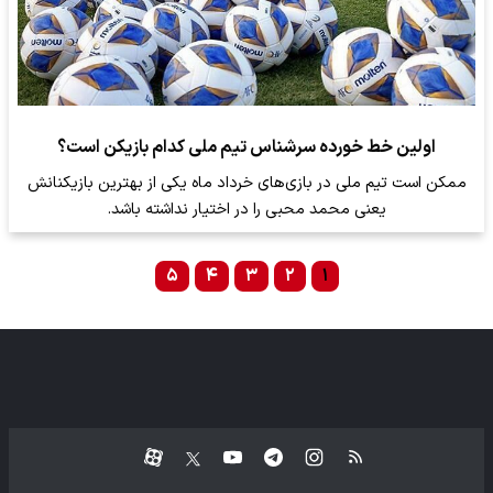
اولین خط خورده سرشناس تیم ملی کدام بازیکن است؟
ممکن است تیم ملی در بازی‌های خرداد ماه یکی از بهترین بازیکنانش
یعنی محمد محبی را در اختیار نداشته باشد.
۵
۴
۳
۲
۱