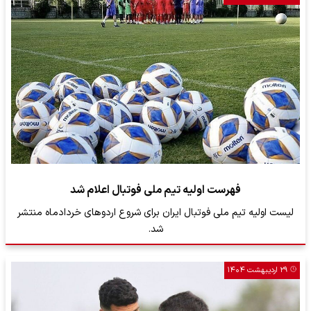
فهرست اولیه تیم ملی فوتبال اعلام شد
لیست اولیه تیم ملی فوتبال ایران برای شروع اردوهای خردادماه منتشر
شد.
۲۹ اردیبهشت ۱۴۰۴