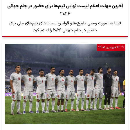
آخرین مهلت اعلام لیست نهایی تیم‌ها برای حضور در جام جهانی
۲۰۲۶
فیفا به‌ صورت رسمی تاریخ‌ها و قوانین لیست‌های تیم‌های ملی برای
حضور در جام جهانی ۲۰۲۶ را اعلام کرد.
۲۶ فروردین ۱۴۰۵