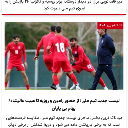
امیر قلعه‌نویی برای دو دیدار دوستانه برابر روسیه و تانزانیا ۲۴ بازیکن را به
اردوی تیم ملی دعوت کرد.
۷ شهریور ۱۴۰۴
لیست جدید تیم ملی؛ از حضور رامین و روزبه تا غیبت عالیشاه/
ابهام بی پایان
دردناک ترین بخش ماجرای لیست جدید تیم ملی، مقایسه فرصت‌هایی
است که به برخی بازیکنان داده می شود و دریغ شدنش از برخی دیگر.