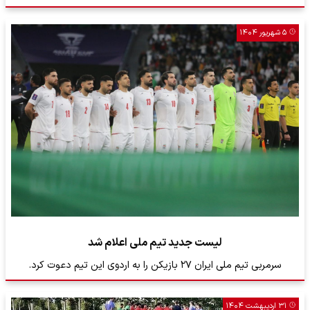
۵ شهریور ۱۴۰۴
لیست جدید تیم ملی اعلام شد
سرمربی تیم ملی ایران ۲۷ بازیکن را به اردوی این تیم دعوت کرد.
۳۱ اردیبهشت ۱۴۰۴