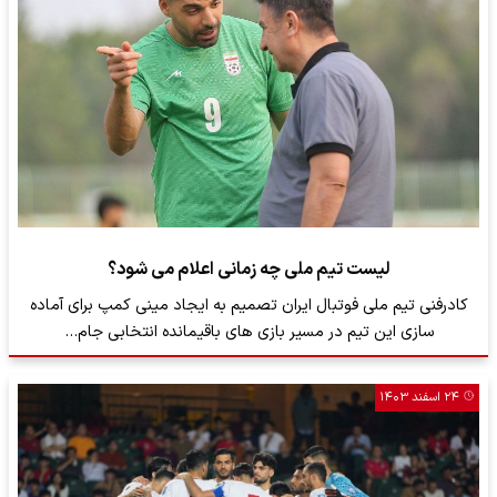
لیست تیم ملی چه زمانی اعلام می شود؟
کادرفنی تیم ملی فوتبال ایران تصمیم به ایجاد مینی کمپ برای آماده
سازی این تیم در مسیر بازی های باقیمانده انتخابی جام…
۲۴ اسفند ۱۴۰۳