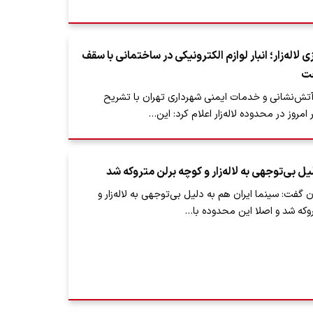
لاله‌زار؛ انبار لوازم الکترونیکی در ساختمانی با سقف
خت
ش‌نشانی و خدمات ایمنی شهرداری تهران با تشریح
روز در محدوده لاله‌زار اعلام کرد: این…
یل بی‌توجهی به لاله‌زار و کوچه برلن متروکه شد
گفت: سینما ایران هم به دلیل بی‌توجهی به لاله‌زار و
تروکه شد و اصلا این محدوده با…