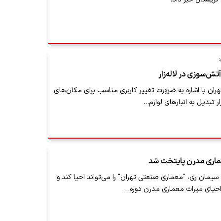
تش‌سوزی در لاله‌زار
ان با اشاره به ضرورت تغییر کاربری مناسب برای مکان‌های
ار تبدیل به انبارهای لوازم…
معماری مدرن پایتخت شد
 سیمان ری، "معماری صنعتی تهران" را می‌تواند احیا کند و
 احیای میراث معماری مدرن دوره…