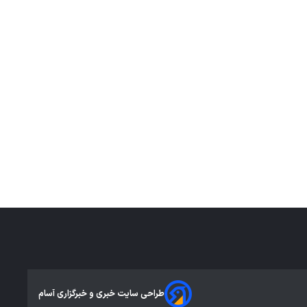
طراحی سایت خبری و خبرگزاری آسام