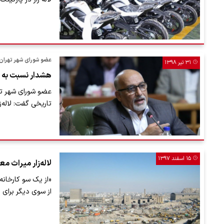
عضو شورای شهر تهران:
۳۱ تیر ۱۳۹۸
هشدار نسبت‌ به آ
عضو شورای شهر تهر
تاریخی گفت: لاله‌ز
۱۵ اسفند ۱۳۹۷
لاله‌زار میراث 
«از یک سو کارخانه
از سوی دیگر برای