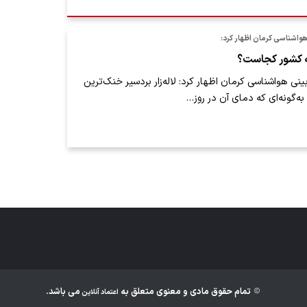
واشناسی کرمان اظهار کرد:
 کشور کجاست؟
ی هواشناسی کرمان اظهار کرد: لاله‌زار بردسیر خنک‌ترین
‌گونه‌ای که دمای آن در روز…
تمام حقوق مادی و معنوی متعلق به
می باشد.
اعتماد آنلاین