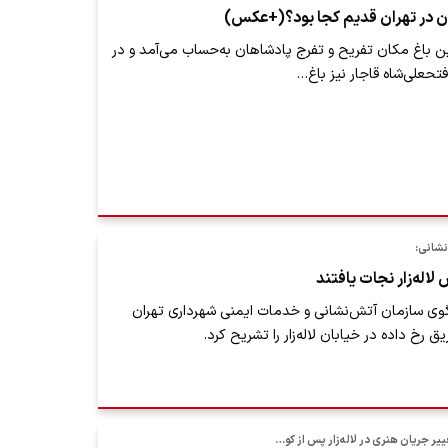
ن در تهران قدیم کجا بود؟(+عکس)
ین باغ مکان تفریح و تفرج پادشاهان به‌حساب می‌آمد و در
شانی:
ی سازمان آتش‌نشانی و خدمات ایمنی شهرداری تهران
رخ داده در خیابان لاله‌زار را تشریح کرد.
غییر جریان هنری در لاله‌زار پس از کو…