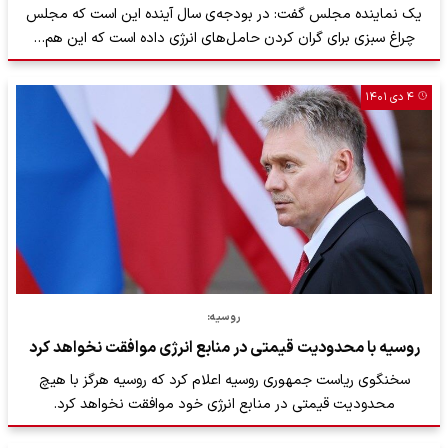
یک نماینده مجلس گفت: در بودجه‌ی سال آینده این است که مجلس
چراغ سبزی برای گران کردن حامل‌های انرژی داده است که این هم…
۴ دی ۱۴۰۱
روسیه:
روسیه با محدودیت قیمتی در منابع انرژی موافقت نخواهد کرد
​سخنگوی ریاست جمهوری روسیه اعلام کرد که روسیه هرگز با هیچ
محدودیت قیمتی در منابع انرژی خود موافقت نخواهد کرد.