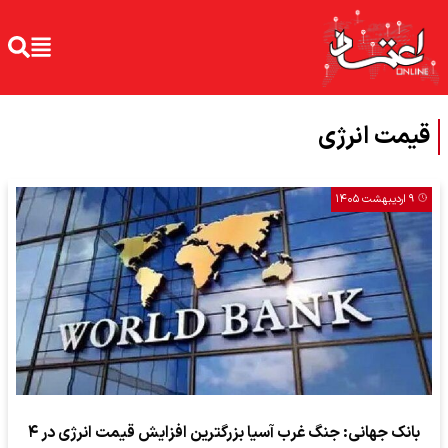
قیمت انرژی
۹ اردیبهشت ۱۴۰۵
بانک جهانی: جنگ غرب آسیا بزرگترین افزایش قیمت انرژی در ۴