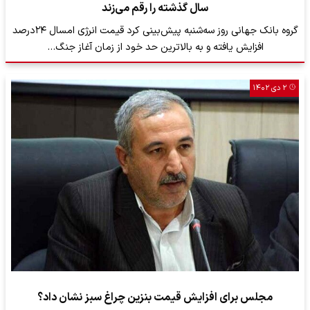
سال گذشته را رقم می‌زند
گروه بانک جهانی روز سه‌شنبه پیش‌بینی کرد قیمت انرژی امسال ۲۴درصد
افزایش یافته و به بالاترین حد خود از زمان آغاز جنگ…
۲ دی ۱۴۰۲
مجلس برای افزایش قیمت بنزین چراغ سبز نشان داد؟