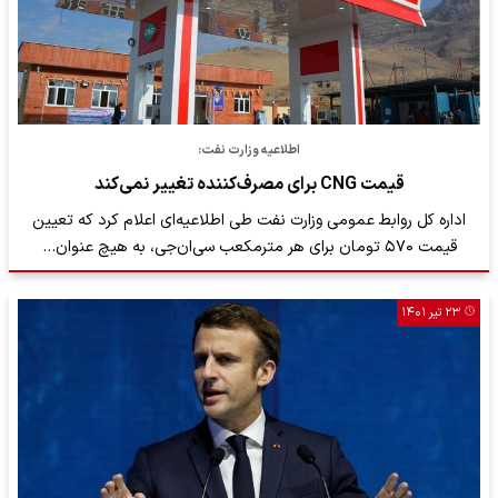
اطلاعیه وزارت نفت:
قیمت CNG برای مصرف‌کننده تغییر نمی‌کند
اداره کل روابط عمومی وزارت نفت طی اطلاعیه‌ای اعلام کرد که تعیین
قیمت ۵۷۰ تومان برای هر مترمکعب سی‌ان‌جی، به هیچ عنوان…
۲۳ تیر ۱۴۰۱