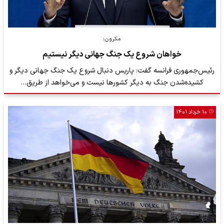
مکرون:
خواهان شروع یک جنگ جهانی دیگر نیستیم
رئیس‌جمهوری فرانسه گفت: پاریس دنبال شروع یک جنگ جهانی دیگر و
کشیده‌شدن جنگ به دیگر کشورها نیست و می‌خواهد از طریق…
۱۰ خرداد ۱۴۰۱