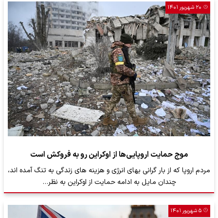
۲۰ شهریور ۱۴۰۱
موج حمایت اروپایی‌ها از اوکراین رو به فروکش است
مردم اروپا که از بار گرانی بهای انرژی و هزینه های زندگی به تنگ آمده اند،
چندان مایل به ادامه حمایت از اوکراین به نظر…
۵ شهریور ۱۴۰۱