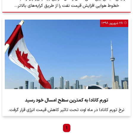
خطوط هوایی افزایش قیمت نفت را از طریق کرایه‌های بالاتر…
۲۸ شهریور ۱۳۹۸
تورم کانادا به کمترین سطح امسال خود رسید
نرخ تورم کانادا در ماه اوت تحت تاثیر کاهش قیمت انرژی قرار گرفت.
۱