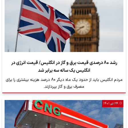
رشد 80 درصدی قیمت برق و گاز در انگلیس‌/ قیمت انرژی در
انگلیس یک ساله سه برابر شد
مردم انگلیس باید از حدود یک ماه دیگر 80 درصد هزینه بیشتری را برای
مصرف برق و گاز بپردازند.
۲۴ تیر ۱۴۰۱