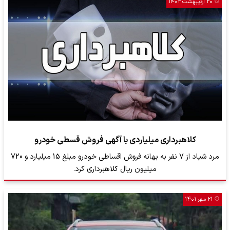
۲۰ اردیبهشت ۱۴۰۲
کلاهبرداری میلیاردی با آگهی فروش قسطی خودرو
مرد شیاد از 7 نفر به بهانه فروش اقساطی خودرو مبلغ 15 میلیارد و 720
میلیون ریال کلاهبرداری کرد.
۲۱ مهر ۱۴۰۱