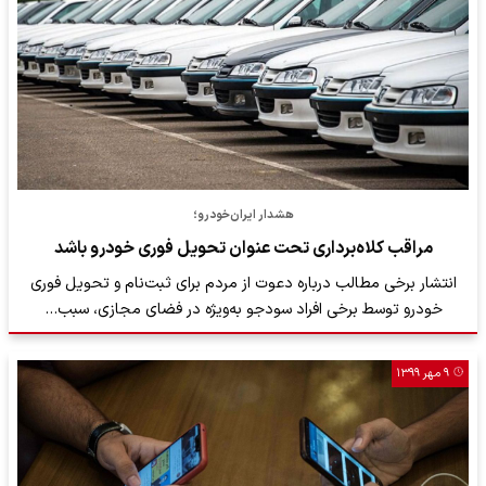
هشدار ایران‌خودرو؛
مراقب کلاه‌برداری تحت عنوان تحویل فوری خودرو باشد
انتشار برخی مطالب درباره دعوت از مردم برای ثبت‌نام و تحویل فوری
خودرو توسط برخی افراد سودجو به‌ویژه در فضای مجازی، سبب…
۹ مهر ۱۳۹۹