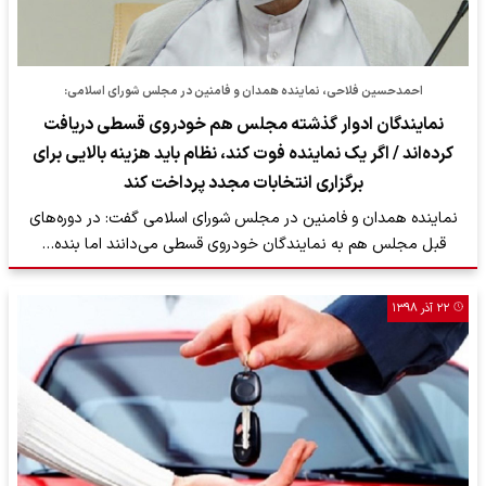
احمدحسین فلاحی، نماینده همدان و فامنین در مجلس شورای اسلامی:
نمایندگان ادوار گذشته مجلس هم خودروی قسطی دریافت
کرده‌اند / اگر یک نماینده فوت کند، نظام باید هزینه بالایی برای
برگزاری انتخابات مجدد پرداخت کند
نماینده همدان و فامنین در مجلس شورای اسلامی گفت: در دوره‌های
قبل مجلس هم به نمایندگان خودروی قسطی می‌دانند اما بنده…
۲۲ آذر ۱۳۹۸