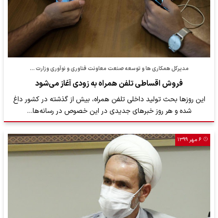
مدیرکل همکاری ها و توسعه صنعت معاونت فناوری و نوآوری وزارت …
فروش اقساطی تلفن همراه به زودی آغاز می‌شود
این روزها بحث تولید داخلی تلفن همراه، بیش از گذشته در کشور داغ
شده و هر روز خبرهای جدیدی در این خصوص در رسانه‌ها…
۶ مهر ۱۳۹۹