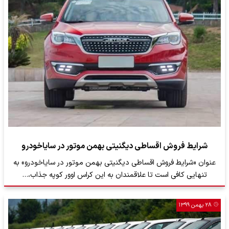
شرایط فروش اقساطی دیگنیتی بهمن موتور در سایاخودرو
عنوان «شرایط فروش اقساطی دیگنیتی بهمن موتور در سایاخودرو» به
تنهایی کافی است تا علاقمندان به این کراس اوور کوپه جذاب،…
۲۸ بهمن ۱۳۹۹