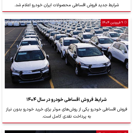
شرایط جدید فروش اقساطی محصولات ایران خودرو اعلام شد.
۹ فروردین ۱۴۰۴
شرایط فروش اقساطی خودرو در سال ۱۴۰۴
فروش اقساطی خودرو یکی از روش‌های موثر برای خرید خودرو بدون نیاز
به پرداخت نقدی کامل است.