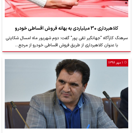
کلاهبرداری 30 میلیاردی به بهانه فروش اقساطی خودرو
سرهنگ کارآگاه "جهانگیر تقی پور" گفت: دوم شهریور ماه امسال شکایتی
با عنوان کلاهبرداری از طریق فروش اقساطی خودرو از مرجع…
۱ مهر ۱۳۹۸