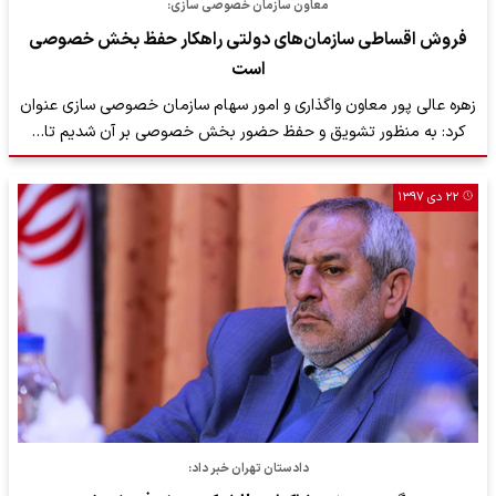
معاون سازمان خصوصی سازی:
فروش اقساطی سازمان‌های دولتی راهکار حفظ بخش خصوصی
است
زهره عالی پور معاون واگذاری و امور سهام سازمان خصوصی سازی عنوان
کرد: به منظور تشویق و حفظ حضور بخش خصوصی بر آن شدیم تا…
۲۲ دی ۱۳۹۷
دادستان تهران خبر داد: