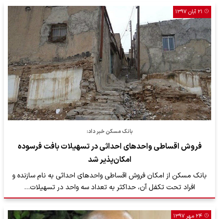
۲۱ آبان ۱۳۹۷
بانک مسکن خبر داد:
فروش اقساطی واحدهای احداثی در تسهیلات بافت فرسوده
امکان‌پذیر شد
بانک مسکن از امکان فروش اقساطی واحدهای احداثی به نام سازنده و
افراد تحت تکفل آن، حداکثر به تعداد سه واحد در تسهیلات…
۲۴ مهر ۱۳۹۷