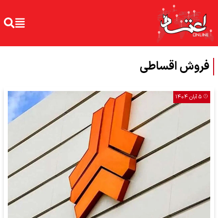
فروش اقساطی
۵ آبان ۱۴۰۴