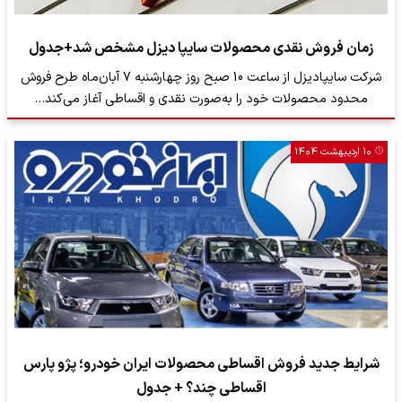
زمان فروش نقدی محصولات سایپا دیزل مشخص شد+جدول
شرکت سایپادیزل از ساعت 10 صبح روز چهارشنبه 7 آبان‌ماه طرح فروش
محدود محصولات خود را به‌صورت نقدی و اقساطی آغاز می‌کند…
۱۰ اردیبهشت ۱۴۰۴
شرایط جدید فروش اقساطی محصولات ایران خودرو؛ پژو پارس
اقساطی چند؟ + جدول