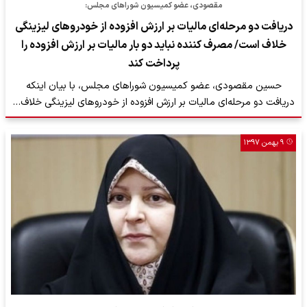
مقصودی، عضو کمیسیون شوراهای مجلس:
دریافت دو مرحله‌ای مالیات بر ارزش افزوده از خودروهای لیزینگی
خلاف است/ مصرف کننده نباید دو بار مالیات بر ارزش افزوده را
پرداخت کند
حسین مقصودی، عضو کمیسیون شوراهای مجلس، با بیان اینکه
دریافت دو مرحله‌ای مالیات بر ارزش افزوده از خودروهای لیزینگی خلاف…
۹ بهمن ۱۳۹۷