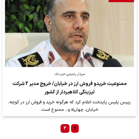
سردار رحیمی خبر داد:
ممنوعیت خریدو فروش ارز در خیابان/ خروج مدیر 2 شرکت
لیزینگی کلاهبردار از کشور
رییس پلیس پایتخت اعلام کرد که هرگونه خرید و فروش ارز در کوچه،
خیابان، چهارراه و... ممنوع است.
۲
۱