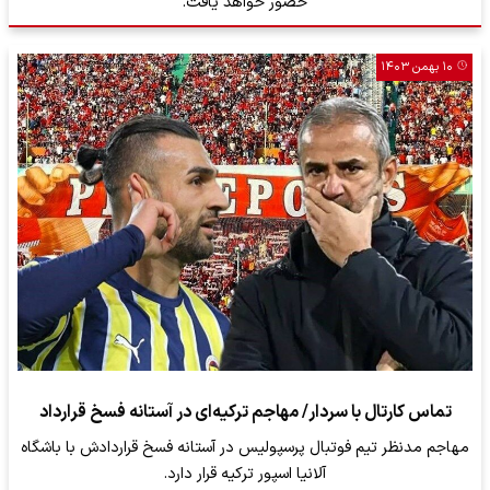
حضور خواهد یافت.
۱۰ بهمن ۱۴۰۳
تماس کارتال با سردار/ مهاجم ترکیه‌ای در آستانه فسخ قرارداد
مهاجم مدنظر تیم فوتبال پرسپولیس در آستانه فسخ قراردادش با باشگاه
آلانیا اسپور ترکیه قرار دارد.