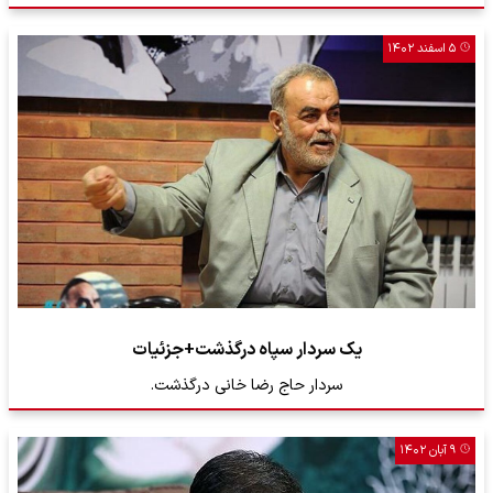
۵ اسفند ۱۴۰۲
یک سردار سپاه درگذشت+جزئیات
سردار حاج رضا خانی درگذشت.
۹ آبان ۱۴۰۲