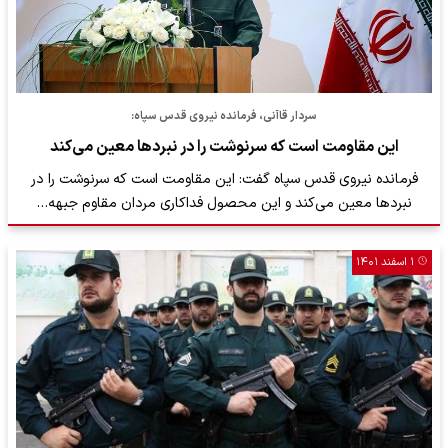
سردار قاآنی، فرمانده نیروی قدس سپاه:
این مقاومت است که سرنوشت را در نبردها معین می‌کند
فرمانده نیروی قدس سپاه گفت: این مقاومت است که سرنوشت را در
نبردها معین می‌کند و این محصول فداکاری مردان مقاوم جبهه…
۱ اسفند ۱۴۰۱