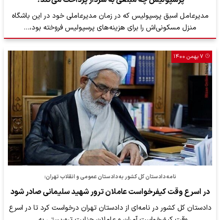
مدیرعامل اسبق پرسپولیس که در زمان مدیرعاملی خود در این باشگاه
منزل مسکونی‌اش را برای هزینه‌های پرسپولیس فروخته بود،…
۷ بهمن ۱۴۰۰
نامه دادستان کل کشور به دادستان عمومی و انقلاب تهران:
در اسرع وقت کیفرخواست عاملان ترور شهید سلیمانی صادر شود
دادستان کل کشور در نامه‌ای از دادستان تهران درخواست کرد تا در اسرع
وقت کیفرخواست آمران و عاملان جنایت تروریستی به…