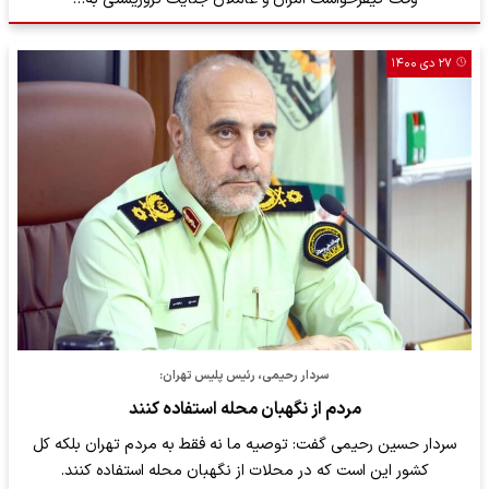
۲۷ دی ۱۴۰۰
سردار رحیمی، رئیس پلیس تهران:
مردم از نگهبان محله استفاده کنند
سردار حسین رحیمی گفت: توصیه ما نه فقط به مردم تهران بلکه کل
کشور این است که در محلات از نگهبان محله استفاده کنند.