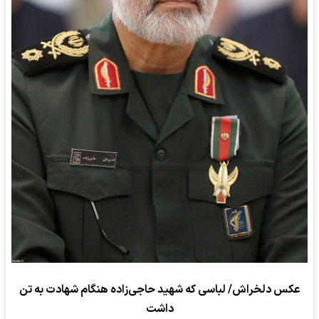
عکس دلخراش/ لباسی که شهید حاجی‌زاده هنگام شهادت به تن
داشت