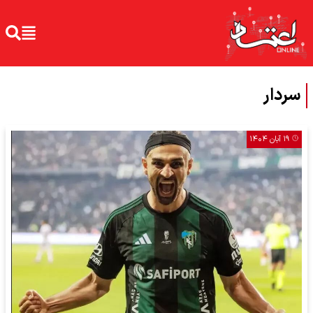
سردار
۱۹ آبان ۱۴۰۴