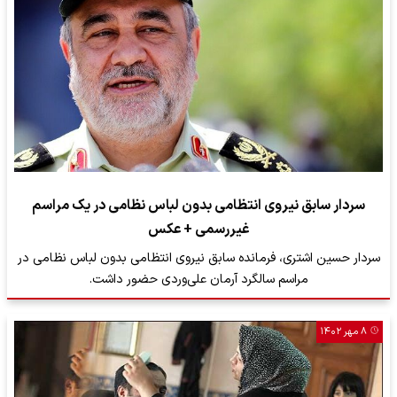
سردار سابق نیروی انتظامی بدون لباس نظامی در یک مراسم
غیررسمی + عکس
سردار حسین اشتری، فرمانده سابق نیروی انتظامی بدون لباس نظامی در
مراسم سالگرد آرمان علی‌وردی حضور داشت.
۸ مهر ۱۴۰۲