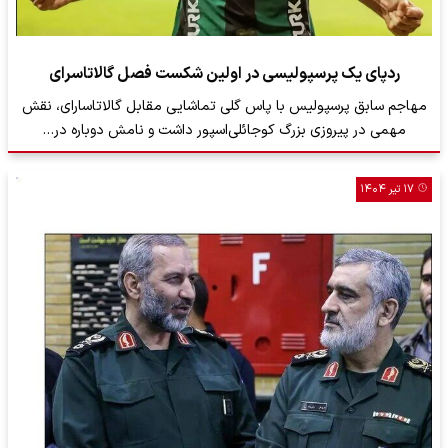
ردپای یک پرسپولیسی در اولین شکست فصل گالاتاسرای
مهاجم سابق پرسپولیس با پاس گلی تماشایی مقابل گالاتاسارای، نقش
مهمی در پیروزی بزرگ کوجائلی‌اسپور داشت و نامش دوباره در…
۱۷ تیر ۱۴۰۴