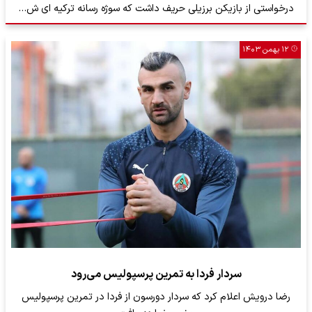
درخواستی از بازیکن برزیلی حریف داشت که سوژه رسانه ترکیه ای ش…
۱۲ بهمن ۱۴۰۳
سردار فردا به تمرین پرسپولیس می‌رود
رضا درویش اعلام کرد که سردار دورسون از فردا در تمرین پرسپولیس