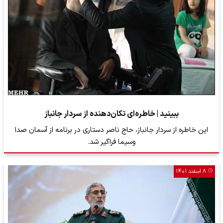
ببینید | خاطره‌ای تکان‌دهنده از سردار جانباز
این خاطره از سردار جانباز، حاج ناصر دستاری در برنامه از آسمان صدا
وسیما فراگیر شد.
۸ اسفند ۱۴۰۱