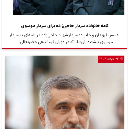
نامه خانواده سردار حاجی‌زاده برای سردار موسوی
همسر، فرزندان و خانواده سردار شهید حاجی‌زاده در نامه‌ای به سردار
موسوی نوشتند: ان‌شاءالله در دوران فرماندهی حضرتعالی…
۲۴ خرداد ۱۴۰۴