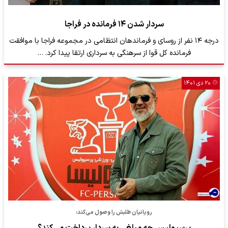
سردار شدن ۱۴ فرمانده در فراجا
درجه ۱۴ نفر از روسای و فرماندهان انتظامی در مجموعه فراجا با موافقت
فرمانده کل قوا از سرهنگی به سرداری ارتقا پیدا کرد. …
۲۰ دی ۱۴۰۱
رویانیان طلبش را وصول می‌کند:
پرسپولیس چه مبلغی به سردار پرداخت می‌کند؟