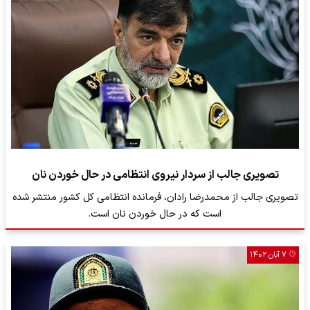
تصویری جالب از سردار نیروی انتظامی در حال خوردن نان
تصویری جالب از محمدرضا رادان، فرمانده انتظامی کل کشور منتشر شده
است که در حال خوردن نان است.
۷ آبان ۱۴۰۲