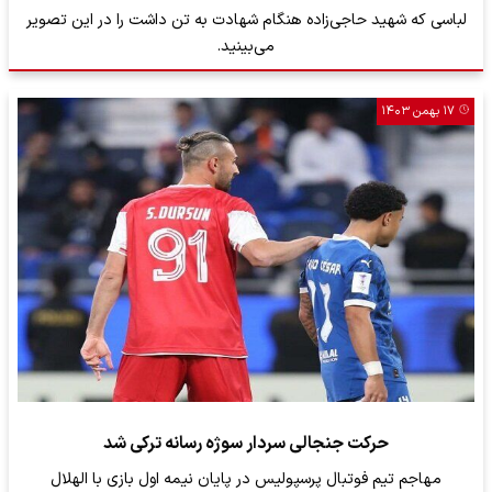
لباسی که شهید حاجی‌زاده هنگام شهادت به تن داشت را در این تصویر
می‌بینید.
۱۷ بهمن ۱۴۰۳
حرکت جنجالی سردار سوژه رسانه ترکی شد
مهاجم تیم فوتبال پرسپولیس در پایان نیمه اول بازی با الهلال