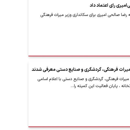
میری رای اعتماد داد
رضا صالحی امیری برای سکانداری وزیر میراث فرهنگی
 میراث فرهنگی، گردشگری و صنایع دستی معرفی شدند
میراث فرهنگی، گردشگری و صنایع دستی با اعلام اسامی
خانه ، پایان فعالیت این کمیته را…