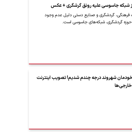
ز شبکه جاسوسی علیه رونق گرشگری + عکس
اث فرهنگی، گردشگری و صنایع دستی دلیل عدم وجود
حوزه گردشگری، شبکه‌های جاسوسی است.
خودمان شهروند درجه چندم شدیم! تصویب اینترنت
خارجی‌ها