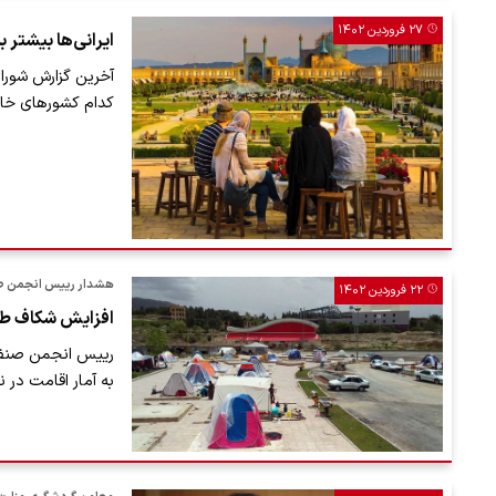
۲۷ فروردین ۱۴۰۲
ایرانی‌ها بیشتر ب
آخرین گزارش شورای
کدام کشورهای خارج
هشدار رییس انجمن ص
۲۲ فروردین ۱۴۰۲
افزایش شکاف طب
رییس انجمن صنفی 
به آمار اقامت در نوروز ۱۴۰۲، نسبت به افزا