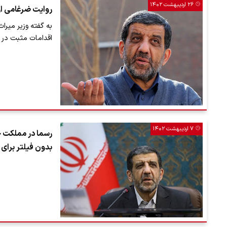
۲۶ اردیبهشت ۱۴۰۲
روایت ضرغامی ا
به گفته وزیر میر
اقدامات مثبت در 
۷ اردیبهشت ۱۴۰۲
رسما در مملکت 
بدون فیلتر برای 