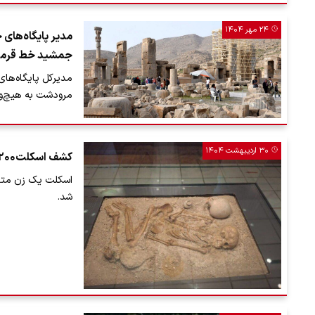
۲۴ مهر ۱۴۰۴
مدیر پایگاه‌های
جمشید خط قرمز
مدیرکل پایگاه‌های
مرودشت به هیچ‌و
۳۰ اردیبهشت ۱۴۰۴
کشف اسکلت۳۲۰۰ ساله یک زن در بابل
شد.