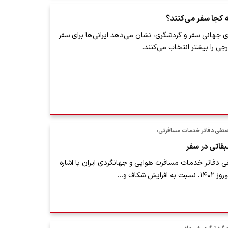
ه کجا سفر می‌کنند؟
 جهانی سفر و گردشگری، نشان می‌دهد ایرانی‌ها برای سفر
ی را بیشتر انتخاب می‌کنند.
نفی دفاتر خدمات مسافرتی:
قاتی در سفر
دفاتر خدمات مسافرت هوایی و جهانگردی ایران با اشاره
یش شکاف و…