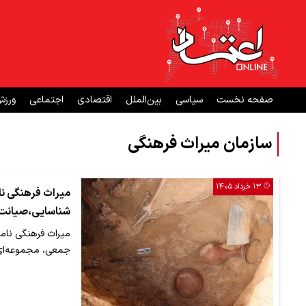
صفحه نخست
سیاسی
بین‌الملل
اقتصادی
اجتماعی
ورز
سازمان میراث فرهنگی
۱۳ خرداد ۱۴۰۵
میراث فرهنگی ن
شناسایی،صیانت 
میراث فرهنگی نامل
جمعی، مجموعه‌ای ا