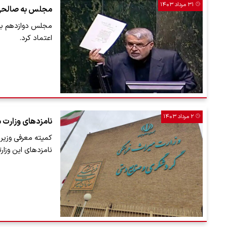
۳۱ مرداد ۱۴۰۳
مجلس به صالحی‌ا
مجلس دوازدهم به 
اعتماد کرد.
۲ مرداد ۱۴۰۳
نامزدهای وزارت
کمیته معرفی وزیر 
نامزدهای این وزارت