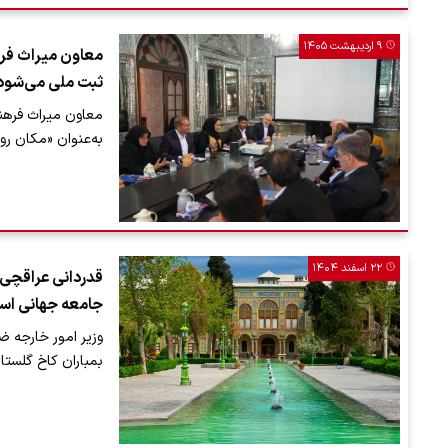
۹ اردیبهشت ۱۴۰۵
ثبت ملی می‌شود
به‌عنوان «مکان رو
۲۲ اسفند ۱۴۰۴
قدردانی عراقچی 
جامعه جهانی ا
وزیر امور خارجه 
بمباران کاخ گلستا