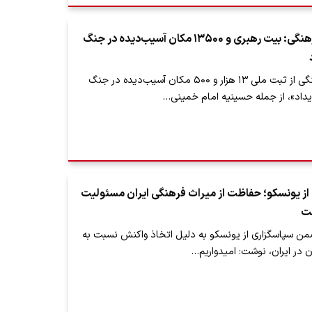
معاون میراث فرهنگی: بیت رهبری و ۱۳۵۰۰ مکان آسیب‌دیده در جنگ
معاون میراث فرهنگی از ثبت ملی ۱۳ هزار و ۵۰۰ مکان آسیب‌دیده در جنگ
یداد»، از جمله حسینیه‌ امام خمینی…
از یونسکو؛ حفاظت از میراث فرهنگی ایران مسئولیت
ست
ضمن سپاسگزاری از یونسکو به دلیل اتخاذ واکنش نسبت به
ن در ایران، نوشت: امیدواریم…