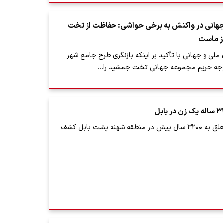
 جهانی در واکنش به برخی حواشی: حفاظت از تخت‌
 ماست
 ملی و جهانی با تأکید بر اینکه بازنگری طرح جامع شهر
جه حریم مجموعه جهانی تخت‌ جمشید را…
اسکلت یک زن متعلق به ۳۲۰۰ سال پیش در منطقه شهنه پشت بابل کشف