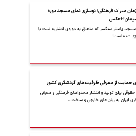
مان میراث فرهنگی؛ نوسازی نمای مسجد دوره
و سیمان!+عکس
جد پامنار سنگسر که متعلق به دوره‌ی افشاریه است با
زی شده است!
ی حمایت از معرفی ظرفیت‌های گردشگری کشور
حقوقی برای تولید و انتشار محتواهای فرهنگی و معرفی
ی ایران به زبان‌های خارجی و ساخت…