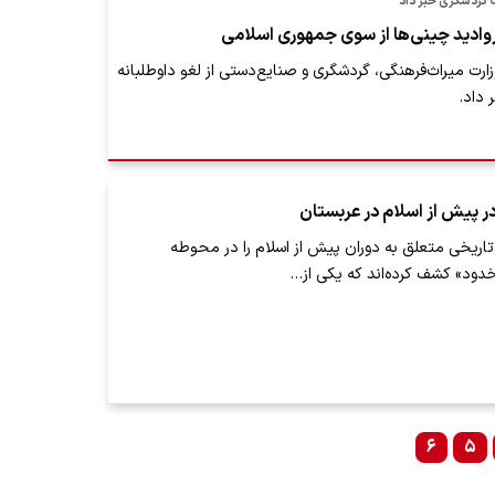
 گردشگری خبر داد
وادید چینی‌‌ها از سوی جمهوری‌ اسلامی
رت میراث‌فرهنگی، گردشگری و صنایع‌دستی از لغو داوطلبانه
 داد.
ر پیش از اسلام در عربستان
 تاریخی متعلق به دوران پیش از اسلام را در محوطه
خدود» کشف کرده‌اند که یکی از…
۶
۵