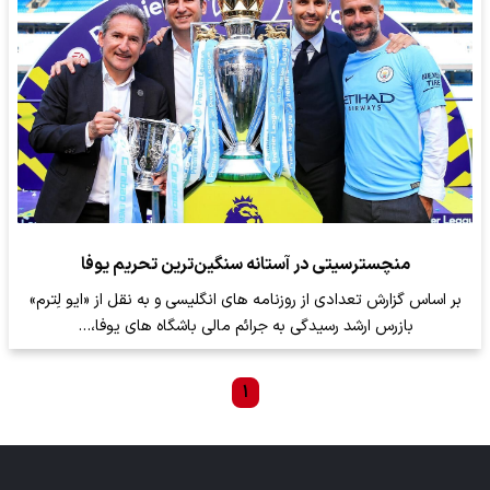
منچسترسیتی در آستانه سنگین‌ترین تحریم یوفا
بر اساس گزارش تعدادی از روزنامه های انگلیسی و به نقل از «ایو لِترم»
بازرس ارشد رسیدگی به جرائم مالی باشگاه های یوفا،…
۱