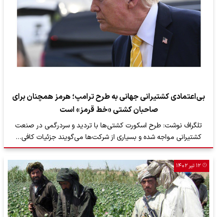
بی‌اعتمادی کشتیرانی جهانی به طرح ترامپ؛ هرمز همچنان برای
صاحبان کشتی «خط قرمز» است
تلگراف نوشت: طرح اسکورت کشتی‌ها با تردید و سردرگمی در صنعت
کشتیرانی مواجه شده و بسیاری از شرکت‌ها می‌گویند جزئیات کافی…
۱۲ تیر ۱۴۰۲