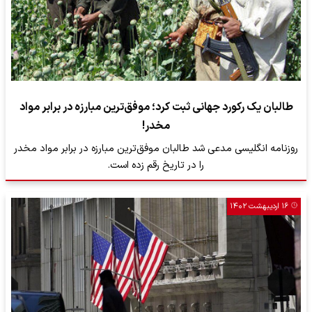
طالبان یک رکورد جهانی ثبت کرد؛ موفق‌ترین مبارزه در برابر مواد
مخدر!
روزنامه انگلیسی مدعی شد طالبان موفق‌ترین مبارزه در برابر مواد مخدر
را در تاریخ رقم زده است.
۱۶ اردیبهشت ۱۴۰۲