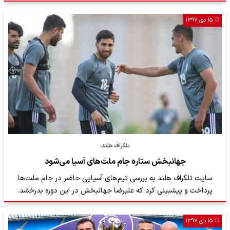
۱۵ دی ۱۳۹۷
تلگراف هلند:
جهانبخش ستاره جام ملت‌های آسیا می‌شود
سایت تلگراف هلند به بررسی تیم‌های آسیایی حاضر در جام ملت‌ها
پرداخت و پیشبینی کرد که علیرضا جهانبخش در این دوره بدرخشد.
۱۵ دی ۱۳۹۷