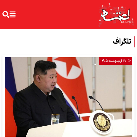
تلگراف
۲۰ اردیبهشت ۱۴۰۵