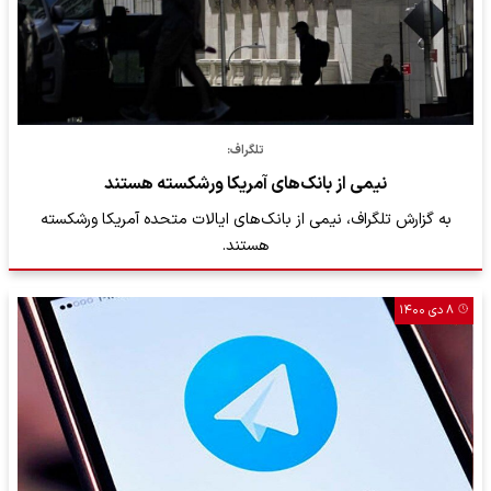
تلگراف:
نیمی از بانک‌های آمریکا ورشکسته هستند
به گزارش تلگراف، نیمی از بانک‌های ایالات متحده آمریکا ورشکسته
هستند.
۸ دی ۱۴۰۰