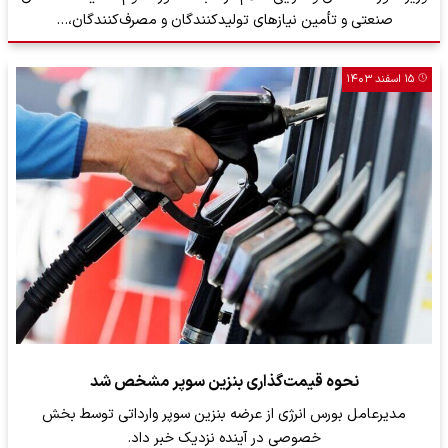
صنعتی و تأمین نیازهای تولیدکنندگان و مصرف‌کنندگان،…
۱۵ اسفند ۱۴۰۳
نحوه قیمت‌گذاری بنزین سوپر مشخص شد
مدیرعامل بورس انرژی از عرضه بنزین سوپر وارداتی توسط بخش
خصوصی در آینده نزدیک خبر داد.