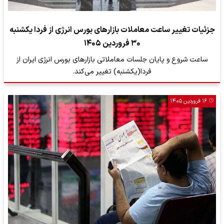
جزئیات تغییر ساعت معاملات بازارهای بورس انرژی از فردا یکشنبه
۳۰ فروردین ۱۴۰۵
ساعت شروع و پایان جلسات معاملاتی بازارهای بورس انرژی ایران از
فردا(یکشنبه) تغییر می‌کند.
۱۶ فروردین ۱۴۰۵