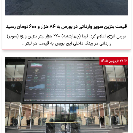
قیمت بنزین سوپر وارداتی در بورس به ۸۴ هزار و ۶۰۰ تومان رسید
بورس انرژی اعلام کرد: فردا (چهارشنبه) ۲۴۰ هزار لیتر بنزین ویژه (سوپر)
وارداتی در رینگ داخلی این بورس به قیمت هر لیتر…
۲۹ فروردین ۱۴۰۵