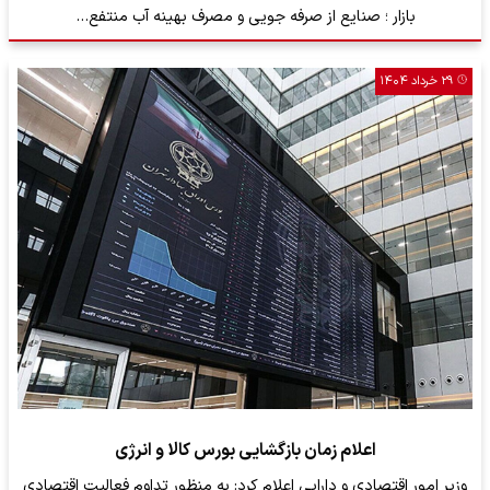
بازار ؛ صنایع از صرفه جویی و مصرف بهینه آب منتفع…
۲۹ خرداد ۱۴۰۴
اعلام زمان بازگشایی بورس کالا و انرژی
وزیر امور اقتصادی و دارایی اعلام کرد: به منظور تداوم فعالیت اقتصادی