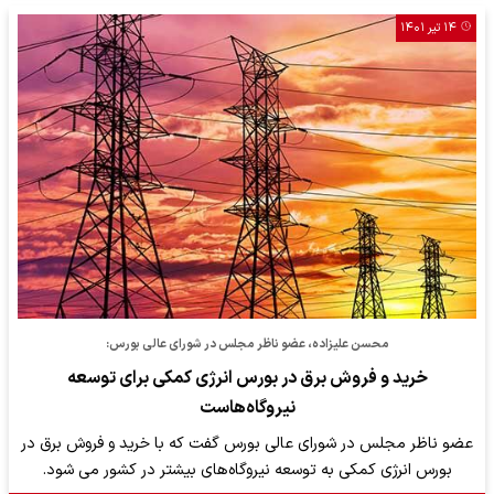
۱۴ تیر ۱۴۰۱
محسن علیزاده، عضو ناظر مجلس در شورای عالی بورس:
خرید و فروش برق در بورس انرژی کمکی برای توسعه
نیروگاه‌هاست
عضو ناظر مجلس در شورای عالی بورس گفت که با خرید و فروش برق در
بورس انرژی کمکی به توسعه نیروگاه‌های بیشتر در کشور می شود.