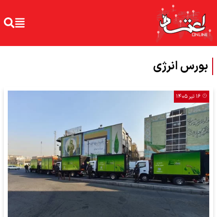
بورس انرژی
۱۶ تیر ۱۴۰۵