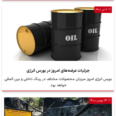
۸ تیر ۱۴۰۱
جزئیات عرضه‌های امروز در بورس انرژی
بورس انرژی امروز میزبان محصولات مختلف در رینگ داخلی و بین المللی
خواهد بود.
۲۴ بهمن ۱۴۰۰