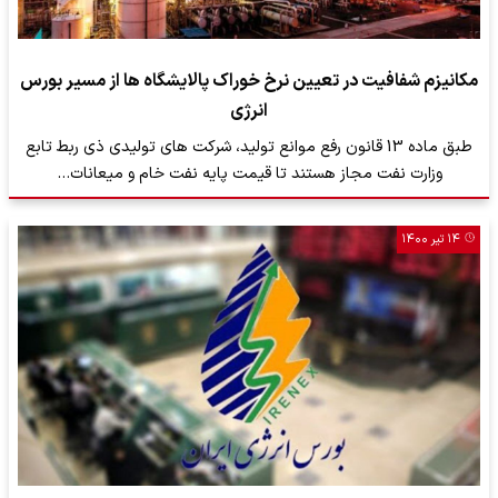
مکانیزم شفافیت در تعیین نرخ خوراک پالایشگاه ها از مسیر بورس
انرژی
طبق ماده 13 قانون رفع موانع تولید، شرکت های تولیدی ذی ربط تابع
وزارت نفت مجاز هستند تا قیمت پایه نفت خام و میعانات…
۱۴ تیر ۱۴۰۰