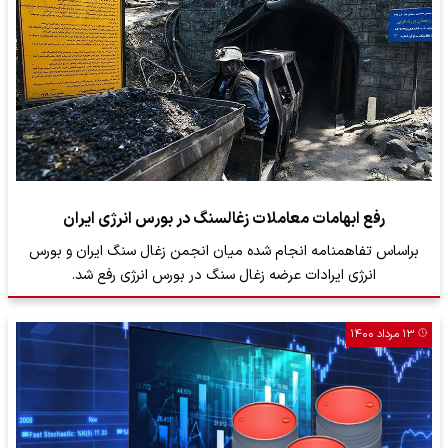
رفع ابهامات معاملات زغالسنگ در بورس انرژی ایران
براساس تفاهمنامه انجام شده میان انجمن زغال سنگ ایران و بورس
انرژی ایرادات عرضه زغال سنگ در بورس انرژی رفع شد.
۱۳ مرداد ۱۴۰۰