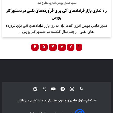
مدیر عامل بورس انرژی مطرح کرد:
راه‌اندازی بازار قرادادهای آتی برای فرآورده‌های نفتی در دستور کار
بورس
مدیر عامل بورس انرژی گفت: راه اندازی بازار قرادادهای آتی برای فرآورده
های نفتی از چند سال گذشته در دستور کار بورس…
۶
۵
۴
۳
۲
۱
تمام حقوق مادی و معنوی متعلق به
می باشد.
اعتماد آنلاین