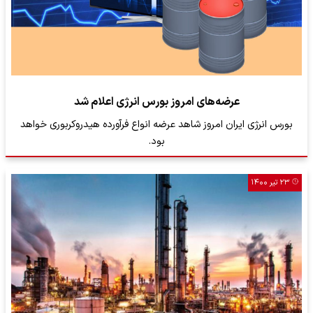
عرضه‌های امروز بورس انرژی اعلام شد
بورس انرژی ایران امروز شاهد عرضه انواع فرآورده هیدروکربوری خواهد
بود.
۲۳ تیر ۱۴۰۰