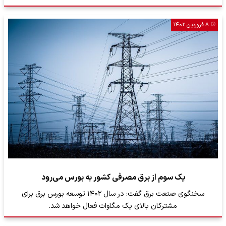
۸ فروردین ۱۴۰۲
یک سوم از برق مصرفی کشور به بورس می‌رود
سخنگوی صنعت برق گفت: در سال ۱۴۰۲ توسعه بورس برق برای
مشترکان بالای یک مگاوات فعال خواهد شد.