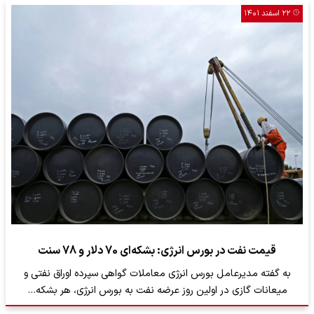
۲۲ اسفند ۱۴۰۱
قیمت نفت در بورس انرژی: بشکه‌ای 70 دلار و 78 سنت
به گفته مدیرعامل بورس انرژی معاملات گواهی سپرده اوراق نفتی و
میعانات گازی در اولین روز عرضه نفت به بورس انرژی، هر بشکه…