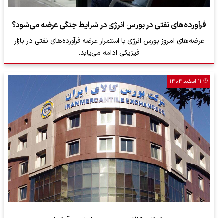
فرآورده‌های نفتی در بورس انرژی در شرایط جنگی عرضه می‌شود؟
عرضه‌های امروز بورس انرژی با استمرار عرضه فرآورده‌های نفتی در بازار
فیزیکی‌ ادامه می‌یابد.
۱۱ اسفند ۱۴۰۴