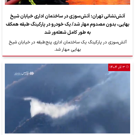
آتش‌نشانی تهران: آتش‌سوزی در ساختمان اداری خیابان شیخ
بهایی، بدون مصدوم مهار شد/ یک خودرو در پارکینگ طبقه همکف
به طور کامل شعله‌ور شد
آتش‌سوزی در پارکینگ یک ساختمان اداری پنج‌طبقه در خیابان شیخ
بهایی مهار شد.
۳ آذر ۱۴۰۴