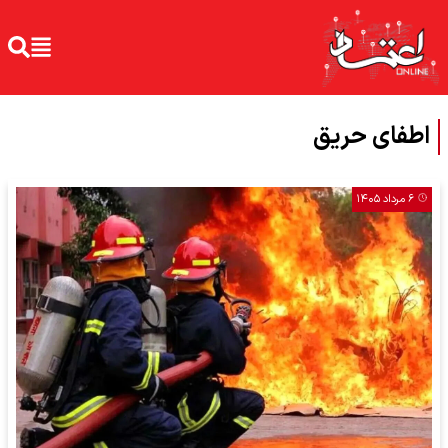
اطفای حریق
۶ مرداد ۱۴۰۵