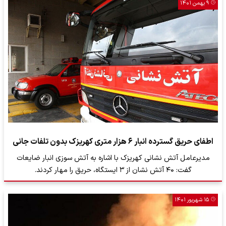
۹ بهمن ۱۴۰۱
اطفای حریق گسترده انبار ۶ هزار متری کهریزک بدون تلفات جانی
مدیرعامل آتش نشانی کهریزک با اشاره به آتش سوزی انبار ضایعات
گفت: ۴۰ آتش نشان از ۳ ایستگاه، حریق را مهار کردند.
۱۵ شهریور ۱۴۰۱