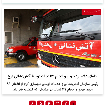
۲۲ مرداد ۱۴۰۱
اطفای ۹۸ مورد حریق و انجام ۱۲۱ نجات توسط آتش‌نشانی کرج
رئیس سازمان آتش‌نشانی و خدمات ایمنی شهرداری کرج از اطفای ۹۸
مورد حریق و انجام ۱۲۱ نجات در هفته‌ای که گذشت خبر داد.
۶
۵
۴
۳
۲
۱