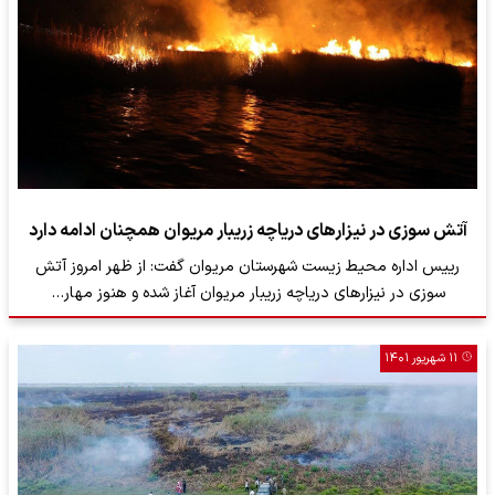
آتش سوزی در نیزارهای دریاچه زریبار مریوان همچنان ادامه دارد
رییس اداره محیط زیست شهرستان مریوان گفت: از ظهر امروز آتش
سوزی در نیزارهای دریاچه زریبار مریوان آغاز شده و هنوز مهار…
۱۱ شهریور ۱۴۰۱