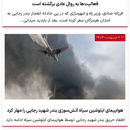
فعالیت‌ها به روال عادی برگشته است
فرزانه صادق، وزیر راه و شهرسازی که در پی حادثه انفجار بندر رجایی به
استان هرمزگان سفر کرده است، بعد از بازدید میدانی…
۷ اردیبهشت ۱۴۰۴
هواپیمای ایلوشین سپاه آتش‌سوزی بندر شهید رجایی را مهار کرد
اطفاء حریق بندر شهید رجایی توسط هواپیمای ایلوشین سپاه ادامه دارد.