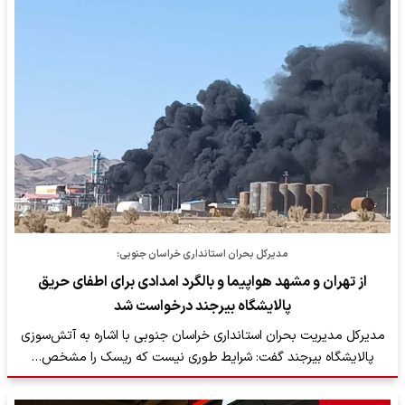
مدیرکل بحران استانداری خراسان جنوبی:
از تهران و مشهد هواپیما و بالگرد امدادی برای اطفای حریق
پالایشگاه بیرجند درخواست شد
مدیرکل مدیریت بحران استانداری خراسان جنوبی با اشاره به آتش‌سوزی
پالایشگاه بیرجند گفت: شرایط طوری نیست که ریسک را مشخص…