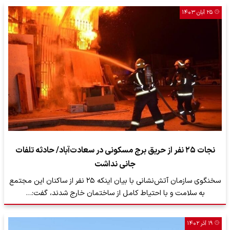
۲۵ آبان ۱۴۰۳
نجات ۲۵ نفر از حریق برج مسکونی در سعادت‌آباد/ حادثه تلفات
جانی نداشت
سخنگوی سازمان آتش‌نشانی با بیان اینکه ۲۵ نفر از ساکنان این مجتمع
به سلامت و با احتیاط کامل از ساختمان خارج شدند، گفت:…
۱۹ آذر ۱۴۰۲