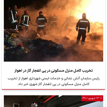
تخریب کامل منزل مسکونی در پی انفجار گاز در اهواز
رئیس سازمان آتش نشانی و خدمات ایمنی شهرداری اهواز از تخریب
کامل منزل مسکونی در پی انفجار گاز شهری خبر داد.
۱۳ شهریور ۱۴۰۱