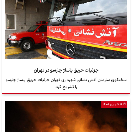
جزئیات حریق پاساژ چارسو در تهران
سخنگوی سازمان آتش نشانی شهرداری تهران جزئیات حریق پاساژ چارسو
را تشریح کرد.
۱۱ شهریور ۱۴۰۱