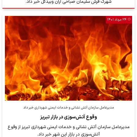
شهرک فرش سلیمان صباحی آران وبیدگل خبر داد.
۲۴ مرداد ۱۴۰۱
مدیرعامل سازمان آتش نشانی و خدمات ایمنی شهرداری خبر داد
وقوع آتش‌سوزی در بازار تبریز
مدیرعامل سازمان آتش نشانی و خدمات ایمنی شهرداری تبریز از وقوع
آتش‌سوزی در بازار این شهر خبر داد.