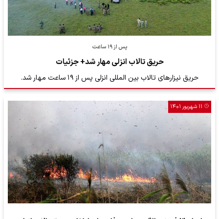
پس از ۱۹ ساعت
حریق تالاب انزلی مهار شد+ جزئیات
حریق نیزارهای تالاب بین المللی انزلی پس از ۱۹ ساعت مهار شد.
۱۱ شهریور ۱۴۰۱