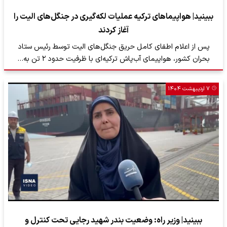
ببینید| هواپیماهای ترکیه عملیات لکه‌گیری در جنگل‌های الیت را
آغاز کردند
پس از اعلام اطفای کامل حریق جنگل‌های الیت توسط رئیس ستاد
بحران کشور، هواپیمای آب‌پاش ترکیه‌ای با ظرفیت حدود ۲ تن به…
۷ اردیبهشت ۱۴۰۴
ببینید| وزیر راه: وضعیت بندر شهید رجایی تحت کنترل و