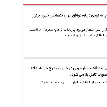
 به زودی درباره توافق ایران کنفرانس خبری برگزار
س نیوز انتظار می‌رود پرزیدنت ترامپ همزمان با انتشار
ه توافق دولت با ایران، از جمله…
ان: اتفاقات بسیار خوبی در خاورمیانه رخ خواهد داد/
 صورت کامل باز می شود.
مپ درباره توافق با ایران در روز جمعه منتشر شد.