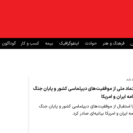
ش
فرهنگ و هنر
حوادث
اینفوگرافیک
بیمه
کسب و کار
گوناگون
د شد
ماد ملی از موفقیت‌های دیپلماسی کشور و پایان جنگ
مه ایران و امریکا
ا استقبال از موفقیت‌های دیپلماسی کشور و پایان جنگ
 ایران و امریکا بیانیه‌ای صادر کرد.