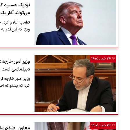
نزدیک هستیم که ص
می‌تواند آغاز یک 
​ترامپ اعلام کرد: 
ویژه که این‌قدر به
۲۴ خرداد ۱۴۰۵
وزیر امور خارجه:
دیپلماسی است
وزیر امور خارجه ا
کرد که پشتوانه اص
۲۳ خرداد ۱۴۰۵
معاون اطلاع‌رسا