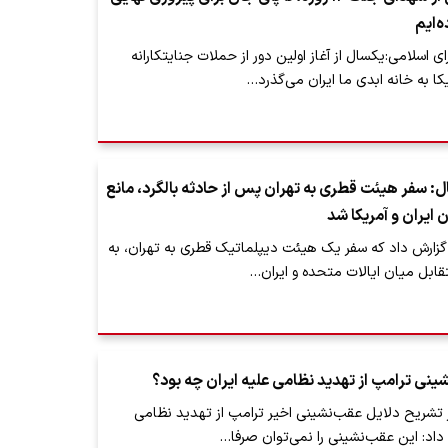
ه‌ایم
سلامی:یکسال از آغاز اولین دور از حملات جنایتکارانه
یکا به خانه ابدی ما ایران می‌گذرد…
ل: سفر هیئت قطری به تهران پس از حادثه بالگرد، مانع
ایران و آمریکا شد
 گزارش داد که سفر یک هیئت دیپلماتیک قطری به تهران، به
ابل میان ایالات متحده و ایران…
ینی ترامپ از تهدید نظامی علیه ایران چه بود؟
 تشریح دلایل عقب‌نشینی اخیر ترامپ از تهدید نظامی
داد: این عقب‌نشینی را نمی‌توان صرفا…