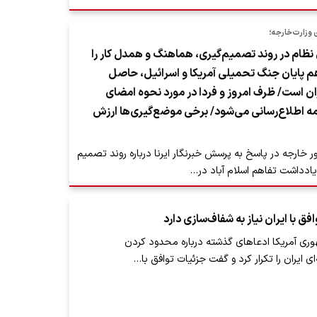
زارت‌خارجه؛
 نظام در روند تصمیم‌گیری، هماهنگ و همدل کار را
م پایان جنگ تحمیلی آمریکا و اسرائیل، حاصل
ن است/ ظرف امروز و فردا در مورد نحوه امضای
ه اطلاع‌رسانی می‌شود/ برخی موضع‌گیری‌ها ارزش
 خارجه در پاسخ به پرسش خبرنگار ایرنا درباره روند تصمیم
ادداشت تفاهم اسلام آباد در…
ق با ایران نیاز به شفاف‌سازی دارد
ی آمریکا ادعاهای گذشته درباره محدود کردن
ی ایران را تکرار کرد و گفت جزئیات توافق با…