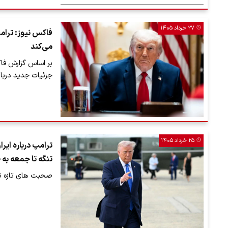
۲۷ خرداد ۱۴۰۵
فاکس نیوز: ترامپ
می‌کند
بر اساس گزارش فاک
جزئیات جدید دربار
۲۵ خرداد ۱۴۰۵
ترامپ درباره ایر
تنگه تا جمعه به
صحبت های تازه ترا