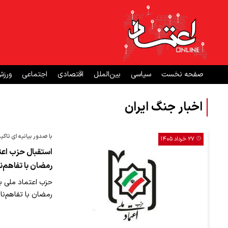
صفحه نخست
سیاسی
بین‌الملل
اقتصادی
اجتماعی
ورز
اخبار جنگ ایران
با صدور بیانیه ای تاکی
۲۷ خرداد ۱۴۰۵
استقبال حزب اعت
رمضان با تفاهم‌نا
حزب اعتماد ملی ب
رمضان با تفاهم‌نامه