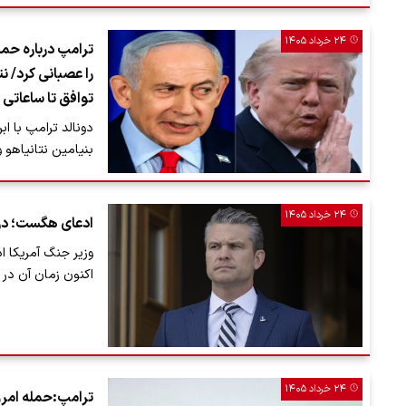
۲۴ خرداد ۱۴۰۵
ترامپ درباره حمل
را عصبانی کرد/ 
توافق تا ساعاتی 
دونالد ترامپ با اب
بنیامین نتانیاهو 
۲۴ خرداد ۱۴۰۵
ادعای هگست؛ در 
وزیر جنگ آمریکا ا
اکنون زمان آن در
۲۴ خرداد ۱۴۰۵
ترامپ:حمله امروز