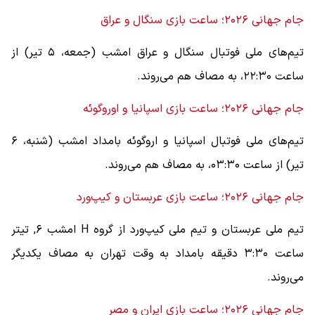
جام جهانی ۲۰۲۶؛ ساعت بازی سنگال و عراق
تیم‌های ملی فوتبال سنگال و عراق امشب (جمعه، ۵ تیر) از
ساعت ۲۲:۳۰، به مصاف هم می‌روند.
جام جهانی ۲۰۲۶؛ ساعت بازی اسپانیا و اوروگوئه
تیم‌های ملی فوتبال اسپانیا و اروگوئه بامداد امشب (شنبه، ۶
تیر) از ساعت ۰۳:۳۰، به مصاف هم می‌روند.
جام جهانی ۲۰۲۶؛ ساعت بازی عربستان و کیپ‌ورد
تیم ملی عربستان و تیم ملی کیپ‌ورد از گروه H امشب ۶, تیتر
ساعت ۳:۳۰ دقیقه بامداد به وقت تهران به مصاف یکدیگر
می‌روند.
جام جهانی ۲۰۲۶؛ ساعت بازی ایران و مصر