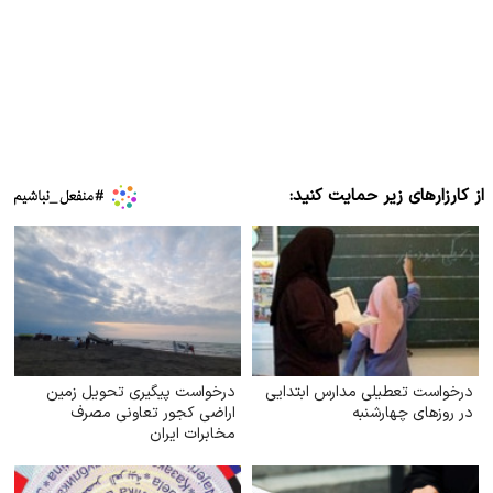
از کارزارهای زیر حمایت کنید:
درخواست تعطیلی مدارس ابتدایی
درخواست پیگیری تحویل زمین
در روزهای چهارشنبه
اراضی کجور تعاونی مصرف
مخابرات ایران