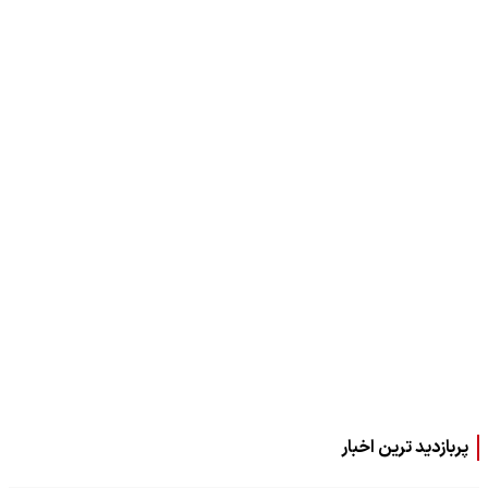
پربازدید ترین اخبار