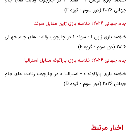
خلاصه بازی تونس 1 - هلند 3 در چارچوب رقابت های جام
جهانی 2026 (دور سوم - گروه F)
جام جهانی 2026؛ خلاصه بازی ژاپن مقابل سوئد
خلاصه بازی ژاپن 1 - سوئد 1 در چارچوب رقابت های جام جهانی
2026 (دور سوم - گروه F)
جام جهانی 2026؛ خلاصه بازی پاراگوئه مقابل استرالیا
خلاصه بازی پاراگوئه 0 - استرالیا 0 در چارچوب رقابت های جام
جهانی 2026 (دور سوم - گروه D)
اخبار مرتبط