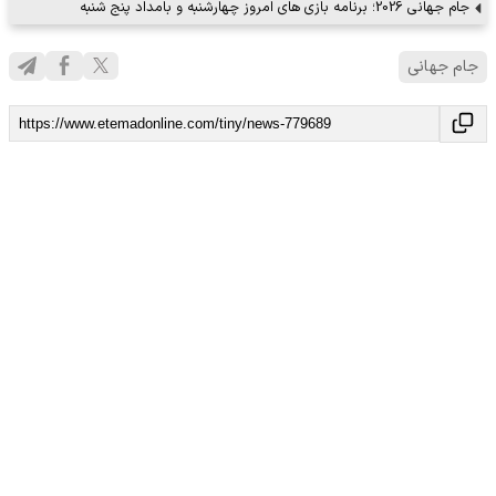
جام جهانی 2026؛ برنامه بازی های امروز چهارشنبه و بامداد پنج شنبه
جام جهانی