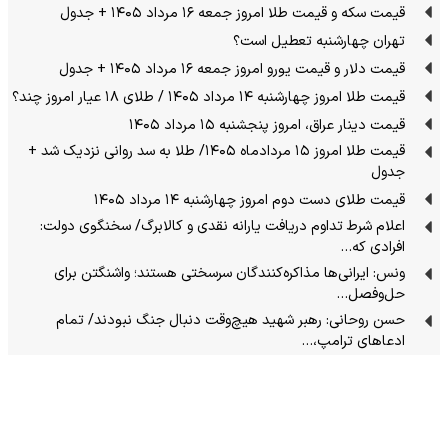
قیمت سکه و قیمت طلا امروز جمعه ۱۶ مرداد ۱۴۰۵ + جدول
تهران چهارشنبه تعطیل است؟
قیمت دلار و قیمت یورو امروز جمعه ۱۶ مرداد ۱۴۰۵ + جدول
قیمت طلا امروز چهارشنبه ۱۴ مرداد ۱۴۰۵ / طلای ۱۸ عیار امروز چند؟
قیمت دینار عراق، امروز پنجشنبه ۱۵ مرداد ۱۴۰۵
قیمت طلا امروز ۱۵ مردادماه ۱۴۰۵/ طلا به سد روانی نزدیک شد +
جدول
قیمت طلای دست دوم امروز چهارشنبه ۱۴ مرداد ۱۴۰۵
اعلام شرط تداوم دریافت یارانه نقدی و کالابرگ/ سخنگوی دولت:
افرادی که…
ونس: ایرانی‌ها مذاکره‌کنندگان سرسختی هستند؛ واشنگتن برای
حل‌وفصل…
حسن روحانی: رهبر شهید هیچ‌وقت دنبال جنگ نبودند/ تمام
ادعاهای ترامپ،…