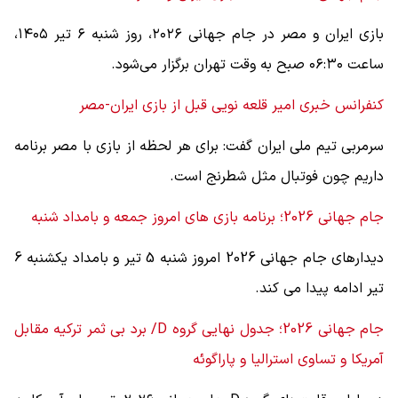
بازی ایران و مصر در جام جهانی ۲۰۲۶، روز شنبه ۶ تیر ۱۴۰۵،
ساعت ۰۶:۳۰ صبح به وقت تهران برگزار می‌شود.
کنفرانس خبری امیر قلعه نویی قبل از بازی ایران-مصر
سرمربی تیم ملی ایران گفت: برای هر لحظه از بازی با مصر برنامه
داریم چون فوتبال مثل شطرنج است.
جام جهانی 2026؛ برنامه بازی های امروز جمعه و بامداد شنبه
دیدارهای جام جهانی 2026 امروز شنبه 5 تیر و بامداد یکشنبه 6
تیر ادامه پیدا می کند.
جام جهانی 2026؛ جدول نهایی گروه D/ برد بی ثمر ترکیه مقابل
آمریکا و تساوی استرالیا و پاراگوئه