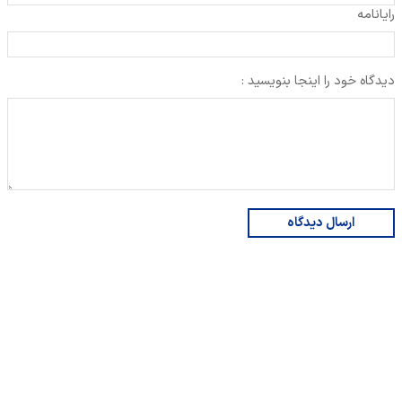
رایانامه
دیدگاه خود را اینجا بنویسید :
ارسال دیدگاه