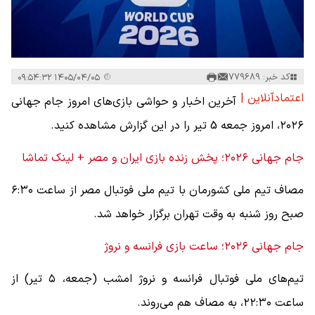
کد خبر: 779689
۱۴۰۵/۰۴/۰۵ ۰۹:۵۴:۳۲
اعتمادآنلاین |
آخرین اخبار و حواشی بازی‌های امروز جام جهانی
۲۰۲۶، امروز جمعه 5 تیر را در این گزارش مشاهده کنید.
جام جهانی ۲۰۲۶؛ پخش زنده بازی ایران و مصر + لینک تماشا
مصاف تیم ملی کشورمان با تیم ملی فوتبال مصر از ساعت ۶:۳۰
صبح روز شنبه به وقت تهران برگزار خواهد شد.
جام جهانی ۲۰۲۶؛ ساعت بازی فرانسه و نروژ
تیم‌های ملی فوتبال فرانسه و نروژ امشب (جمعه، ۵ تیر) از
ساعت ۲۲:۳۰، به مصاف هم می‌روند.