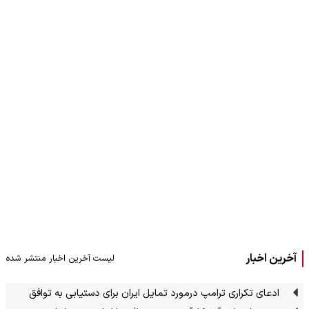
آخرین اخبار
لیست آخرین اخبار منتشر شده
ادعای تکراری ترامپ درمورد تمایل ایران برای دستیابی به توافق