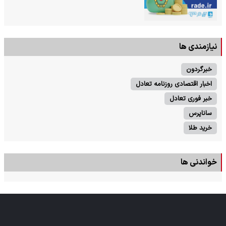
نیازمندی ها
خبرگردون
اخبار اقتصادی روزنامه تعادل
خبر فوری تعادل
ساناپرس
خرید طلا
خواندنی ها