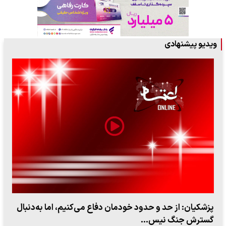
ویدیو پیشنهادی
پزشکیان: از حد و حدود خودمان دفاع می‌کنیم، اما به‌دنبال
گسترش جنگ نیس…