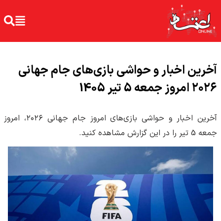
آخرین اخبار و حواشی بازی‌های جام جهانی
۲۰۲۶ امروز جمعه 5 تیر 1405
آخرین اخبار و حواشی بازی‌های امروز جام جهانی ۲۰۲۶، امروز
جمعه 5 تیر را در این گزارش مشاهده کنید.