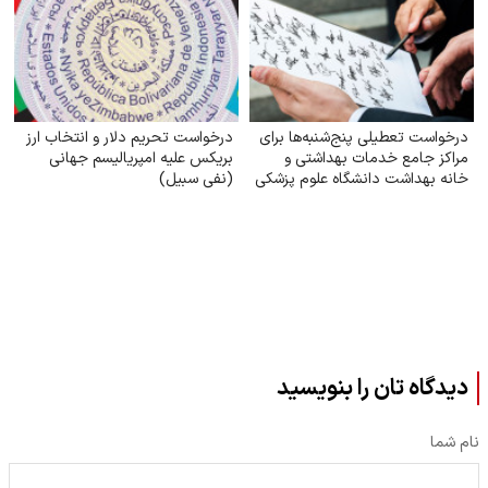
درخواست تعطیلی پنج‌شنبه‌ها برای
درخواست تحریم دلار و انتخاب ارز
مراکز جامع خدمات بهداشتی و
بریکس علیه امپریالیسم جهانی
خانه بهداشت دانشگاه علوم پزشکی
(نفی سبیل)
کل ایران
دیدگاه تان را بنویسید
نام شما