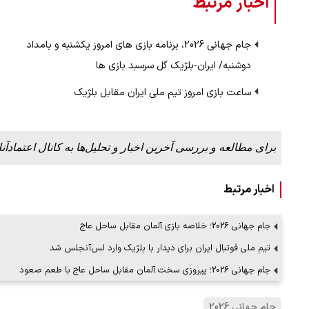
اخبار مرتبط
جام جهانی 2026، برنامه بازی های امروز یکشنبه و بامداد
دوشنبه/ ایران-بلژیک گل سرسبد بازی ها
ساعت بازی امروز تیم ملی ایران مقابل بلژیک
برای مطالعه و بررسی آخرین اخبار و تحلیل‌ها به کانال اعتمادآنل
اخبار مرتبط
جام جهانی 2026؛ خلاصه بازی آلمان مقابل ساحل عاج
تیم ملی فوتبال ایران برای دیدار با بلژیک وارد لس‌آنجلس شد
جام جهانی 2026؛ پیروزی سخت آلمان مقابل ساحل عاج با طعم صعود
جام جهانی 2026