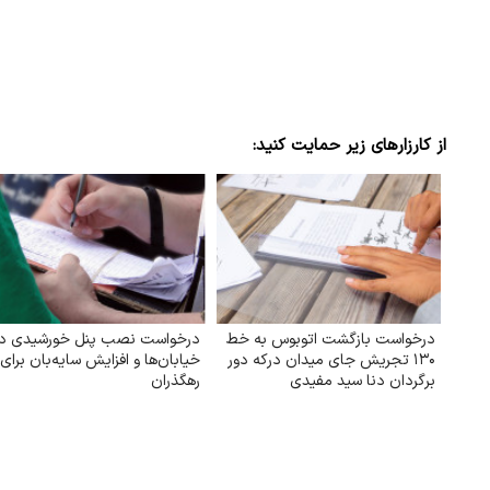
از کارزارهای زیر حمایت کنید:
درخواست بازگشت اتوبوس به خط
درخواست نصب پنل خورشیدی در
۱۳۰ تجریش جای میدان درکه دور
خیابان‌ها و افزایش سایه‌بان برای
برگردان دنا سید مفیدی
رهگذران