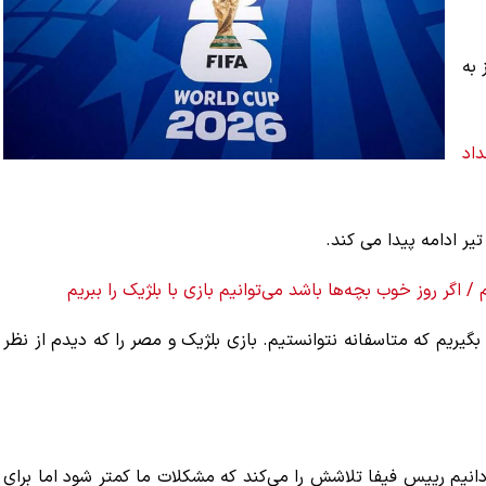
ام جهانی 2026 امروز به
داد
/ اگر روز خوب بچه‌ها باشد می‌توانیم بازی با بلژیک را ببریم
بگیریم که متاسفانه نتوانستیم. بازی بلژیک و مصر را که دیدم از نظر
دانیم رییس فیفا تلاشش را می‌کند که مشکلات ما کمتر شود اما برای