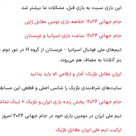
این بازی نسبت به بازی قبل، مشکلات ما بیشتر شد.
جام جهانی 2026؛ خلاصه بازی تونس مقابل ژاپن
جام جهانی 2026؛ ساعت بازی اسپانیا و عربستان
بنز آتلانتا به مصاف هم می‌روند.
ایران مقابل بلژیک؛ آمار و ارقامی که باید بدانید
سایت‌های شرط‌بندی بلژیک را شانس اصلی و قطعی این مسابقه
جام جهانی 2026؛ پخش زنده بازی ایران و بلژیک + لینک تماشا
تیم ملی ایران در دومین بازی خود در جام جهانی 2026 امروز به مصاف بلژیک می رود.
ترکیب تیم ملی ایران مقابل بلژیک