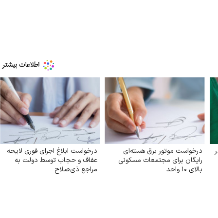
درخواست موتور برق هسته‌ای
درخواست ابلاغ اجرای فوری لایحه
رایگان برای مجتمعات مسکونی
عفاف و حجاب توسط دولت به
بالای ۱۰ واحد
مراجع ذی‌صلاح