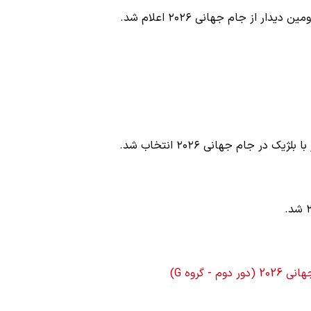
 از جام جهانی ۲۰۲۶ اعلام شد.
کنیم، اما
ببینید| لحظه بمباران خیابان فردوسی در جنگ ۴۰
روزه از زاویه جدید
۱۲ مرداد ۱۴۰۵
ر جام جهانی ۲۰۲۶ انتخاب شد.