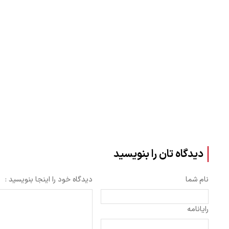
دیدگاه تان را بنویسید
نام شما
دیدگاه خود را اینجا بنویسید :
رایانامه