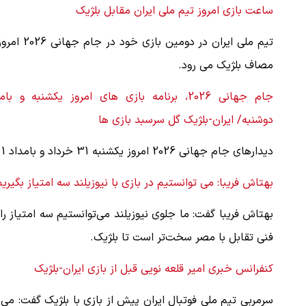
ساعت بازی امروز تیم ملی ایران مقابل بلژیک
تیم ملی ایران در دومین بازی خود در ج
مصاف بلژیک می رود.
جام جهانی 2026، برنامه بازی های امروز یکشنبه و بام
دوشنبه/ ایران-بلژیک گل سرسبد بازی ها
دیدارهای جام جهانی 2026 امروز یکشنبه 31 خرداد و بامداد 1 تیر ادامه پیدا می کند.
بهتاش فریبا: می توانستیم در بازی با نیوزیلند سه امتیاز بگیریم 
بهتاش فریبا گفت: ما جلوی نیوزیلند می‌توانستیم سه امتیاز را 
فنی تقابل با مصر سخت‌تر است تا بلژیک.
کنفرانس خبری امیر قلعه نویی قبل از بازی ایران-بلژیک
سرمربی تیم ملی فوتبال ایران پیش از بازی با بلژیک گفت: می‌