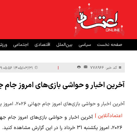
صفحه نخست
سیاسی
بین‌الملل
اقتصادی
اجتماعی
ورز
|
کد خبر: 778966
۱۴۰۵/۰۳/۳۱ ۰۹:۰۵:۵۶
آخرین اخبار و حواشی بازی‌های امروز جام جهانی ۲۰۲۶، امروز یکشنبه 31 خ
آخرین اخبار و حواشی بازی‌های امروز جام جهانی ۲۰۲۶، امروز یکشنبه 31 خرداد را در این گزارش مشاهده کنید.
اعتمادآنلاین |
آخرین اخبار و حواشی بازی‌های امروز جام جه
۲۰۲۶، امروز یکشنبه 31 خرداد را در این گزارش مشاهده کنید.