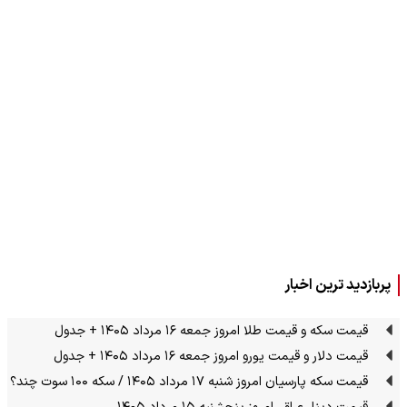
پربازدید ترین اخبار
قیمت سکه و قیمت طلا امروز جمعه ۱۶ مرداد ۱۴۰۵ + جدول
قیمت دلار و قیمت یورو امروز جمعه ۱۶ مرداد ۱۴۰۵ + جدول
قیمت سکه پارسیان امروز شنبه ۱۷ مرداد ۱۴۰۵ / سکه ۱۰۰ سوت چند؟