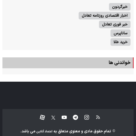
خبرگردون
اخبار اقتصادی روزنامه تعادل
خبر فوری تعادل
ساناپرس
خرید طلا
خواندنی ها
تمام حقوق مادی و معنوی متعلق به
می باشد.
اعتماد آنلاین