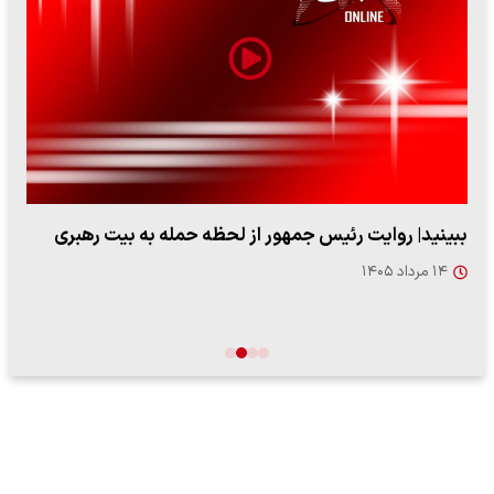
ببینید| روایت رئیس جمهور از لحظه حمله به بیت رهبری
۱۴ مرداد ۱۴۰۵