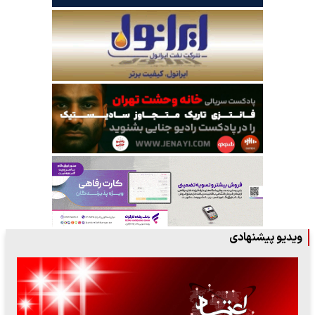
ویدیو پیشنهادی