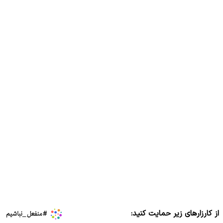
از کارزارهای زیر حمایت کنید: