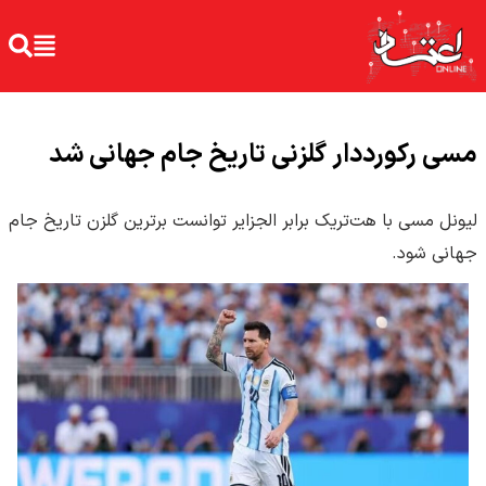
مسی رکورددار گلزنی تاریخ جام جهانی شد
لیونل مسی با هت‌تریک برابر الجزایر توانست برترین گلزن تاریخ جام
جهانی شود.