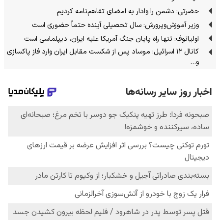
حضرتی: دشمن را وادار به امضای تفاهم‌نامه کردیم
وزیر آموزش‌وپرورش: سال تحصیلی آینده حتماً حضوری است
اولیانوف: تنها راه پایان جنگ آمریکا علیه ایران، دیپلماسی است
کانال ۱۲ اسرائیل: موساد پس از شکست مقابل ایران وارد فاز پاکسازی
و…