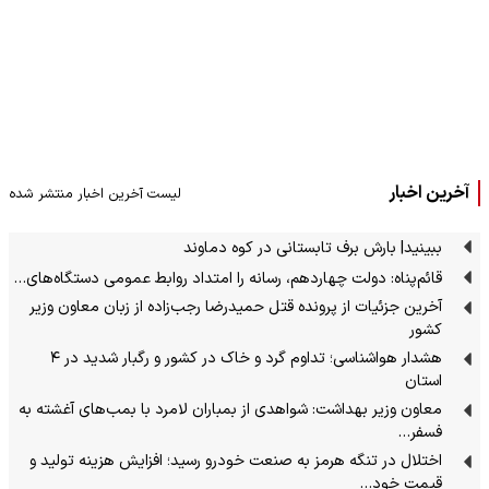
آخرین اخبار
لیست آخرین اخبار منتشر شده
ببینید| بارش برف تابستانی در کوه دماوند
قائم‌پناه: دولت چهاردهم، رسانه را امتداد روابط عمومی دستگاه‌های…
آخرین جزئیات از پرونده قتل حمیدرضا رجب‌زاده از زبان معاون وزیر
کشور
هشدار هواشناسی؛ تداوم گرد و خاک در کشور و رگبار شدید در ۴
استان
معاون وزیر بهداشت: شواهدی از بمباران لامرد با بمب‌های آغشته به
فسفر…
اختلال در تنگه هرمز به صنعت خودرو رسید؛ افزایش هزینه تولید و
قیمت خود…