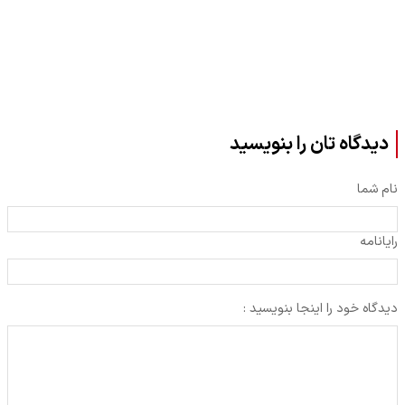
دیدگاه تان را بنویسید
نام شما
رایانامه
دیدگاه خود را اینجا بنویسید :