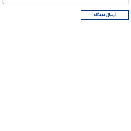
ارسال دیدگاه