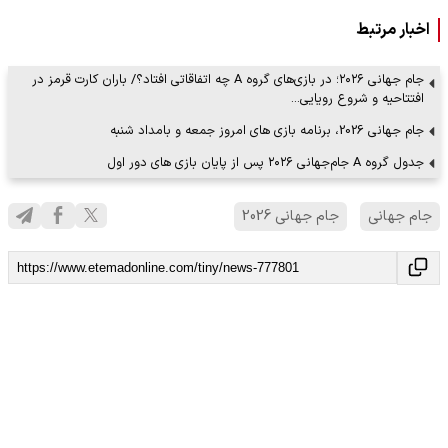
اخبار مرتبط
جام جهانی ۲۰۲۶؛ در بازی‌های گروه A چه اتفاقاتی افتاد؟/ باران کارت قرمز در
افتتاحیه و شروع رویایی…
جام جهانی 2026، برنامه بازی های امروز جمعه و بامداد شنبه
جدول گروه A جام‌جهانی ۲۰۲۶ پس از پایان بازی های دور اول
جام جهانی
جام جهانی 2026