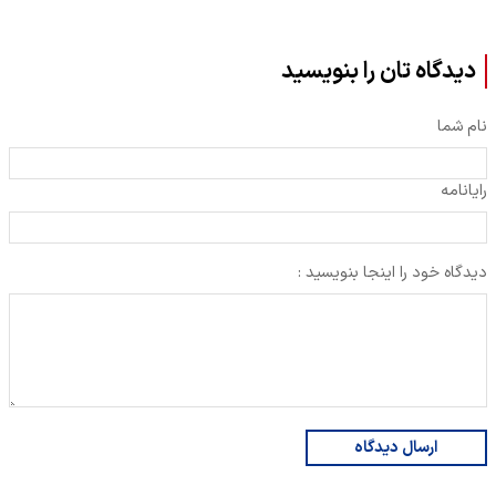
دیدگاه تان را بنویسید
نام شما
رایانامه
دیدگاه خود را اینجا بنویسید :
ارسال دیدگاه