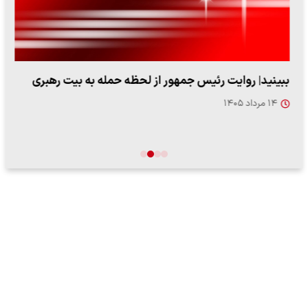
ببینید| روایت رئیس جمهور از لحظه حمله به بیت رهبری
۱۴ مرداد ۱۴۰۵