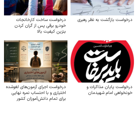
درخواست بازگشت به نظر رهبری
درخواست ساخت کارخانجات
خودرو برقی پس از گران کردن
بنزین کیفیت بالا
درخواست پایان مذاکرات و
درخواست اجرای آزمون‌های لغوشده
خونخواهی امام شهیدمان
اختیاری و با احتساب نمره نهایی
برای تمام دانش‌آموزان کشور