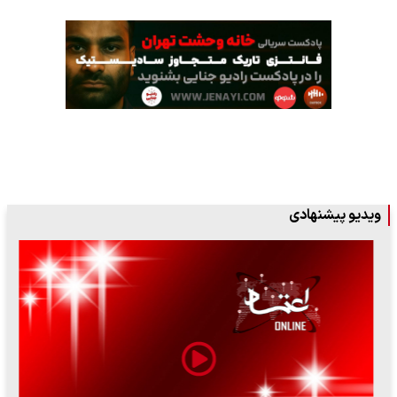
ویدیو پیشنهادی