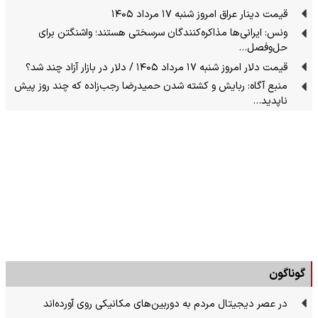
قیمت دینار عراق امروز شنبه ۱۷ مرداد ۱۴۰۵
ونس: ایرانی‌ها مذاکره‌کنندگان سرسختی هستند؛ واشنگتن برای
حل‌وفصل…
قیمت دلار امروز شنبه ۱۷ مرداد ۱۴۰۵ / دلار در بازار آزاد چند شد؟
منبع آگاه: ربایش و کشته شدن حمیدرضا رجب‌زاده که چند روز پیش
ناپدید…
گوناگون
در عصر دیجیتال مردم به دوربین‌های مکانیکی روی آورده‌اند