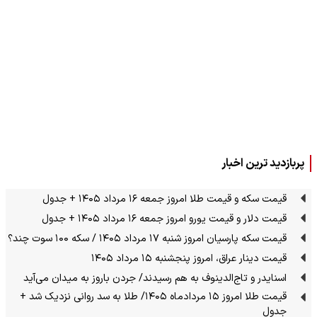
پربازدید ترین اخبار
قیمت سکه و قیمت طلا امروز جمعه ۱۶ مرداد ۱۴۰۵ + جدول
قیمت دلار و قیمت یورو امروز جمعه ۱۶ مرداد ۱۴۰۵ + جدول
قیمت سکه پارسیان امروز شنبه ۱۷ مرداد ۱۴۰۵ / سکه ۱۰۰ سوت چند؟
قیمت دینار عراق، امروز پنجشنبه ۱۵ مرداد ۱۴۰۵
اسنایدر و تاج‌الدینوف به هم رسیدند/ جردن باروز به میدان می‌آید
قیمت طلا امروز ۱۵ مردادماه ۱۴۰۵/ طلا به سد روانی نزدیک شد +
جدول