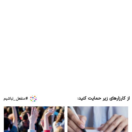
از کارزارهای زیر حمایت کنید: