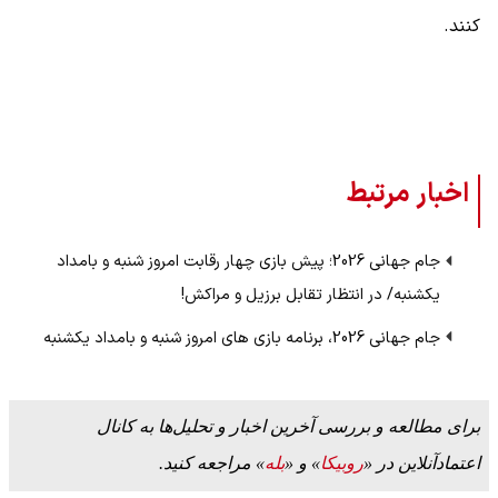
کنند.
اخبار مرتبط
جام جهانی 2026؛ پیش بازی چهار رقابت امروز شنبه و بامداد
یکشنبه/ در انتظار تقابل برزیل و مراکش!
جام جهانی 2026، برنامه بازی های امروز شنبه و بامداد یکشنبه
برای مطالعه و بررسی آخرین اخبار و تحلیل‌ها به کانال
اعتمادآنلاین در «
روبیکا
» و «
بله
» مراجعه کنید.