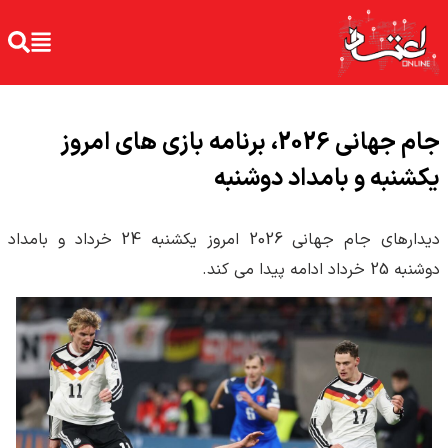
جام جهانی 2026، برنامه بازی های امروز
یکشنبه و بامداد دوشنبه
دیدارهای جام جهانی 2026 امروز یکشنبه 24 خرداد و بامداد
دوشنبه 25 خرداد ادامه پیدا می کند.