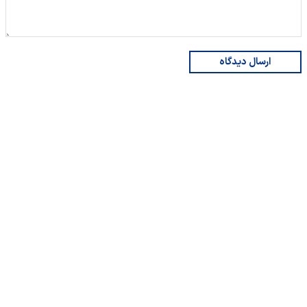
ارسال دیدگاه