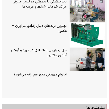
دندانپزشکی با بیهوشی در تبریز؛ معرفی
مراکز، خدمات، شرایط و هزینه‌ها
بهترین برندهای دیزل ژنراتور در ایران +
عکس
حل بحران بی‌ اعتمادی در خرید و فروش
آنلاین ماشین
آیا وام مهربانی هنوز هم ارائه می‌شود؟
نیازمندی ها