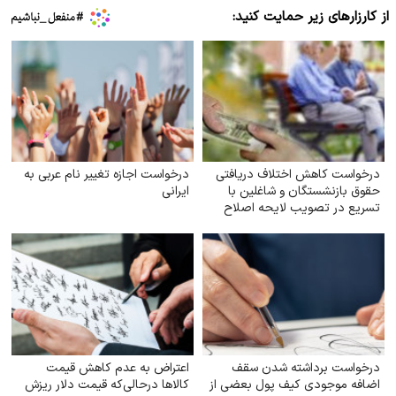
از کارزارهای زیر حمایت کنید:
درخواست کاهش اختلاف دریافتی
درخواست اجازه تغییر نام عربی به
حقوق بازنشستگان و شاغلین با
ایرانی
تسریع در تصویب لایحه اصلاح
ماده (۱۰۶) قانون
درخواست برداشته شدن سقف
اعتراض به عدم کاهش‌ قیمت
اضافه‌ موجودی کیف پول بعضی از
کالاها درحالی‌که قیمت دلار ریزش