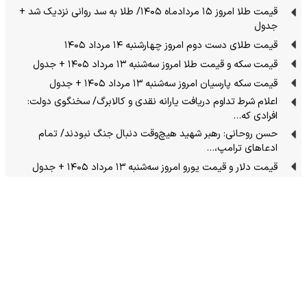
قیمت طلا امروز ۱۵ مردادماه ۱۴۰۵/ طلا به سد روانی نزدیک شد +
جدول
قیمت طلای دست دوم امروز چهارشنبه ۱۴ مرداد ۱۴۰۵
قیمت سکه و قیمت طلا امروز سه‌شنبه ۱۳ مرداد ۱۴۰۵ + جدول
قیمت سکه پارسیان امروز سه‌شنبه ۱۳ مرداد ۱۴۰۵ + جدول
اعلام شرط تداوم دریافت یارانه نقدی و کالابرگ/ سخنگوی دولت:
افرادی که…
حسن روحانی: رهبر شهید هیچ‌وقت دنبال جنگ نبودند/ تمام
ادعاهای ترامپ،…
قیمت دلار و قیمت یورو امروز سه‌شنبه ۱۳ مرداد ۱۴۰۵ + جدول