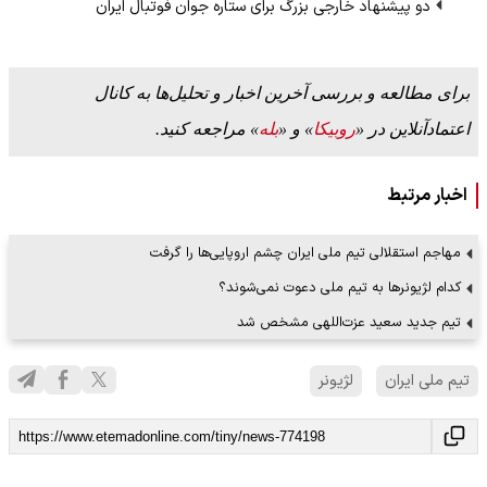
دو پیشنهاد خارجی بزرگ برای ستاره جوان فوتبال ایران
برای مطالعه و بررسی آخرین اخبار و تحلیل‌ها به کانال
اعتمادآنلاین در «
روبیکا
» و «
بله
» مراجعه کنید.
اخبار مرتبط
مهاجم استقلالی تیم ملی ایران چشم اروپایی‌ها را گرفت
کدام لژیونرها به تیم ملی دعوت نمی‌شوند؟
تیم جدید سعید عزت‌اللهی مشخص شد
تیم ملی ایران
لژیونر