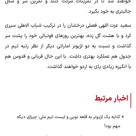
خواهند شد تا در تمرینات شرکت کنند و تمرین سر و شکل
جالبتری به خود بگیرد.
سعید عزت اللهی فصلی درخشان را در ترکیب شباب الاهلی سپری
کرد و با هشت گل زده، بهترین روزهای فوتبالی خود را پشت سر
گذاشت و نسبت به دو لژیونر اماراتی دیگر از نظر رتبه تیم در
جدول هم عملکرد بهتری داشت. با این حال قربانی و قدوس هم
با انگیزه زیادی پای به اردو خواهند گذاشت.
اخبار مرتبط
کنایه یک لژیونر به قلعه نویی و لیست تیم ملی؛ چیزای دیگه
مهم بود!