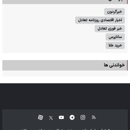
خبرگردون
اخبار اقتصادی روزنامه تعادل
خبر فوری تعادل
ساناپرس
خرید طلا
خواندنی ها