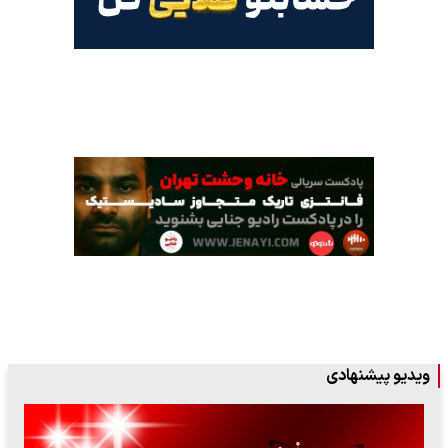
ویدیو پیشنهادی