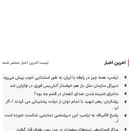
آخرین اخبار
لیست آخرین اخبار منتشر شده
ترامپ: همه چیز در رابطه با ایران به طور استثنایی خوب پیش می‌رود
دبیرکل سازمان ملل باز هم خواستار آتش‌بس فوری در اوکراین شد
ماجرای شنیده شدن صدای انفجار در قشم چه بود؟
پزشکیان: رهبر شهید با تمام توان از دولت پشتیبانی می کردند / اگر
ارز…
پاسخ قالیباف به ترامپ: این دیپلماسی نمایشی، شکست خورده است
/…
مراکز فرماندهی نیروهای سعودی در مرز یمن هدف قرار گرفت