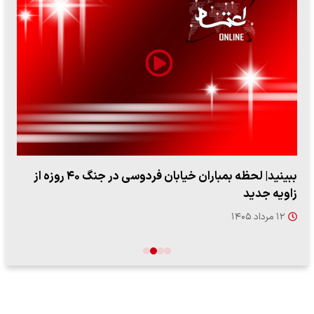
ببینید| لحظه بمباران خیابان فردوسی در جنگ ۴۰ روزه از
زاویه جدید
۱۲ مرداد ۱۴۰۵