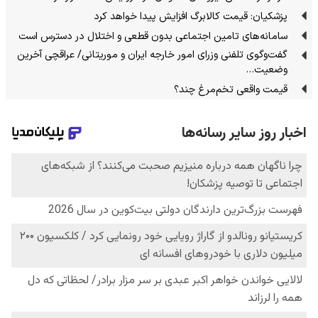
پزشکیان: قیمت کالابرگ افزایش پیدا خواهد کرد
سامانه‌های تامین اجتماعی بدون قطعی و اختلال در دسترس است
گفت‌وگوی تلفنی وزرای امور خارجه ایران و موریتانی/ عراقچی آخرین
وضعیت…
قیمت واقعی تخم‌مرغ چند؟