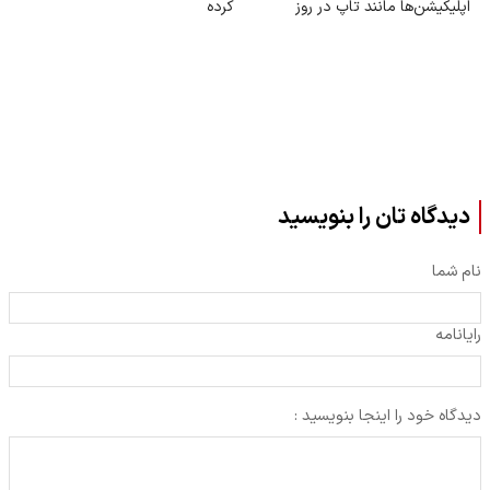
اپلیکیشن‌ها مانند تاپ در روز
کرده
دیدگاه تان را بنویسید
نام شما
رایانامه
دیدگاه خود را اینجا بنویسید :