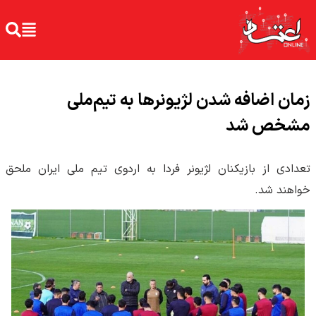
زمان اضافه شدن لژیونرها به تیم‌ملی
مشخص شد
تعدادی از بازیکنان لژیونر فردا به اردوی تیم ملی ایران ملحق
خواهند شد.