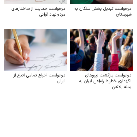
درخواست تبدیل بخش سنگان به
درخواست حمایت از ساختارهای
شهرستان
مردم‌نهاد قرآنی
درخواست بازگشت نیروهای
درخواست اخراج تمامی اتباع از
نگهداری خطوط راه‌آهن ایران به
ایران
بدنه راه‌آهن