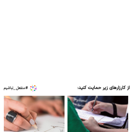
از کارزارهای زیر حمایت کنید: