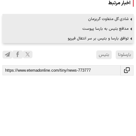
اخبار مرتبط
شادی گل متفاوت گریزمان
مدافع بتیس به بارسا پیوست
توافق بارسا و بتیس بر سر انتقال فیرپو
بارسلونا
بتیس