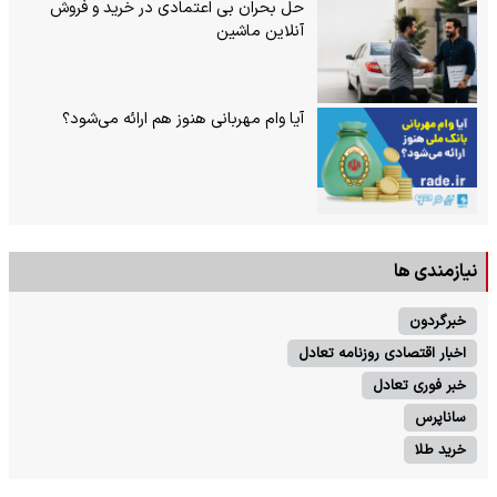
حل بحران بی‌ اعتمادی در خرید و فروش
آنلاین ماشین
آیا وام مهربانی هنوز هم ارائه می‌شود؟
نیازمندی ها
خبرگردون
اخبار اقتصادی روزنامه تعادل
خبر فوری تعادل
ساناپرس
خرید طلا