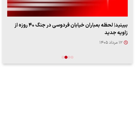
ببینید| لحظه بمباران خیابان فردوسی در جنگ ۴۰ روزه از
زاویه جدید
۱۲ مرداد ۱۴۰۵