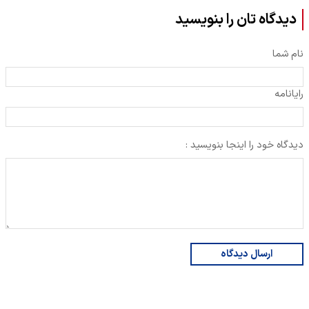
دیدگاه تان را بنویسید
نام شما
رایانامه
دیدگاه خود را اینجا بنویسید :
ارسال دیدگاه