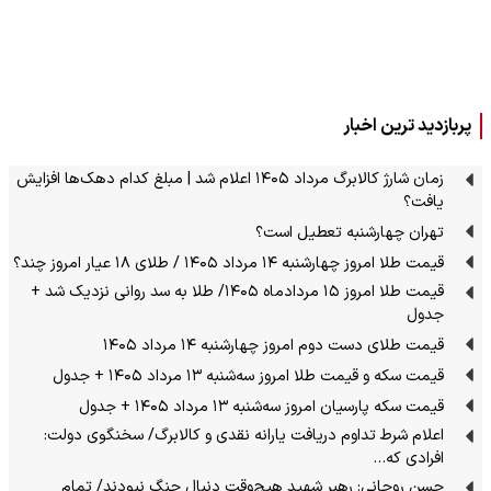
پربازدید ترین اخبار
زمان شارژ کالابرگ مرداد ۱۴۰۵ اعلام شد | مبلغ کدام دهک‌ها افزایش
یافت؟
تهران چهارشنبه تعطیل است؟
قیمت طلا امروز چهارشنبه ۱۴ مرداد ۱۴۰۵ / طلای ۱۸ عیار امروز چند؟
قیمت طلا امروز ۱۵ مردادماه ۱۴۰۵/ طلا به سد روانی نزدیک شد +
جدول
قیمت طلای دست دوم امروز چهارشنبه ۱۴ مرداد ۱۴۰۵
قیمت سکه و قیمت طلا امروز سه‌شنبه ۱۳ مرداد ۱۴۰۵ + جدول
قیمت سکه پارسیان امروز سه‌شنبه ۱۳ مرداد ۱۴۰۵ + جدول
اعلام شرط تداوم دریافت یارانه نقدی و کالابرگ/ سخنگوی دولت:
افرادی که…
حسن روحانی: رهبر شهید هیچ‌وقت دنبال جنگ نبودند/ تمام