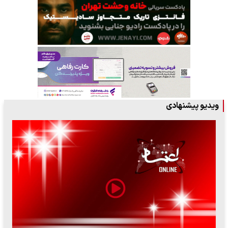
ویدیو پیشنهادی