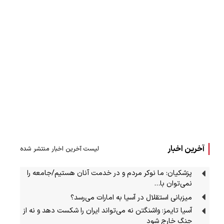
آخرین اخبار
لیست آخرین اخبار منتشر شده
پزشکیان: ما نوکر مردم و در خدمت آنان هستیم/جامعه را
نمی‌توان با…
میزبانی استقلال در آسیا به امارات می‌رسد؟
آسیا تایمز: واشنگتن نه می‌تواند ایران را شکست دهد و نه از
جنگ خارج شود