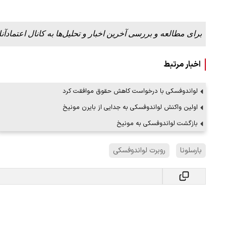
برای مطالعه و بررسی آخرین اخبار و تحلیل‌ها به کانال اعتمادآنل
اخبار مرتبط
لواندوفسکی با درخواست کاهش حقوق موافقت کرد
اولین واکنش لواندوفسکی به جدایی از بایرن مونیخ
بازگشت لواندوفسکی به مونیخ
بارسلونا
روبرت لواندوفسکی