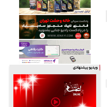
ویدیو پیشنهادی