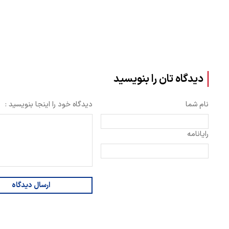
دیدگاه تان را بنویسید
نام شما
دیدگاه خود را اینجا بنویسید :
رایانامه
ارسال دیدگاه