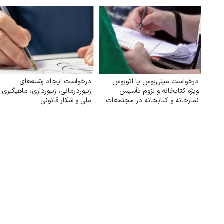
درخواست مینی‌بوس یا اتوبوس
درخواست ایجاد رشته‌های
ویژه کتابخانه و لزوم تأسیس
زنبوردرمانی، زنبورداری، ماهیگیری
نمازخانه و کتابخانه در مجتمعات
ملی و شکار قانونی