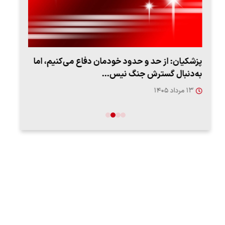
پزشکیان: از حد و حدود خودمان دفاع می‌کنیم، اما
به‌دنبال گسترش جنگ نیس…
روزه
۱۳ مرداد ۱۴۰۵
۱۲ مردا