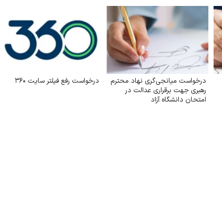
درخواست میانجی‌گری نهاد محترم
درخواست رفع فیلتر سایت ۳۶۰
رهبری جهت برقراری عدالت در
امتحان دانشگاه آزاد