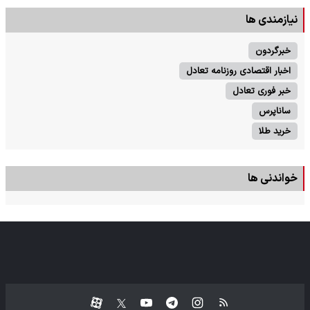
نیازمندی ها
خبرگردون
اخبار اقتصادی روزنامه تعادل
خبر فوری تعادل
ساناپرس
خرید طلا
خواندنی ها