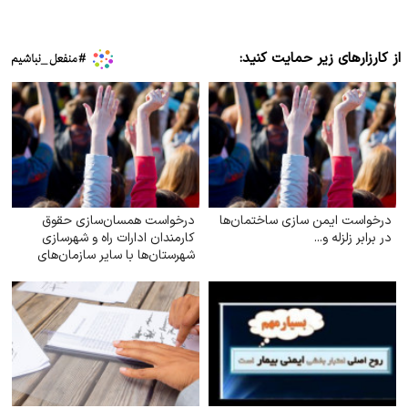
از کارزارهای زیر حمایت کنید:
درخواست ایمن‌ سازی ساختمان‌ها
درخواست همسان‌سازی حقوق
در برابر زلزله و...
کارمندان ادارات راه و شهرسازی
شهرستان‌ها با سایر سازمان‌های
تابعه وزارت راه