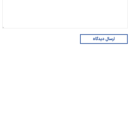
ارسال دیدگاه