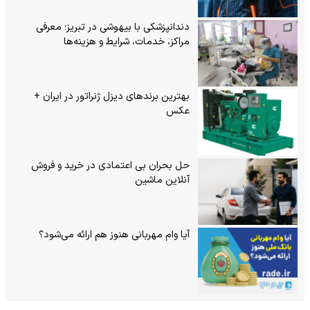
دندانپزشکی با بیهوشی در تبریز؛ معرفی
مراکز، خدمات، شرایط و هزینه‌ها
بهترین برندهای دیزل ژنراتور در ایران +
عکس
حل بحران بی‌ اعتمادی در خرید و فروش
آنلاین ماشین
آیا وام مهربانی هنوز هم ارائه می‌شود؟