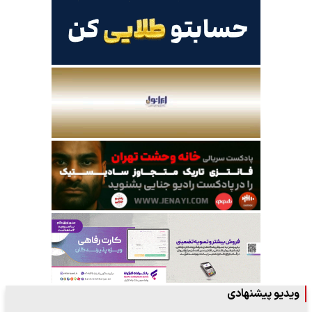
ویدیو پیشنهادی