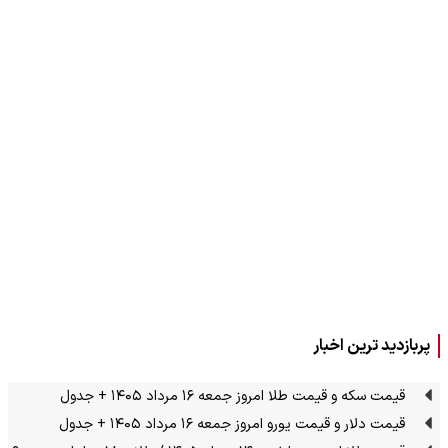
پربازدید ترین اخبار
قیمت سکه و قیمت طلا امروز جمعه ۱۶ مرداد ۱۴۰۵ + جدول
قیمت دلار و قیمت یورو امروز جمعه ۱۶ مرداد ۱۴۰۵ + جدول