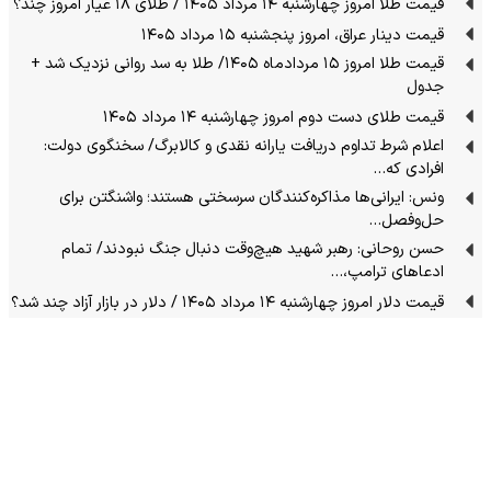
قیمت طلا امروز چهارشنبه ۱۴ مرداد ۱۴۰۵ / طلای ۱۸ عیار امروز چند؟
قیمت دینار عراق، امروز پنجشنبه ۱۵ مرداد ۱۴۰۵
قیمت طلا امروز ۱۵ مردادماه ۱۴۰۵/ طلا به سد روانی نزدیک شد +
جدول
قیمت طلای دست دوم امروز چهارشنبه ۱۴ مرداد ۱۴۰۵
اعلام شرط تداوم دریافت یارانه نقدی و کالابرگ/ سخنگوی دولت:
افرادی که…
ونس: ایرانی‌ها مذاکره‌کنندگان سرسختی هستند؛ واشنگتن برای
حل‌وفصل…
حسن روحانی: رهبر شهید هیچ‌وقت دنبال جنگ نبودند/ تمام
ادعاهای ترامپ،…
قیمت دلار امروز چهارشنبه ۱۴ مرداد ۱۴۰۵ / دلار در بازار آزاد چند شد؟