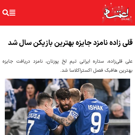
قلی زاده نامزد جایزه بهترین بازیکن سال شد
علی قلی‌زاده، ستاره ایرانی تیم لخ پوزنان، نامزد دریافت جایزه
بهترین هافبک فصل اکستراکلاسا شد.