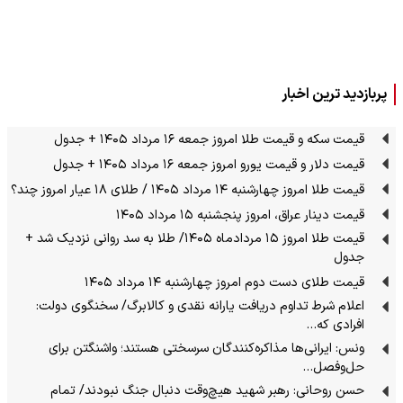
پربازدید ترین اخبار
قیمت سکه و قیمت طلا امروز جمعه ۱۶ مرداد ۱۴۰۵ + جدول
قیمت دلار و قیمت یورو امروز جمعه ۱۶ مرداد ۱۴۰۵ + جدول
قیمت طلا امروز چهارشنبه ۱۴ مرداد ۱۴۰۵ / طلای ۱۸ عیار امروز چند؟
قیمت دینار عراق، امروز پنجشنبه ۱۵ مرداد ۱۴۰۵
قیمت طلا امروز ۱۵ مردادماه ۱۴۰۵/ طلا به سد روانی نزدیک شد +
جدول
قیمت طلای دست دوم امروز چهارشنبه ۱۴ مرداد ۱۴۰۵
اعلام شرط تداوم دریافت یارانه نقدی و کالابرگ/ سخنگوی دولت:
افرادی که…
ونس: ایرانی‌ها مذاکره‌کنندگان سرسختی هستند؛ واشنگتن برای
حل‌وفصل…
حسن روحانی: رهبر شهید هیچ‌وقت دنبال جنگ نبودند/ تمام