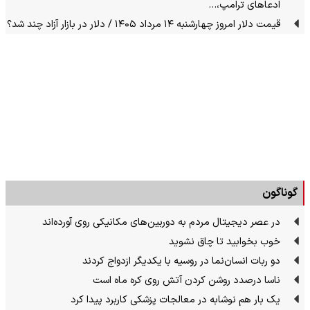
ادعاهای ترامپ،…
قیمت دلار امروز چهارشنبه ۱۴ مرداد ۱۴۰۵ / دلار در بازار آزاد چند شد؟
گوناگون
در عصر دیجیتال مردم به دوربین‌های مکانیکی روی آورده‌اند
خوب بخوابید تا چاق نشوید
دو ربات انسان‌نما در روسیه با یکدیگر ازدواج کردند
ناسا درصدد روشن کردن آتش روی کره ماه است
یک بار هم نوشابه در معالجات پزشکی کاربرد پیدا کرد