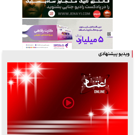
ویدیو پیشنهادی