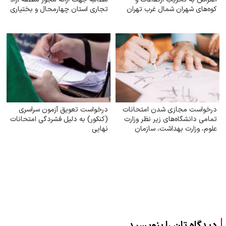
کوه‌های شهران شمال غرب تهران
تجاری استان چهارمحال و بختیاری
درخواست مجازی شدن امتحانات
درخواست تعویق آزمون سراسری
تمامی دانشگاه‌های زیر نظر وزارت
(کنکور) به دلیل فشردگی امتحانات
علوم‌، وزارت بهداشت، سازمان
نهایی
مرکزی دانشگاه آزاد
دیدگاه تان را بنویسید