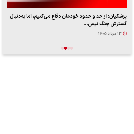
پزشکیان: از حد و حدود خودمان دفاع می‌کنیم، اما به‌دنبال
گسترش جنگ نیس…
۱۳ مرداد ۱۴۰۵