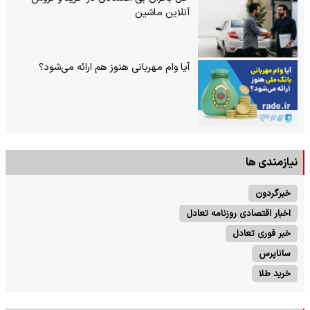
آنلاین ماشین
آیا وام مهربانی هنوز هم ارائه می‌شود؟
نیازمندی ها
خبرگردون
اخبار اقتصادی روزنامه تعادل
خبر فوری تعادل
ساناپرس
خرید طلا