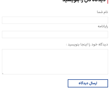
نام شما
رایانامه
دیدگاه خود را اینجا بنویسید :
ارسال دیدگاه