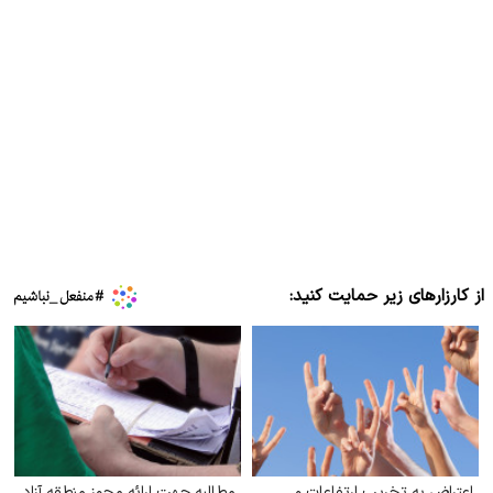
از کارزارهای زیر حمایت کنید:
اعتراض به تخریب ارتفاعات و
مطالبه جهت ارائه مجوز منطقه آزاد