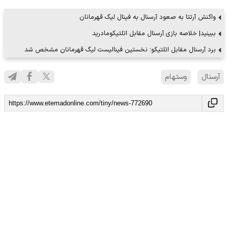
واکنش آرتتا به صعود آرسنال به فینال لیگ قهرمانان
ببینید| خلاصه بازی آرسنال مقابل اتلتیکومادرید
برد آرسنال مقابل اتلتیکو؛ نخستین فینالیست لیگ قهرمانان مشخص شد
آرسنال
وستهام